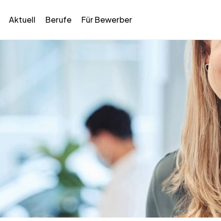
Aktuell
Berufe
Für Bewerber