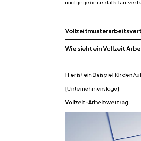
und gegebenenfalls Tarifvert
Vollzeitmusterarbeitsver
Wie sieht ein Vollzeit Arb
Hier ist ein Beispiel für den A
[Unternehmenslogo]
Vollzeit-Arbeitsvertrag