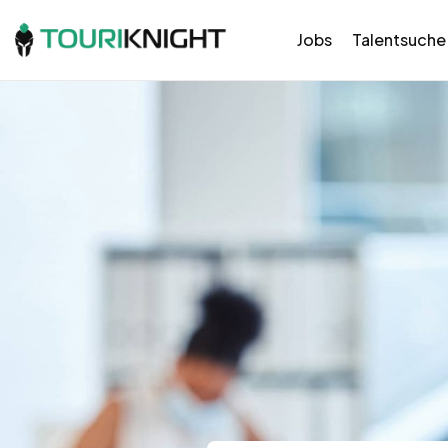
Jobs
Talentsuche