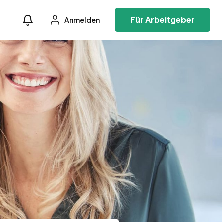
Für Arbeitgeber
Anmelden