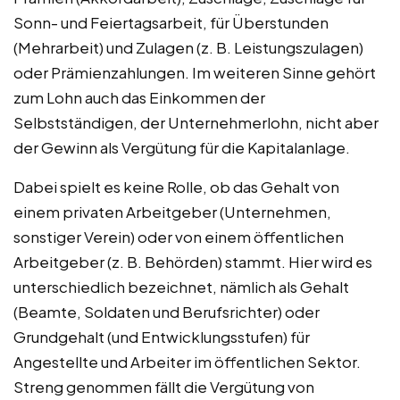
Sonn- und Feiertagsarbeit, für Überstunden
(Mehrarbeit) und Zulagen (z. B. Leistungszulagen)
oder Prämienzahlungen. Im weiteren Sinne gehört
zum Lohn auch das Einkommen der
Selbstständigen, der Unternehmerlohn, nicht aber
der Gewinn als Vergütung für die Kapitalanlage.
Dabei spielt es keine Rolle, ob das Gehalt von
einem privaten Arbeitgeber (Unternehmen,
sonstiger Verein) oder von einem öffentlichen
Arbeitgeber (z. B. Behörden) stammt. Hier wird es
unterschiedlich bezeichnet, nämlich als Gehalt
(Beamte, Soldaten und Berufsrichter) oder
Grundgehalt (und Entwicklungsstufen) für
Angestellte und Arbeiter im öffentlichen Sektor.
Streng genommen fällt die Vergütung von