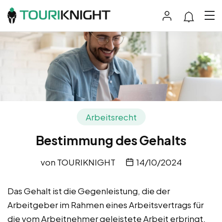
Arbeitsrecht
Bestimmung des Gehalts
von
TOURIKNIGHT
14/10/2024
Das Gehalt ist die Gegenleistung, die der
Arbeitgeber im Rahmen eines Arbeitsvertrags für
die vom Arbeitnehmer geleistete Arbeit erbringt.