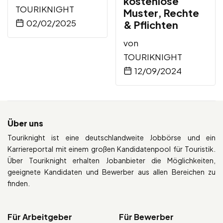
kostenlose
TOURIKNIGHT
Muster, Rechte
02/02/2025
& Pflichten
von
TOURIKNIGHT
12/09/2024
Über uns
Touriknight ist eine deutschlandweite Jobbörse und ein
Karriereportal mit einem großen Kandidatenpool für Touristik.
Über Touriknight erhalten Jobanbieter die Möglichkeiten,
geeignete Kandidaten und Bewerber aus allen Bereichen zu
finden.
Für Arbeitgeber
Für Bewerber