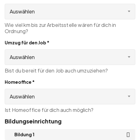
Auswählen
Wie viel km bis zur Arbeitsstelle wären für dich in
Ordnung?
Umzug für den Job
*
Auswählen
Bist du bereit für den Job auch umzuziehen?
Homeoffice
*
Auswählen
Ist Homeoffice für dich auch möglich?
Bildungseinrichtung
Bildung 1