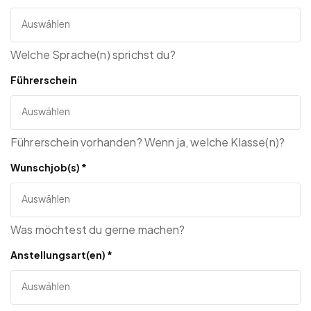
Welche Sprache(n) sprichst du?
Führerschein
Führerschein vorhanden? Wenn ja, welche Klasse(n)?
Wunschjob(s)
*
Was möchtest du gerne machen?
Anstellungsart(en)
*