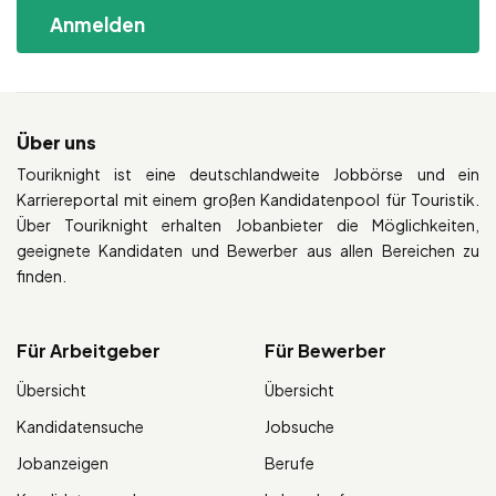
Über uns
Touriknight ist eine deutschlandweite Jobbörse und ein
Karriereportal mit einem großen Kandidatenpool für Touristik.
Über Touriknight erhalten Jobanbieter die Möglichkeiten,
geeignete Kandidaten und Bewerber aus allen Bereichen zu
finden.
Für Arbeitgeber
Für Bewerber
Übersicht
Übersicht
Kandidatensuche
Jobsuche
Jobanzeigen
Berufe