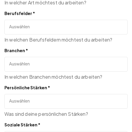
In welcher Art möchtest du arbeiten?
Berufsfelder
*
In welchen Berufsfeldern möchtest du arbeiten?
Branchen
*
In welchen Branchen möchtest du arbeiten?
Persönliche Stärken
*
Was sind deine persönlichen Stärken?
Soziale Stärken
*