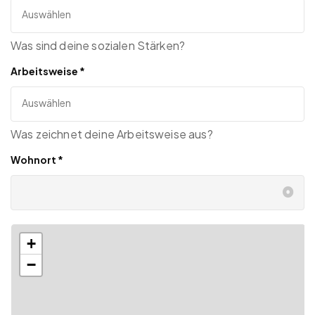
Was sind deine sozialen Stärken?
Arbeitsweise
*
Was zeichnet deine Arbeitsweise aus?
Wohnort
*
+
−