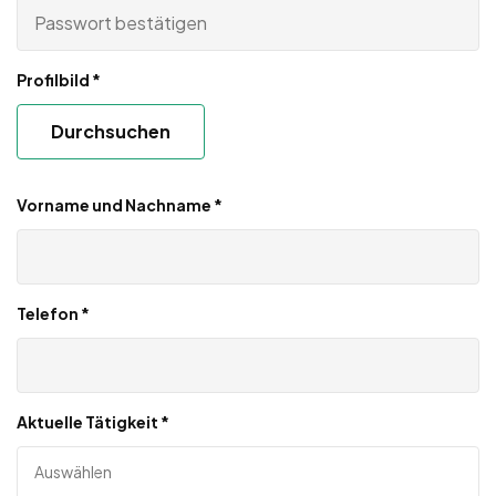
Profilbild
*
Durchsuchen
Vorname und Nachname
*
Telefon
*
Aktuelle Tätigkeit
*