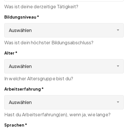
Was ist deine derzeitige Tätigkeit?
Bildungsniveau
*
Auswählen
Was ist dein höchster Bildungsabschluss?
Alter
*
Auswählen
In welcher Altersgruppe bist du?
Arbeitserfahrung
*
Auswählen
Hast du Arbeitserfahrung(en), wenn ja, wie lange?
Sprachen
*