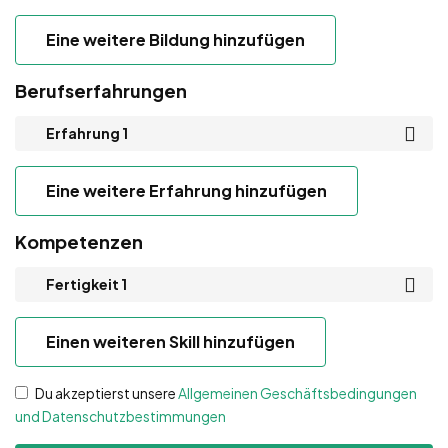
Eine weitere Bildung hinzufügen
Berufserfahrungen
Erfahrung 1
Eine weitere Erfahrung hinzufügen
Kompetenzen
Fertigkeit 1
Einen weiteren Skill hinzufügen
Du akzeptierst unsere
Allgemeinen Geschäftsbedingungen
und Datenschutzbestimmungen