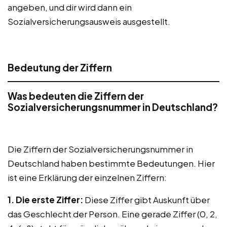
angeben, und dir wird dann ein
Sozialversicherungsausweis ausgestellt.
Bedeutung der Ziffern
Was bedeuten die Ziffern der
Sozialversicherungsnummer in Deutschland?
Die Ziffern der Sozialversicherungsnummer in
Deutschland haben bestimmte Bedeutungen. Hier
ist eine Erklärung der einzelnen Ziffern:
1. Die erste Ziffer:
Diese Ziffer gibt Auskunft über
das Geschlecht der Person. Eine gerade Ziffer (0, 2,