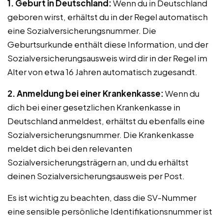
1. Geburt in Deutschland:
Wenn du in Deutschland
geboren wirst, erhältst du in der Regel automatisch
eine Sozialversicherungsnummer. Die
Geburtsurkunde enthält diese Information, und der
Sozialversicherungsausweis wird dir in der Regel im
Alter von etwa 16 Jahren automatisch zugesandt.
2. Anmeldung bei einer Krankenkasse:
Wenn du
dich bei einer gesetzlichen Krankenkasse in
Deutschland anmeldest, erhältst du ebenfalls eine
Sozialversicherungsnummer. Die Krankenkasse
meldet dich bei den relevanten
Sozialversicherungsträgern an, und du erhältst
deinen Sozialversicherungsausweis per Post.
Es ist wichtig zu beachten, dass die SV-Nummer
eine sensible persönliche Identifikationsnummer ist