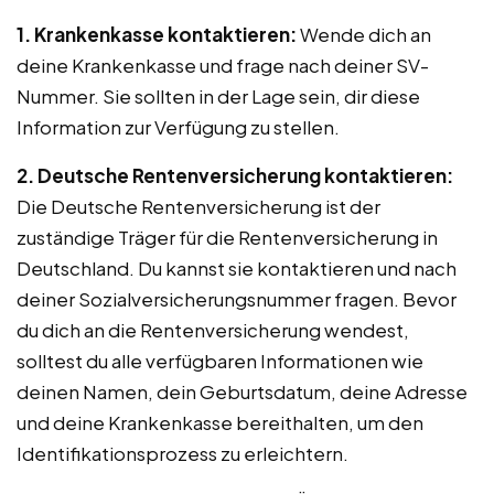
1. Krankenkasse kontaktieren:
Wende dich an
deine Krankenkasse und frage nach deiner SV-
Nummer. Sie sollten in der Lage sein, dir diese
Information zur Verfügung zu stellen.
2. Deutsche Rentenversicherung kontaktieren:
Die Deutsche Rentenversicherung ist der
zuständige Träger für die Rentenversicherung in
Deutschland. Du kannst sie kontaktieren und nach
deiner Sozialversicherungsnummer fragen. Bevor
du dich an die Rentenversicherung wendest,
solltest du alle verfügbaren Informationen wie
deinen Namen, dein Geburtsdatum, deine Adresse
und deine Krankenkasse bereithalten, um den
Identifikationsprozess zu erleichtern.