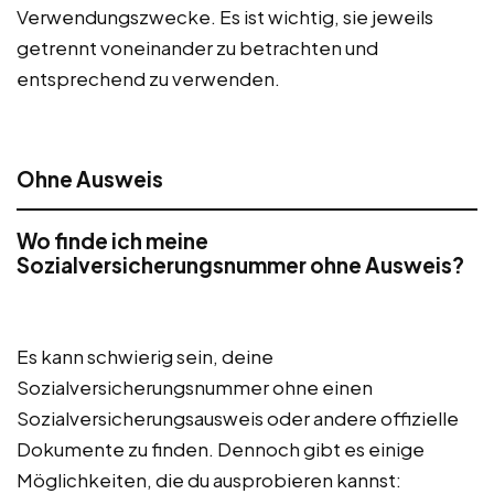
Verwendungszwecke. Es ist wichtig, sie jeweils
getrennt voneinander zu betrachten und
entsprechend zu verwenden.
Ohne Ausweis
Wo finde ich meine
Sozialversicherungsnummer ohne Ausweis?
Es kann schwierig sein, deine
Sozialversicherungsnummer ohne einen
Sozialversicherungsausweis oder andere offizielle
Dokumente zu finden. Dennoch gibt es einige
Möglichkeiten, die du ausprobieren kannst: