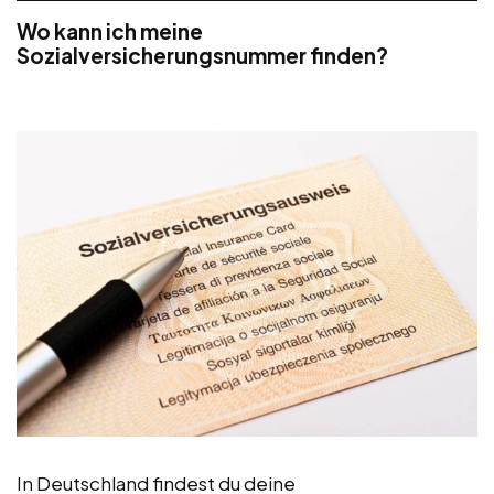
Wo kann ich meine
Sozialversicherungsnummer finden?
In Deutschland findest du deine