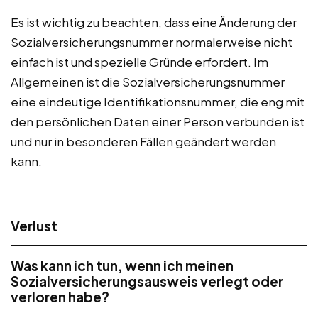
Es ist wichtig zu beachten, dass eine Änderung der
Sozialversicherungsnummer normalerweise nicht
einfach ist und spezielle Gründe erfordert. Im
Allgemeinen ist die Sozialversicherungsnummer
eine eindeutige Identifikationsnummer, die eng mit
den persönlichen Daten einer Person verbunden ist
und nur in besonderen Fällen geändert werden
kann.
Verlust
Was kann ich tun, wenn ich meinen
Sozialversicherungsausweis verlegt oder
verloren habe?