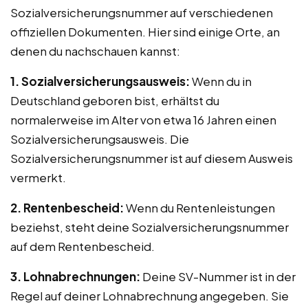
Sozialversicherungsnummer auf verschiedenen
offiziellen Dokumenten. Hier sind einige Orte, an
denen du nachschauen kannst:
1. Sozialversicherungsausweis:
Wenn du in
Deutschland geboren bist, erhältst du
normalerweise im Alter von etwa 16 Jahren einen
Sozialversicherungsausweis. Die
Sozialversicherungsnummer ist auf diesem Ausweis
vermerkt.
2. Rentenbescheid:
Wenn du Rentenleistungen
beziehst, steht deine Sozialversicherungsnummer
auf dem Rentenbescheid.
3. Lohnabrechnungen:
Deine SV-Nummer ist in der
Regel auf deiner Lohnabrechnung angegeben. Sie