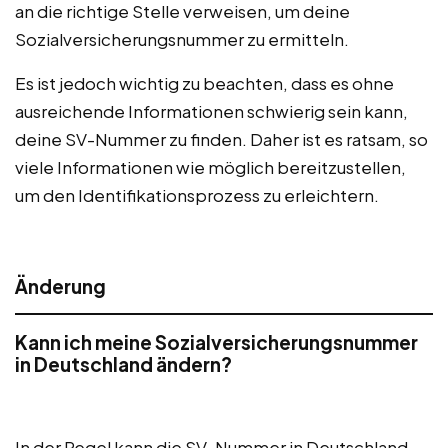
an die richtige Stelle verweisen, um deine
Sozialversicherungsnummer zu ermitteln.
Es ist jedoch wichtig zu beachten, dass es ohne
ausreichende Informationen schwierig sein kann,
deine SV-Nummer zu finden. Daher ist es ratsam, so
viele Informationen wie möglich bereitzustellen,
um den Identifikationsprozess zu erleichtern.
Änderung
Kann ich meine Sozialversicherungsnummer
in Deutschland ändern?
In der Regel kann die SV-Nummer in Deutschland