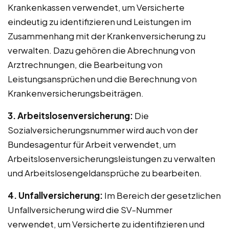
Krankenkassen verwendet, um Versicherte
eindeutig zu identifizieren und Leistungen im
Zusammenhang mit der Krankenversicherung zu
verwalten. Dazu gehören die Abrechnung von
Arztrechnungen, die Bearbeitung von
Leistungsansprüchen und die Berechnung von
Krankenversicherungsbeiträgen.
3. Arbeitslosenversicherung:
Die
Sozialversicherungsnummer wird auch von der
Bundesagentur für Arbeit verwendet, um
Arbeitslosenversicherungsleistungen zu verwalten
und Arbeitslosengeldansprüche zu bearbeiten.
4. Unfallversicherung:
Im Bereich der gesetzlichen
Unfallversicherung wird die SV-Nummer
verwendet, um Versicherte zu identifizieren und