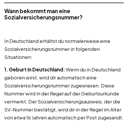
Wann bekommt man eine
Sozialversicherungsnummer?
In Deutschland erhältst du normalerweise eine
Sozialversicherungsnummer in folgenden
Situationen:
1. Geburt in Deutschland:
Wenn du in Deutschland
geboren wirst, wird dir automatisch eine
Sozialversicherungsnummer zugewiesen. Diese
Nummer wird in der Regel auf der Geburtsurkunde
vermerkt. Der Sozialversicherungsausweis, der die
SV-Nummer bestätigt, wird dir in der Regel im Alter
von etwa 16 Jahren automatisch per Post zugesandt.