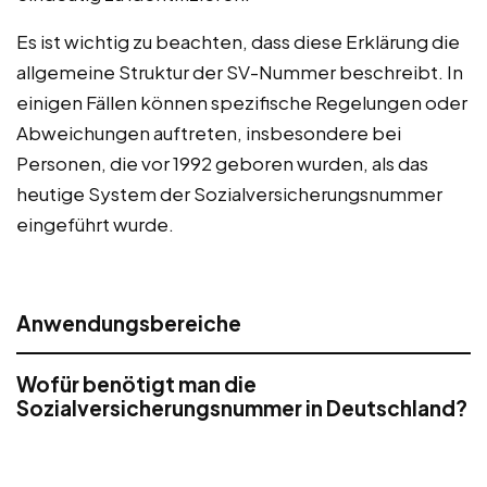
Es ist wichtig zu beachten, dass diese Erklärung die
allgemeine Struktur der SV-Nummer beschreibt. In
einigen Fällen können spezifische Regelungen oder
Abweichungen auftreten, insbesondere bei
Personen, die vor 1992 geboren wurden, als das
heutige System der Sozialversicherungsnummer
eingeführt wurde.
Anwendungsbereiche
Wofür benötigt man die
Sozialversicherungsnummer in Deutschland?