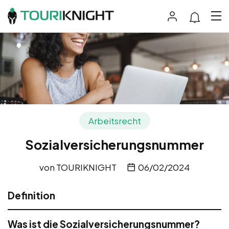
Arbeitsrecht
Sozialversicherungsnummer
von
TOURIKNIGHT
06/02/2024
Definition
Was ist die Sozialversicherungsnummer?