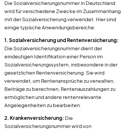
Die Sozialversicherungsnummer in Deutschland
wird für verschiedene Zwecke im Zusammenhang
mit der Sozialversicherung verwendet. Hier sind
einige typische Anwendungsbereiche:
1. Sozialversicherung und Rentenversicherung:
Die Sozialversicherungsnummer dient der
eindeutigen Identifikation einer Person im
Sozialversicherungssystem, insbesondere in der
gesetzlichen Rentenversicherung. Sie wird
verwendet, um Rentenansprüche zu verwalten,
Beiträge zu berechnen, Rentenauszahlungen zu
ermöglichen und andere rentenrelevante
Angelegenheiten zu bearbeiten.
2. Krankenversicherung:
Die
Sozialversicherungsnummer wird von