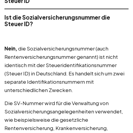
Steuer ID
Ist die Sozialversicherungsnummer die
Steuer ID?
Nein,
die Sozialversicherungsnummer (auch
Rentenversicherungsnummer genannt) ist nicht
identisch mit der Steueridentifikationsnummer
(Steuer ID) in Deutschland. Es handelt sich um zwei
separate Identifikationsnummern mit
unterschiedlichen Zwecken.
Die SV-Nummer wird für die Verwaltung von
Sozialversicherungsangelegenheiten verwendet,
wie beispielsweise die gesetzliche
Rentenversicherung, Krankenversicherung,