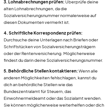
3. Lohnabrechnungen prüfen:
Überprüfe deine
alten Lohnabrechnungen, da die
Sozialversicherungsnummer normalerweise auf
diesen Dokumenten vermerkt ist.
4. Schriftliche Korrespondenz prüfen:
Durchsuche deine Unterlagen nach Briefen oder
Schriftstücken von Sozialversicherungsträgern
oder der Rentenversicherung. Möglicherweise
findest du darin deine Sozialversicherungsnummer.
5. Behördliche Stellen kontaktieren:
Wenn alle
anderen Möglichkeiten fehlschlagen, kannst du
dich an behördliche Stellen wie das
Bundeszentralamt für Steuern, das
Einwohnermeldeamt oder das Sozialamt wenden.
Sie können möglicherweise weiterhelfen oder dich