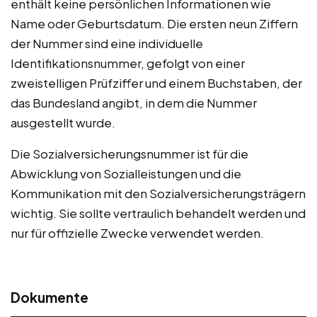
enthält keine persönlichen Informationen wie
Name oder Geburtsdatum. Die ersten neun Ziffern
der Nummer sind eine individuelle
Identifikationsnummer, gefolgt von einer
zweistelligen Prüfziffer und einem Buchstaben, der
das Bundesland angibt, in dem die Nummer
ausgestellt wurde.
Die Sozialversicherungsnummer ist für die
Abwicklung von Sozialleistungen und die
Kommunikation mit den Sozialversicherungsträgern
wichtig. Sie sollte vertraulich behandelt werden und
nur für offizielle Zwecke verwendet werden.
Dokumente