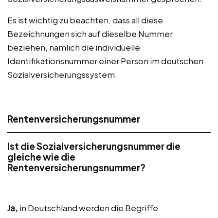
Es ist wichtig zu beachten, dass all diese
Bezeichnungen sich auf dieselbe Nummer
beziehen, nämlich die individuelle
Identifikationsnummer einer Person im deutschen
Sozialversicherungssystem.
Rentenversicherungsnummer
Ist die Sozialversicherungsnummer die
gleiche wie die
Rentenversicherungsnummer?
Ja,
in Deutschland werden die Begriffe