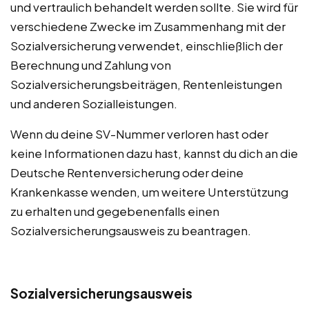
und vertraulich behandelt werden sollte. Sie wird für
verschiedene Zwecke im Zusammenhang mit der
Sozialversicherung verwendet, einschließlich der
Berechnung und Zahlung von
Sozialversicherungsbeiträgen, Rentenleistungen
und anderen Sozialleistungen.
Wenn du deine SV-Nummer verloren hast oder
keine Informationen dazu hast, kannst du dich an die
Deutsche Rentenversicherung oder deine
Krankenkasse wenden, um weitere Unterstützung
zu erhalten und gegebenenfalls einen
Sozialversicherungsausweis zu beantragen.
Sozialversicherungsausweis