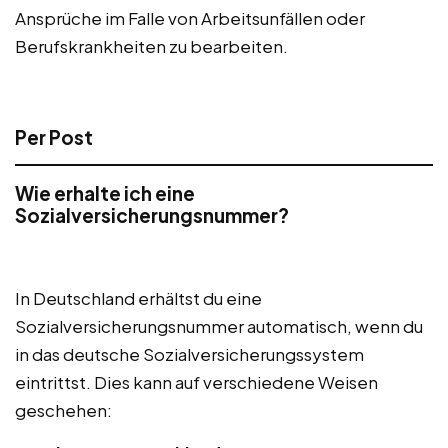
Ansprüche im Falle von Arbeitsunfällen oder
Berufskrankheiten zu bearbeiten.
Per Post
Wie erhalte ich eine
Sozialversicherungsnummer?
In Deutschland erhältst du eine
Sozialversicherungsnummer automatisch, wenn du
in das deutsche Sozialversicherungssystem
eintrittst. Dies kann auf verschiedene Weisen
geschehen: