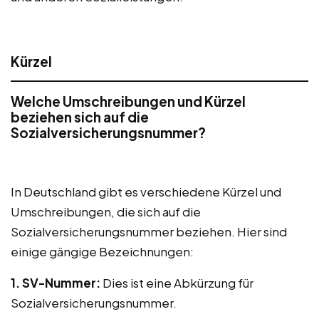
Kürzel
Welche Umschreibungen und Kürzel
beziehen sich auf die
Sozialversicherungsnummer?
In Deutschland gibt es verschiedene Kürzel und
Umschreibungen, die sich auf die
Sozialversicherungsnummer beziehen. Hier sind
einige gängige Bezeichnungen:
1. SV-Nummer:
Dies ist eine Abkürzung für
Sozialversicherungsnummer.