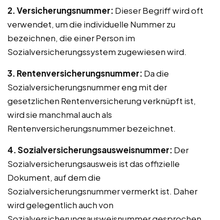
2. Versicherungsnummer:
Dieser Begriff wird oft
verwendet, um die individuelle Nummer zu
bezeichnen, die einer Person im
Sozialversicherungssystem zugewiesen wird.
3. Rentenversicherungsnummer:
Da die
Sozialversicherungsnummer eng mit der
gesetzlichen Rentenversicherung verknüpft ist,
wird sie manchmal auch als
Rentenversicherungsnummer bezeichnet.
4. Sozialversicherungsausweisnummer:
Der
Sozialversicherungsausweis ist das offizielle
Dokument, auf dem die
Sozialversicherungsnummer vermerkt ist. Daher
wird gelegentlich auch von
Sozialversicherungsausweisnummer gesprochen.