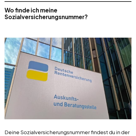
Wo finde ich meine
Sozialversicherungsnummer?
Deine Sozialversicherungsnummer findest du in der