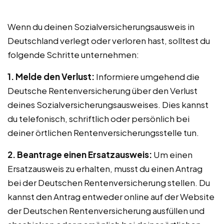
Wenn du deinen Sozialversicherungsausweis in
Deutschland verlegt oder verloren hast, solltest du
folgende Schritte unternehmen:
1. Melde den Verlust:
Informiere umgehend die
Deutsche Rentenversicherung über den Verlust
deines Sozialversicherungsausweises. Dies kannst
du telefonisch, schriftlich oder persönlich bei
deiner örtlichen Rentenversicherungsstelle tun.
2. Beantrage einen Ersatzausweis:
Um einen
Ersatzausweis zu erhalten, musst du einen Antrag
bei der Deutschen Rentenversicherung stellen. Du
kannst den Antrag entweder online auf der Website
der Deutschen Rentenversicherung ausfüllen und