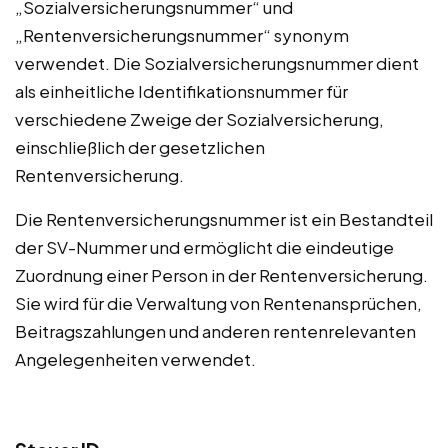
„Sozialversicherungsnummer“ und
„Rentenversicherungsnummer“ synonym
verwendet. Die Sozialversicherungsnummer dient
als einheitliche Identifikationsnummer für
verschiedene Zweige der Sozialversicherung,
einschließlich der gesetzlichen
Rentenversicherung.
Die Rentenversicherungsnummer ist ein Bestandteil
der SV-Nummer und ermöglicht die eindeutige
Zuordnung einer Person in der Rentenversicherung.
Sie wird für die Verwaltung von Rentenansprüchen,
Beitragszahlungen und anderen rentenrelevanten
Angelegenheiten verwendet.