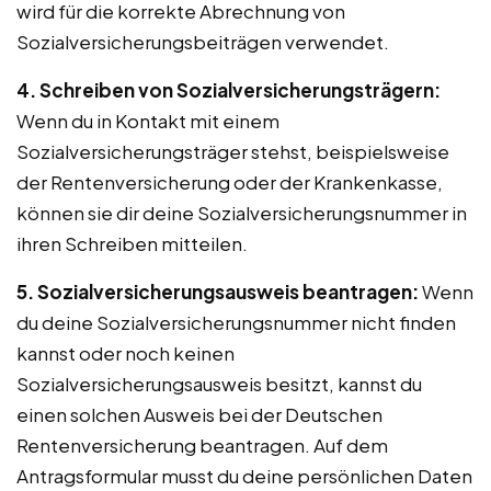
wird für die korrekte Abrechnung von
Sozialversicherungsbeiträgen verwendet.
4. Schreiben von Sozialversicherungsträgern:
Wenn du in Kontakt mit einem
Sozialversicherungsträger stehst, beispielsweise
der Rentenversicherung oder der Krankenkasse,
können sie dir deine Sozialversicherungsnummer in
ihren Schreiben mitteilen.
5. Sozialversicherungsausweis beantragen:
Wenn
du deine Sozialversicherungsnummer nicht finden
kannst oder noch keinen
Sozialversicherungsausweis besitzt, kannst du
einen solchen Ausweis bei der Deutschen
Rentenversicherung beantragen. Auf dem
Antragsformular musst du deine persönlichen Daten