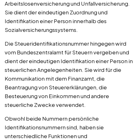
Arbeitslosenversicherung und Unfallversicherung.
Sie dient der eindeutigen Zuordnung und
Identifikation einer Person innerhalb des
Sozialversicherungssystems.
Die Steueridentifikationsnummer hingegen wird
vom Bundeszentralamt für Steuern vergeben und
dient der eindeutigen Identifikation einer Person in
steuerlichen Angelegenheiten. Sie wird für die
Kommunikation mit dem Finanzamt, die
Beantragung von Steuererklärungen, die
Besteuerung von Einkommen und andere
steuerliche Zwecke verwendet.
Obwohl beide Nummern persönliche
Identifikationsnummern sind, haben sie
unterschiedliche Funktionen und