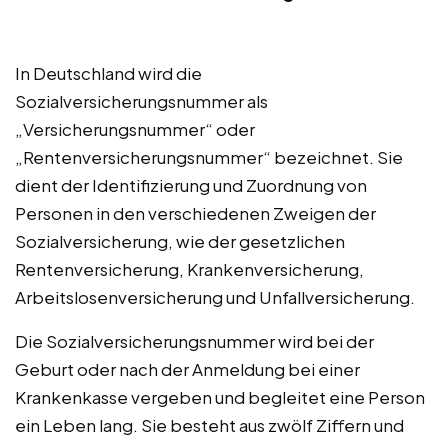
In Deutschland wird die
Sozialversicherungsnummer als
„Versicherungsnummer“ oder
„Rentenversicherungsnummer“ bezeichnet. Sie
dient der Identifizierung und Zuordnung von
Personen in den verschiedenen Zweigen der
Sozialversicherung, wie der gesetzlichen
Rentenversicherung, Krankenversicherung,
Arbeitslosenversicherung und Unfallversicherung.
Die Sozialversicherungsnummer wird bei der
Geburt oder nach der Anmeldung bei einer
Krankenkasse vergeben und begleitet eine Person
ein Leben lang. Sie besteht aus zwölf Ziffern und