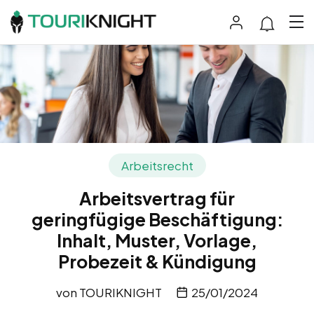
Arbeitsrecht
Arbeitsvertrag für
geringfügige Beschäftigung:
Inhalt, Muster, Vorlage,
Probezeit & Kündigung
von
TOURIKNIGHT
25/01/2024