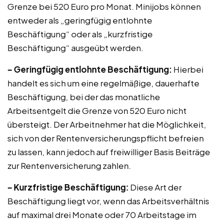
Grenze bei 520 Euro pro Monat. Minijobs können
entweder als „geringfügig entlohnte
Beschäftigung“ oder als „kurzfristige
Beschäftigung“ ausgeübt werden.
– Geringfügig entlohnte Beschäftigung:
Hierbei
handelt es sich um eine regelmäßige, dauerhafte
Beschäftigung, bei der das monatliche
Arbeitsentgelt die Grenze von 520 Euro nicht
übersteigt. Der Arbeitnehmer hat die Möglichkeit,
sich von der Rentenversicherungspflicht befreien
zu lassen, kann jedoch auf freiwilliger Basis Beiträge
zur Rentenversicherung zahlen.
– Kurzfristige Beschäftigung:
Diese Art der
Beschäftigung liegt vor, wenn das Arbeitsverhältnis
auf maximal drei Monate oder 70 Arbeitstage im