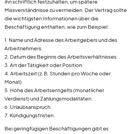
ihn schriftlich festzuhalten, um spätere
Missverständnisse zu vermeiden. Der Vertrag sollte
die wichtigsten Informationen über die
Beschäftigung enthalten, wie zum Beispiel:
1. Name und Adresse des Arbeitgebers und des
Arbeitnehmers.
2. Datum des Beginns des Arbeitsverhältnisses.
3. Art der Tätigkeit oder Position.
4. Arbeitszeit (z.B. Stunden pro Woche oder
Monat).
5. Höhe des Arbeitsentgelts (monatlicher
Verdienst) und Zahlungsmodalitäten.
6. Urlaubsanspruch.
7. Kündigungsfristen.
Bei geringfügigen Beschäftigungen gibt es