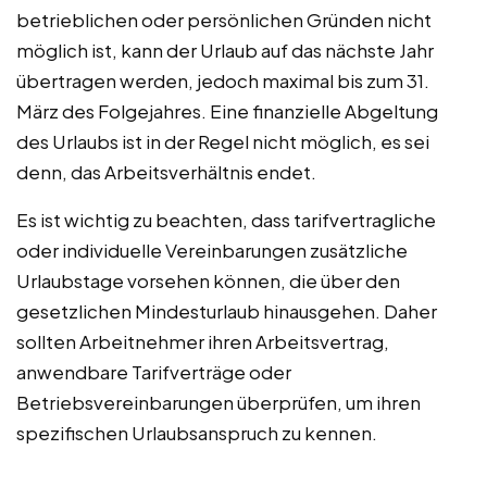
betrieblichen oder persönlichen Gründen nicht
möglich ist, kann der Urlaub auf das nächste Jahr
übertragen werden, jedoch maximal bis zum 31.
März des Folgejahres. Eine finanzielle Abgeltung
des Urlaubs ist in der Regel nicht möglich, es sei
denn, das Arbeitsverhältnis endet.
Es ist wichtig zu beachten, dass tarifvertragliche
oder individuelle Vereinbarungen zusätzliche
Urlaubstage vorsehen können, die über den
gesetzlichen Mindesturlaub hinausgehen. Daher
sollten Arbeitnehmer ihren Arbeitsvertrag,
anwendbare Tarifverträge oder
Betriebsvereinbarungen überprüfen, um ihren
spezifischen Urlaubsanspruch zu kennen.