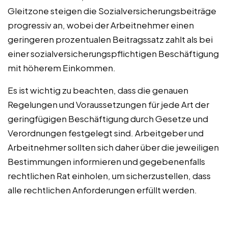
Gleitzone steigen die Sozialversicherungsbeiträge
progressiv an, wobei der Arbeitnehmer einen
geringeren prozentualen Beitragssatz zahlt als bei
einer sozialversicherungspflichtigen Beschäftigung
mit höherem Einkommen.
Es ist wichtig zu beachten, dass die genauen
Regelungen und Voraussetzungen für jede Art der
geringfügigen Beschäftigung durch Gesetze und
Verordnungen festgelegt sind. Arbeitgeber und
Arbeitnehmer sollten sich daher über die jeweiligen
Bestimmungen informieren und gegebenenfalls
rechtlichen Rat einholen, um sicherzustellen, dass
alle rechtlichen Anforderungen erfüllt werden.