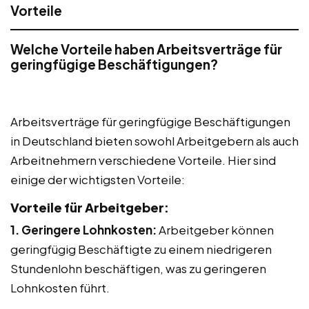
Vorteile
Welche Vorteile haben Arbeitsverträge für
geringfügige Beschäftigungen?
Arbeitsverträge für geringfügige Beschäftigungen
in Deutschland bieten sowohl Arbeitgebern als auch
Arbeitnehmern verschiedene Vorteile. Hier sind
einige der wichtigsten Vorteile:
Vorteile für Arbeitgeber:
1. Geringere Lohnkosten:
Arbeitgeber können
geringfügig Beschäftigte zu einem niedrigeren
Stundenlohn beschäftigen, was zu geringeren
Lohnkosten führt.