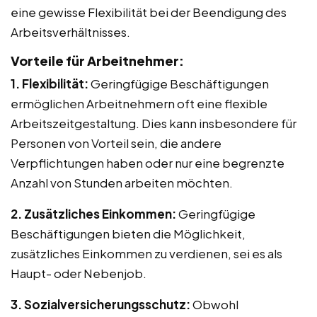
eine gewisse Flexibilität bei der Beendigung des
Arbeitsverhältnisses.
Vorteile für Arbeitnehmer:
1. Flexibilität:
Geringfügige Beschäftigungen
ermöglichen Arbeitnehmern oft eine flexible
Arbeitszeitgestaltung. Dies kann insbesondere für
Personen von Vorteil sein, die andere
Verpflichtungen haben oder nur eine begrenzte
Anzahl von Stunden arbeiten möchten.
2. Zusätzliches Einkommen:
Geringfügige
Beschäftigungen bieten die Möglichkeit,
zusätzliches Einkommen zu verdienen, sei es als
Haupt- oder Nebenjob.
3. Sozialversicherungsschutz:
Obwohl