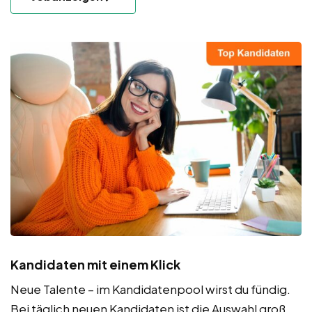
Kandidaten mit einem Klick
Neue Talente – im Kandidatenpool wirst du fündig.
Bei täglich neuen Kandidaten ist die Auswahl groß.