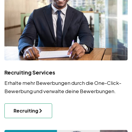
Recruiting Services
Erhalte mehr Bewerbungen durch die One-Click-
Bewerbung und verwalte deine Bewerbungen.
Recruiting