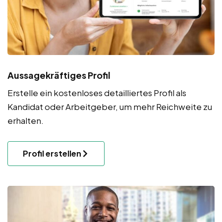
Aussagekräftiges Profil
Erstelle ein kostenloses detailliertes Profil als
Kandidat oder Arbeitgeber, um mehr Reichweite zu
erhalten.
Profil erstellen