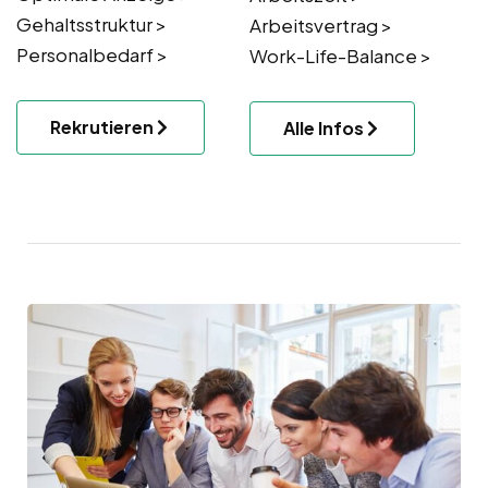
Gehaltsstruktur >
Arbeitsvertrag >
Personalbedarf >
Work-Life-Balance >
Rekrutieren
Alle Infos