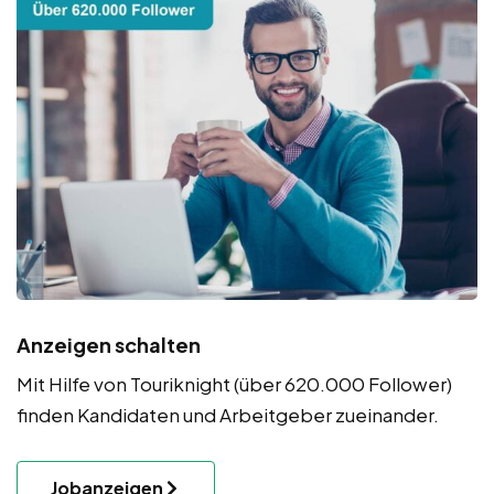
Anzeigen schalten
Mit Hilfe von Touriknight (über 620.000 Follower)
finden Kandidaten und Arbeitgeber zueinander.
Jobanzeigen