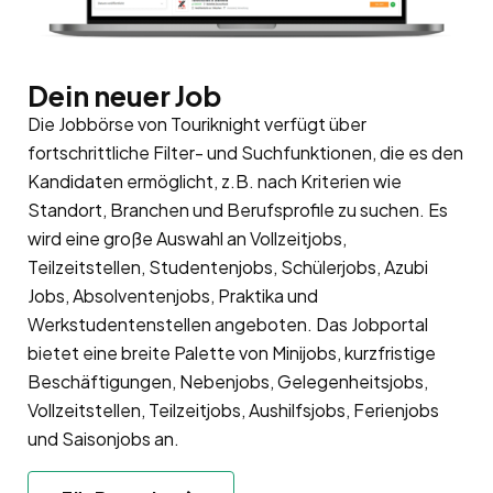
Dein neuer Job
Die Jobbörse von Touriknight verfügt über
fortschrittliche Filter- und Suchfunktionen, die es den
Kandidaten ermöglicht, z.B. nach Kriterien wie
Standort, Branchen und Berufsprofile zu suchen. Es
wird eine große Auswahl an Vollzeitjobs,
Teilzeitstellen, Studentenjobs, Schülerjobs, Azubi
Jobs, Absolventenjobs, Praktika und
Werkstudentenstellen angeboten. Das Jobportal
bietet eine breite Palette von Minijobs, kurzfristige
Beschäftigungen, Nebenjobs, Gelegenheitsjobs,
Vollzeitstellen, Teilzeitjobs, Aushilfsjobs, Ferienjobs
und Saisonjobs an.