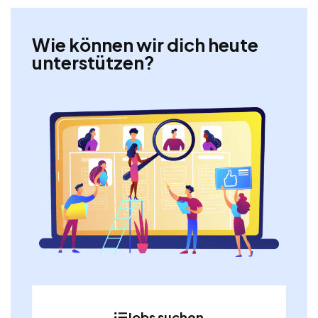
Wie können wir dich heute
unterstützen?
Jobs suchen