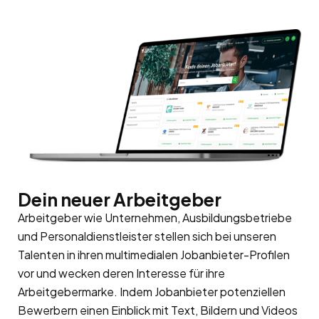
Dein neuer Arbeitgeber
Arbeitgeber wie Unternehmen, Ausbildungsbetriebe
und Personaldienstleister stellen sich bei unseren
Talenten in ihren multimedialen Jobanbieter-Profilen
vor und wecken deren Interesse für ihre
Arbeitgebermarke
. Indem Jobanbieter potenziellen
Bewerbern einen Einblick mit Text, Bildern und Videos