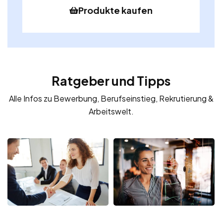
Produkte kaufen
Ratgeber und Tipps
Alle Infos zu Bewerbung, Berufseinstieg, Rekrutierung &
Arbeitswelt.