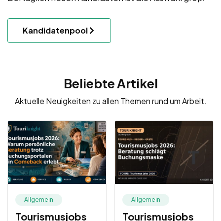
Kandidatenpool
Beliebte Artikel
Aktuelle Neuigkeiten zu allen Themen rund um Arbeit.
Allgemein
Allgemein
Tourismusjobs
Tourismusjobs