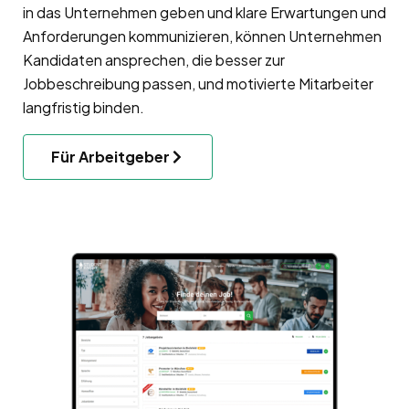
in das Unternehmen geben und klare Erwartungen und
Anforderungen kommunizieren, können Unternehmen
Kandidaten ansprechen, die besser zur
Jobbeschreibung passen, und motivierte Mitarbeiter
langfristig binden.
Für Arbeitgeber