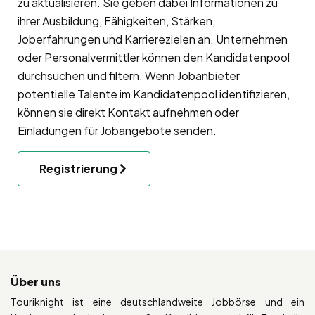
zu aktualisieren. Sie geben dabei Informationen zu
ihrer Ausbildung, Fähigkeiten, Stärken,
Joberfahrungen und Karrierezielen an. Unternehmen
oder Personalvermittler können den Kandidatenpool
durchsuchen und filtern. Wenn Jobanbieter
potentielle Talente im Kandidatenpool identifizieren,
können sie direkt Kontakt aufnehmen oder
Einladungen für Jobangebote senden.
Registrierung
Über uns
Touriknight ist eine deutschlandweite Jobbörse und ein