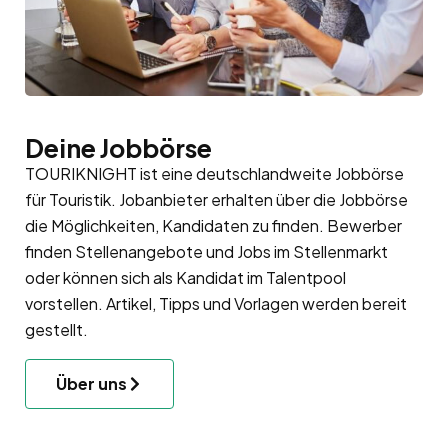
Deine Jobbörse
TOURIKNIGHT ist eine deutschlandweite Jobbörse
für Touristik. Jobanbieter erhalten über die Jobbörse
die Möglichkeiten, Kandidaten zu finden. Bewerber
finden Stellenangebote und Jobs im Stellenmarkt
oder können sich als Kandidat im
Talentpool
vorstellen. Artikel, Tipps und Vorlagen werden bereit
gestellt.
Über uns