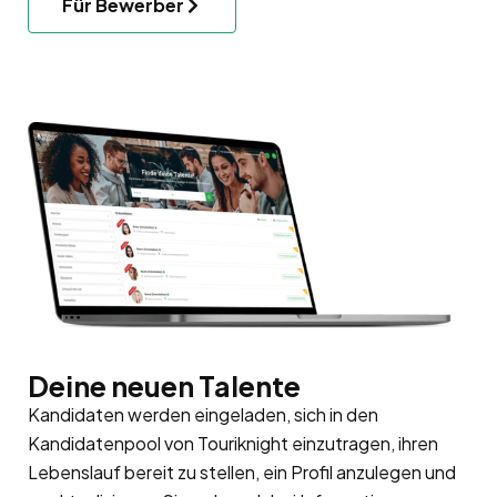
Für Bewerber
Deine neuen Talente
Kandidaten werden eingeladen, sich in den
Kandidatenpool
von Touriknight einzutragen, ihren
Lebenslauf bereit zu stellen, ein Profil anzulegen und