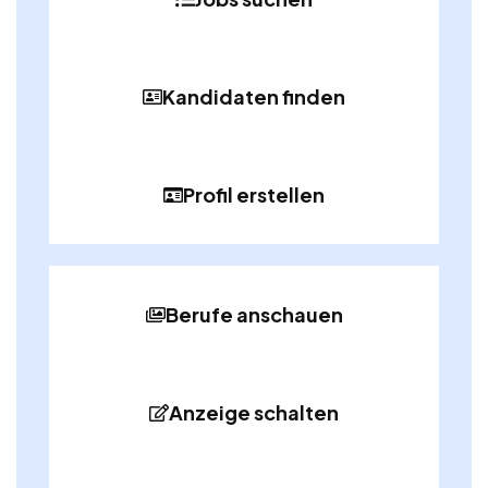
Kandidaten finden
Profil erstellen
Berufe anschauen
Anzeige schalten