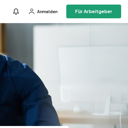
Für Arbeitgeber
Anmelden