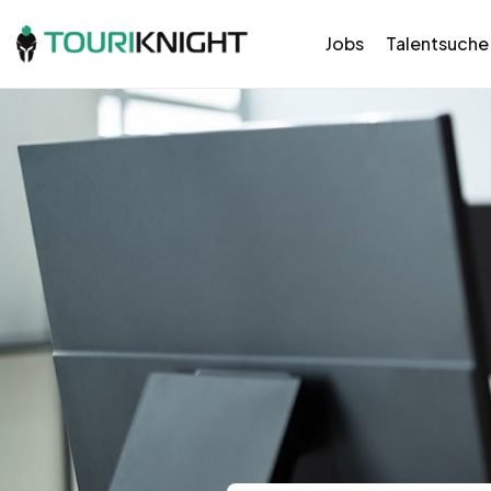
Jobs
Talentsuche