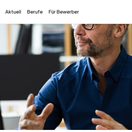
Aktuell
Berufe
Für Bewerber