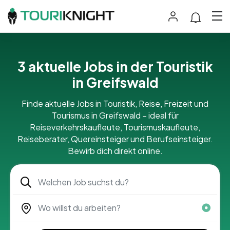
3 aktuelle Jobs in der Touristik
in Greifswald
Finde aktuelle Jobs in Touristik, Reise, Freizeit und
Tourismus in Greifswald – ideal für
Reiseverkehrskaufleute, Tourismuskaufleute,
Reiseberater, Quereinsteiger und Berufseinsteiger.
Bewirb dich direkt online.