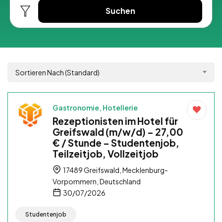
Suchen
Sortieren Nach (Standard)
Gastronomie, Hotellerie
Rezeptionisten im Hotel für
Greifswald (m/w/d) – 27,00
€ / Stunde – Studentenjob,
Teilzeitjob, Vollzeitjob
17489 Greifswald, Mecklenburg-
Vorpommern, Deutschland
30/07/2026
Studentenjob