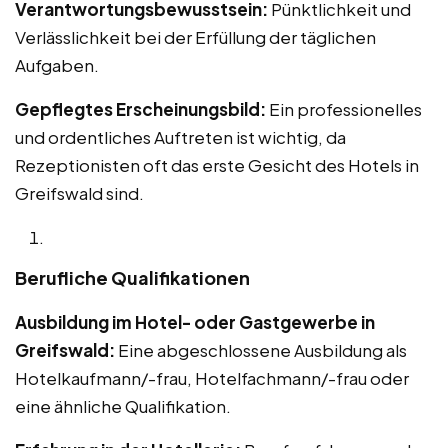
Verantwortungsbewusstsein:
Pünktlichkeit und
Verlässlichkeit bei der Erfüllung der täglichen
Aufgaben.
Gepflegtes Erscheinungsbild:
Ein professionelles
und ordentliches Auftreten ist wichtig, da
Rezeptionisten oft das erste Gesicht des Hotels in
Greifswald sind.
Berufliche Qualifikationen
Ausbildung im Hotel- oder Gastgewerbe in
Greifswald:
Eine abgeschlossene Ausbildung als
Hotelkaufmann/-frau, Hotelfachmann/-frau oder
eine ähnliche Qualifikation.