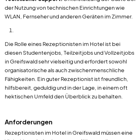
der Nutzung von technischen Einrichtungen wie
WLAN, Fernseher und anderen Geräten im Zimmer.
Die Rolle eines Rezeptionisten im Hotel ist bei
diesen Studentenjobs, Teilzeitjobs und Vollzeitjobs
in Greifswald sehr vielseitig und erfordert sowohl
organisatorische als auch zwischenmenschliche
Fähigkeiten. Ein guter Rezeptionist ist freundlich,
hilfsbereit, geduldig und in der Lage, in einem oft
hektischen Umfeld den Überblick zu behalten.
Anforderungen
Rezeptionisten im Hotel in Greifswald müssen eine