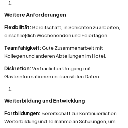
Weitere Anforderungen
Flexibilität:
Bereitschaft, in Schichten zu arbeiten,
einschließlich Wochenenden und Feiertagen.
Teamfähigkeit:
Gute Zusammenarbeit mit
Kollegen und anderen Abteilungen im Hotel.
Diskretion:
Vertraulicher Umgang mit
Gästeinformationen und sensiblen Daten.
Weiterbildung und Entwicklung
Fortbildungen:
Bereitschaft zur kontinuierlichen
Weiterbildung und Teilnahme an Schulungen, um