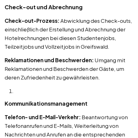
Check-out und Abrechnung
Check-out-Prozess:
Abwicklung des Check-outs,
einschließlich der Erstellung und Abrechnung der
Hotelrechnungen bei diesen Studentenjobs,
Teilzeitjobs und Vollzeitjobs in Greifswald.
Reklamationen und Beschwerden:
Umgang mit
Reklamationen und Beschwerden der Gäste, um
deren Zufriedenheit zu gewährleisten.
Kommunikationsmanagement
Telefon- und E-Mail-Verkehr:
Beantwortung von
Telefonanrufen und E-Mails, Weiterleitung von
Nachrichten und Anrufen an die entsprechenden