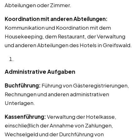
Abteilungen oder Zimmer.
Koordination mit anderen Abteilungen:
Kommunikation und Koordination mit dem
Housekeeping, dem Restaurant, der Verwaltung
und anderen Abteilungen des Hotels in Greifswald.
Administrative Aufgaben
Buchführung:
Führung von Gästeregistrierungen,
Rechnungen und anderen administrativen
Unterlagen.
Kassenführung:
Verwaltung der Hotelkasse,
einschließlich der Annahme von Zahlungen,
Wechselgeld und der Durchführung von