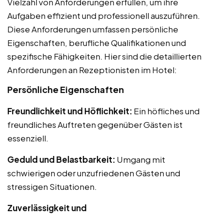
Vielzahl von Anforderungen erfüllen, um ihre
Aufgaben effizient und professionell auszuführen.
Diese Anforderungen umfassen persönliche
Eigenschaften, berufliche Qualifikationen und
spezifische Fähigkeiten. Hier sind die detaillierten
Anforderungen an Rezeptionisten im Hotel:
Persönliche Eigenschaften
Freundlichkeit und Höflichkeit:
Ein höfliches und
freundliches Auftreten gegenüber Gästen ist
essenziell.
Geduld und Belastbarkeit:
Umgang mit
schwierigen oder unzufriedenen Gästen und
stressigen Situationen.
Zuverlässigkeit und