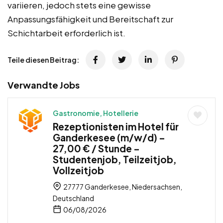
variieren, jedoch stets eine gewisse
Anpassungsfähigkeit und Bereitschaft zur
Schichtarbeit erforderlich ist.
Teile diesen Beitrag:
Verwandte Jobs
Gastronomie, Hotellerie
Rezeptionisten im Hotel für
Ganderkesee (m/w/d) –
27,00 € / Stunde –
Studentenjob, Teilzeitjob,
Vollzeitjob
27777 Ganderkesee, Niedersachsen,
Deutschland
06/08/2026