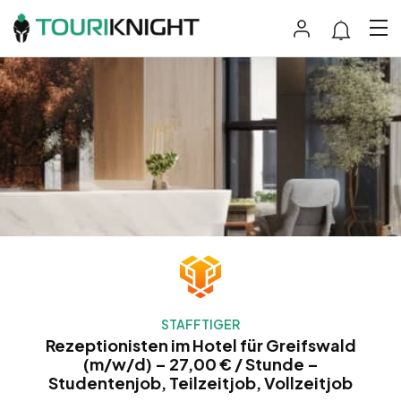
STAFFTIGER
Rezeptionisten im Hotel für Greifswald
(m/w/d) – 27,00 € / Stunde –
Studentenjob, Teilzeitjob, Vollzeitjob