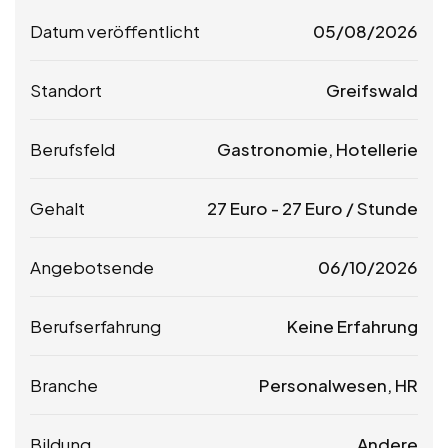
Datum veröffentlicht
05/08/2026
Standort
Greifswald
Berufsfeld
Gastronomie, Hotellerie
Gehalt
27
Euro
-
27
Euro
/ Stunde
Angebotsende
06/10/2026
Berufserfahrung
Keine Erfahrung
Branche
Personalwesen, HR
Bildung
Andere