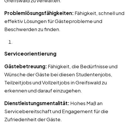
Greifswald zu verwalten.
Problemlösungsfähigkeiten:
Fähigkeit, schnell und
effektiv Lösungen für Gästeprobleme und
Beschwerden zu finden.
Serviceorientierung
Gästebetreuung:
Fähigkeit, die Bedürfnisse und
Wünsche der Gäste bei diesen Studentenjobs,
Teilzeitjobs und Vollzeitjobs in Greifswald zu
erkennen und darauf einzugehen.
Dienstleistungsmentalität:
Hohes Maß an
Servicebereitschaft und Engagement für die
Zufriedenheit der Gäste.