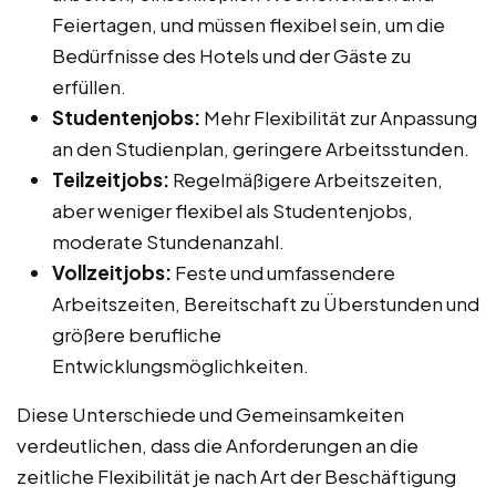
Feiertagen, und müssen flexibel sein, um die
Bedürfnisse des Hotels und der Gäste zu
erfüllen.
Studentenjobs:
Mehr Flexibilität zur Anpassung
an den Studienplan, geringere Arbeitsstunden.
Teilzeitjobs:
Regelmäßigere Arbeitszeiten,
aber weniger flexibel als Studentenjobs,
moderate Stundenanzahl.
Vollzeitjobs:
Feste und umfassendere
Arbeitszeiten, Bereitschaft zu Überstunden und
größere berufliche
Entwicklungsmöglichkeiten.
Diese Unterschiede und Gemeinsamkeiten
verdeutlichen, dass die Anforderungen an die
zeitliche Flexibilität je nach Art der Beschäftigung