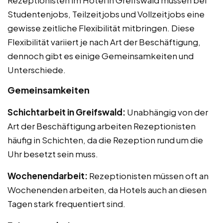
Studentenjobs, Teilzeitjobs und Vollzeitjobs eine
gewisse zeitliche Flexibilität mitbringen. Diese
Flexibilität variiert je nach Art der Beschäftigung,
dennoch gibt es einige Gemeinsamkeiten und
Unterschiede.
Gemeinsamkeiten
Schichtarbeit in Greifswald:
Unabhängig von der
Art der Beschäftigung arbeiten Rezeptionisten
häufig in Schichten, da die Rezeption rund um die
Uhr besetzt sein muss.
Wochenendarbeit:
Rezeptionisten müssen oft an
Wochenenden arbeiten, da Hotels auch an diesen
Tagen stark frequentiert sind.