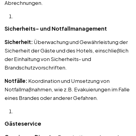
Abrechnungen.
Sicherheits- und Notfallmanagement
Sicherheit:
Überwachung und Gewährleistung der
Sicherheit der Gäste und des Hotels, einschließlich
der Einhaltung von Sicherheits- und
Brandschutzvorschriften.
Notfälle:
Koordination und Umsetzung von
Notfallmaßnahmen, wie z.B. Evakuierungen im Falle
eines Brandes oder anderer Gefahren.
Gästeservice