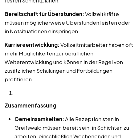
festen Schichtplänen.
Bereitschaft für Überstunden:
Vollzeitkräfte
müssen möglicherweise Überstunden leisten oder
in Notsituationen einspringen.
Karriereentwicklung:
Vollzeitmitarbeiter haben oft
mehr Möglichkeiten zur beruflichen
Weiterentwicklung und können in der Regel von
zusätzlichen Schulungen und Fortbildungen
profitieren.
Zusammenfassung
Gemeinsamkeiten:
Alle Rezeptionisten in
Greifswald müssen bereit sein, in Schichten zu
arbeiten, einschließlich Wochenenden und