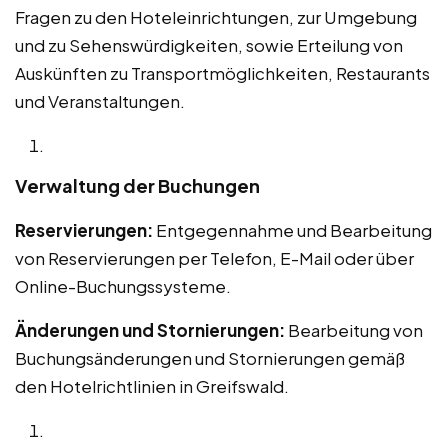
Fragen zu den Hoteleinrichtungen, zur Umgebung
und zu Sehenswürdigkeiten, sowie Erteilung von
Auskünften zu Transportmöglichkeiten, Restaurants
und Veranstaltungen.
Verwaltung der Buchungen
Reservierungen:
Entgegennahme und Bearbeitung
von Reservierungen per Telefon, E-Mail oder über
Online-Buchungssysteme.
Änderungen und Stornierungen:
Bearbeitung von
Buchungsänderungen und Stornierungen gemäß
den Hotelrichtlinien in Greifswald.