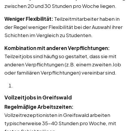
zwischen 20 und 30 Stunden pro Woche liegen.
Weniger Flexibilität:
Teilzeitmitarbeiter haben in
der Regel weniger Flexibilität bei der Auswahl ihrer
Schichten im Vergleich zu Studenten.
Kombination mit anderen Verpflichtungen:
Teilzeitjobs sind häufig so gestaltet, dass sie mit
anderen Verpflichtungen (z.B. einem zweiten Job
oder familiären Verpflichtungen) vereinbar sind.
Vollzeitjobs in Greifswald
Regelmäßige Arbeitszeiten:
Vollzeitrezeptionisten in Greifswald arbeiten
typischerweise 35-40 Stunden pro Woche, mit