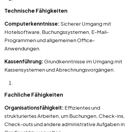
Technische Fähigkeiten
Computerkenntnisse:
Sicherer Umgang mit
Hotelsoftware, Buchungssystemen, E-Mail-
Programmen und allgemeinen Office-
Anwendungen.
Kassenführung:
Grundkenntnisse im Umgang mit
Kassensystemen und Abrechnungsvorgängen.
Fachliche Fähigkeiten
Organisationsfähigkeit:
Effizientes und
strukturiertes Arbeiten, um Buchungen, Check-ins,
Check-outs und andere administrative Aufgaben in