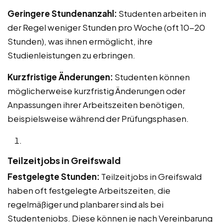
Geringere Stundenanzahl:
Studenten arbeiten in
der Regel weniger Stunden pro Woche (oft 10-20
Stunden), was ihnen ermöglicht, ihre
Studienleistungen zu erbringen.
Kurzfristige Änderungen:
Studenten können
möglicherweise kurzfristig Änderungen oder
Anpassungen ihrer Arbeitszeiten benötigen,
beispielsweise während der Prüfungsphasen.
Teilzeitjobs in Greifswald
Festgelegte Stunden:
Teilzeitjobs in Greifswald
haben oft festgelegte Arbeitszeiten, die
regelmäßiger und planbarer sind als bei
Studentenjobs. Diese können je nach Vereinbarung