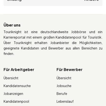
Über uns
Touriknight ist eine deutschlandweite Jobbörse und ein
Karriereportal mit einem großen Kandidatenpool für Touristik.
Über Touriknight erhalten Jobanbieter die Möglichkeiten,
geeignete Kandidaten und Bewerber aus allen Bereichen zu
finden.
Für Arbeitgeber
Für Bewerber
Übersicht
Übersicht
Kandidatensuche
Jobsuche
Jobanzeigen
Berufe
Kandidatenpool
Lebenslauf