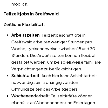
möglich.
Teilzeitjobs in Greifswald
Zeitliche Flexibilität:
Arbeitszeiten
: Teilzeitbeschäftigte in
Greifswald arbeiten weniger Stunden pro
Woche, typischerweise zwischen 15 und 30
Stunden. Die Arbeitszeiten können flexibel
gestaltet werden, um beispielsweise familiäre
Verpflichtungen zu berücksichtigen.
Schichtarbeit
: Auch hier kann Schichtarbeit
notwendig sein, abhängig von den
Öffnungszeiten des Arbeitgebers.
Wochenendarbeit
: Teilzeitkräfte können
ebenfalls an Wochenenden und Feiertagen