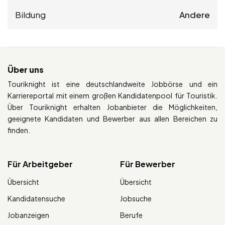
Bildung
Andere
Über uns
Touriknight ist eine deutschlandweite Jobbörse und ein
Karriereportal mit einem großen Kandidatenpool für Touristik.
Über Touriknight erhalten Jobanbieter die Möglichkeiten,
geeignete Kandidaten und Bewerber aus allen Bereichen zu
finden.
Für Arbeitgeber
Für Bewerber
Übersicht
Übersicht
Kandidatensuche
Jobsuche
Jobanzeigen
Berufe