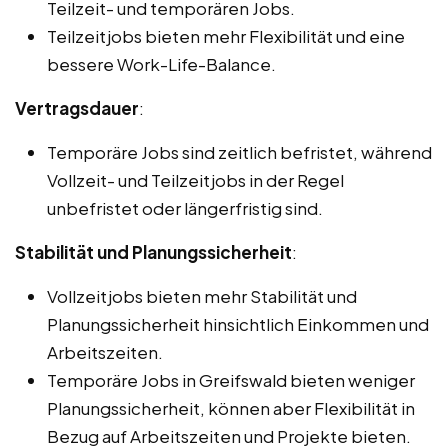
Teilzeit- und temporären Jobs.
Teilzeitjobs bieten mehr Flexibilität und eine
bessere Work-Life-Balance.
Vertragsdauer
:
Temporäre Jobs sind zeitlich befristet, während
Vollzeit- und Teilzeitjobs in der Regel
unbefristet oder längerfristig sind.
Stabilität und Planungssicherheit
:
Vollzeitjobs bieten mehr Stabilität und
Planungssicherheit hinsichtlich Einkommen und
Arbeitszeiten.
Temporäre Jobs in Greifswald bieten weniger
Planungssicherheit, können aber Flexibilität in
Bezug auf Arbeitszeiten und Projekte bieten.