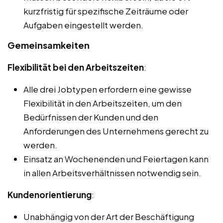
kurzfristig für spezifische Zeiträume oder
Aufgaben eingestellt werden.
Gemeinsamkeiten
Flexibilität bei den Arbeitszeiten
:
Alle drei Jobtypen erfordern eine gewisse
Flexibilität in den Arbeitszeiten, um den
Bedürfnissen der Kunden und den
Anforderungen des Unternehmens gerecht zu
werden.
Einsatz an Wochenenden und Feiertagen kann
in allen Arbeitsverhältnissen notwendig sein.
Kundenorientierung
:
Unabhängig von der Art der Beschäftigung