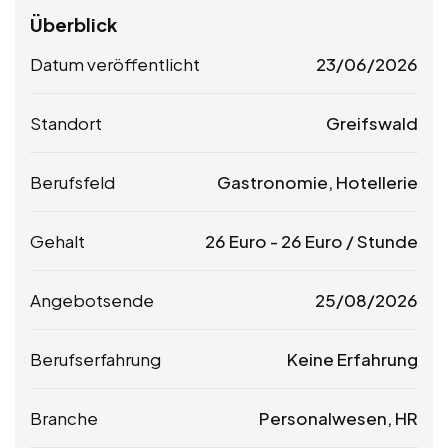
Überblick
Datum veröffentlicht
23/06/2026
Standort
Greifswald
Berufsfeld
Gastronomie, Hotellerie
Gehalt
26
Euro
-
26
Euro
/ Stunde
Angebotsende
25/08/2026
Berufserfahrung
Keine Erfahrung
Branche
Personalwesen, HR