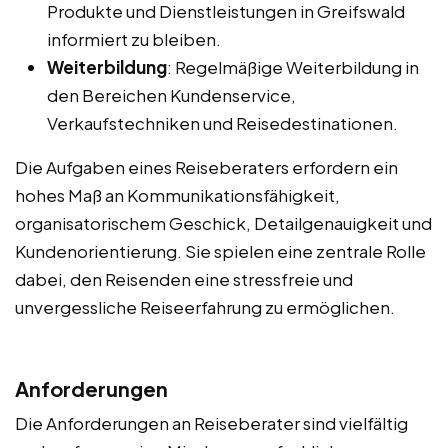
Produkte und Dienstleistungen in Greifswald
informiert zu bleiben.
Weiterbildung
: Regelmäßige Weiterbildung in
den Bereichen Kundenservice,
Verkaufstechniken und Reisedestinationen.
Die Aufgaben eines Reiseberaters erfordern ein
hohes Maß an Kommunikationsfähigkeit,
organisatorischem Geschick, Detailgenauigkeit und
Kundenorientierung. Sie spielen eine zentrale Rolle
dabei, den Reisenden eine stressfreie und
unvergessliche Reiseerfahrung zu ermöglichen.
Anforderungen
Die Anforderungen an Reiseberater sind vielfältig