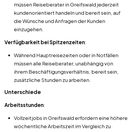
müssen Reiseberater in Greifswald jederzeit
kundenorientiert handeln und bereit sein, auf
die Wünsche und Anfragen der Kunden
einzugehen.
Verfügbarkeit bei Spitzenzeiten
:
Während Hauptreisezeiten oder in Notfällen
müssen alle Reiseberater, unabhängig von
ihrem Beschäftigungsverhältnis, bereit sein,
zusätzliche Stunden zu arbeiten.
Unterschiede
Arbeitsstunden
:
Vollzeitjobs in Greifswald erfordern eine höhere
wöchentliche Arbeitszeit im Vergleich zu