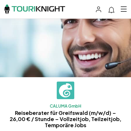
CALUMA GmbH
Reiseberater für Greifswald (m/w/d) –
26,00 € / Stunde – Vollzeitjob, Teilzeitjob,
Temporäre Jobs