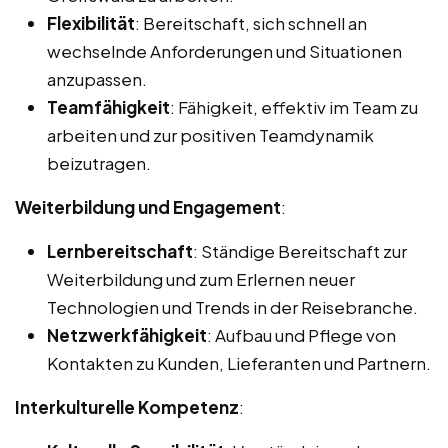
Flexibilität
: Bereitschaft, sich schnell an
wechselnde Anforderungen und Situationen
anzupassen.
Teamfähigkeit
: Fähigkeit, effektiv im Team zu
arbeiten und zur positiven Teamdynamik
beizutragen.
Weiterbildung und Engagement
:
Lernbereitschaft
: Ständige Bereitschaft zur
Weiterbildung und zum Erlernen neuer
Technologien und Trends in der Reisebranche.
Netzwerkfähigkeit
: Aufbau und Pflege von
Kontakten zu Kunden, Lieferanten und Partnern.
Interkulturelle Kompetenz
: