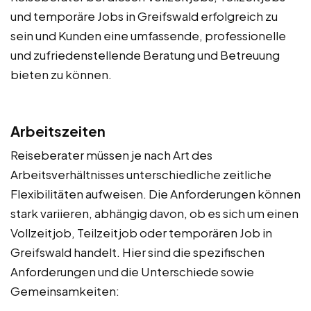
und temporäre Jobs in Greifswald erfolgreich zu
sein und Kunden eine umfassende, professionelle
und zufriedenstellende Beratung und Betreuung
bieten zu können.
Arbeitszeiten
Reiseberater müssen je nach Art des
Arbeitsverhältnisses unterschiedliche zeitliche
Flexibilitäten aufweisen. Die Anforderungen können
stark variieren, abhängig davon, ob es sich um einen
Vollzeitjob, Teilzeitjob oder temporären Job in
Greifswald handelt. Hier sind die spezifischen
Anforderungen und die Unterschiede sowie
Gemeinsamkeiten: