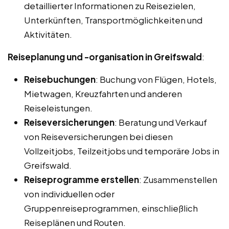
detaillierter Informationen zu Reisezielen,
Unterkünften, Transportmöglichkeiten und
Aktivitäten.
Reiseplanung und -organisation in Greifswald
:
Reisebuchungen
: Buchung von Flügen, Hotels,
Mietwagen, Kreuzfahrten und anderen
Reiseleistungen.
Reiseversicherungen
: Beratung und Verkauf
von Reiseversicherungen bei diesen
Vollzeitjobs, Teilzeitjobs und temporäre Jobs in
Greifswald.
Reiseprogramme erstellen
: Zusammenstellen
von individuellen oder
Gruppenreiseprogrammen, einschließlich
Reiseplänen und Routen.