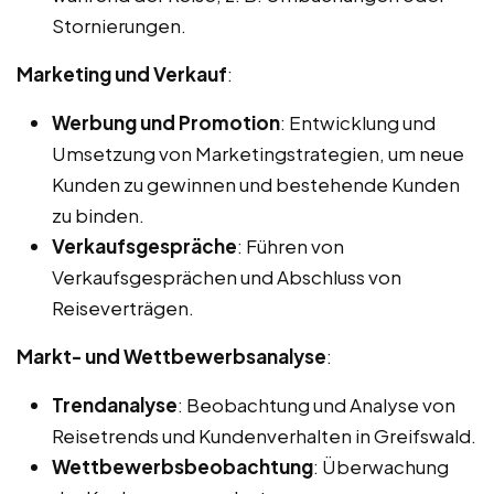
Stornierungen.
Marketing und Verkauf
:
Werbung und Promotion
: Entwicklung und
Umsetzung von Marketingstrategien, um neue
Kunden zu gewinnen und bestehende Kunden
zu binden.
Verkaufsgespräche
: Führen von
Verkaufsgesprächen und Abschluss von
Reiseverträgen.
Markt- und Wettbewerbsanalyse
:
Trendanalyse
: Beobachtung und Analyse von
Reisetrends und Kundenverhalten in Greifswald.
Wettbewerbsbeobachtung
: Überwachung