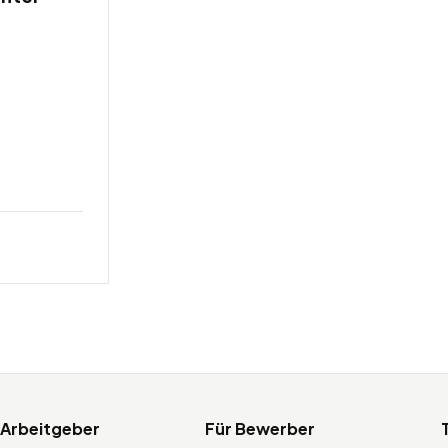
s
 Arbeitgeber
Für Bewerber