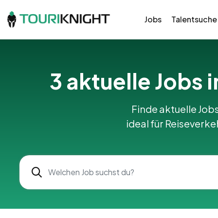
Jobs
Talentsuche
3 aktuelle Jobs 
Finde aktuelle Jobs
ideal für Reiseverk