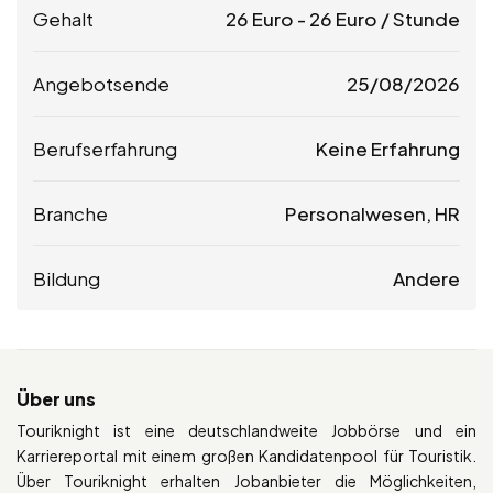
Gehalt
26
Euro
-
26
Euro
/ Stunde
Angebotsende
25/08/2026
Berufserfahrung
Keine Erfahrung
Branche
Personalwesen, HR
Bildung
Andere
Über uns
Touriknight ist eine deutschlandweite Jobbörse und ein
Karriereportal mit einem großen Kandidatenpool für Touristik.
Über Touriknight erhalten Jobanbieter die Möglichkeiten,