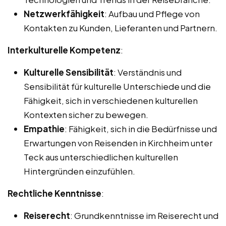
Netzwerkfähigkeit
: Aufbau und Pflege von
Kontakten zu Kunden, Lieferanten und Partnern.
Interkulturelle Kompetenz
:
Kulturelle Sensibilität
: Verständnis und
Sensibilität für kulturelle Unterschiede und die
Fähigkeit, sich in verschiedenen kulturellen
Kontexten sicher zu bewegen.
Empathie
: Fähigkeit, sich in die Bedürfnisse und
Erwartungen von Reisenden in Kirchheim unter
Teck aus unterschiedlichen kulturellen
Hintergründen einzufühlen.
Rechtliche Kenntnisse
:
Reiserecht
: Grundkenntnisse im Reiserecht und