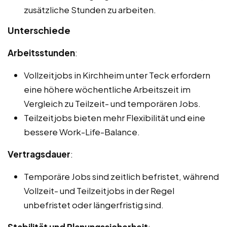
zusätzliche Stunden zu arbeiten.
Unterschiede
Arbeitsstunden
:
Vollzeitjobs in Kirchheim unter Teck erfordern
eine höhere wöchentliche Arbeitszeit im
Vergleich zu Teilzeit- und temporären Jobs.
Teilzeitjobs bieten mehr Flexibilität und eine
bessere Work-Life-Balance.
Vertragsdauer
:
Temporäre Jobs sind zeitlich befristet, während
Vollzeit- und Teilzeitjobs in der Regel
unbefristet oder längerfristig sind.
Stabilität und Planungssicherheit
: