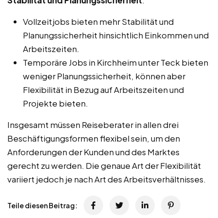
Vollzeitjobs bieten mehr Stabilität und
Planungssicherheit hinsichtlich Einkommen und
Arbeitszeiten.
Temporäre Jobs in Kirchheim unter Teck bieten
weniger Planungssicherheit, können aber
Flexibilität in Bezug auf Arbeitszeiten und
Projekte bieten.
Insgesamt müssen Reiseberater in allen drei
Beschäftigungsformen flexibel sein, um den
Anforderungen der Kunden und des Marktes
gerecht zu werden. Die genaue Art der Flexibilität
variiert jedoch je nach Art des Arbeitsverhältnisses.
Teile diesen Beitrag: