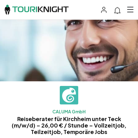
CALUMA GmbH
Reiseberater für Kirchheim unter Teck
(m/w/d) – 26,00 € / Stunde – Vollzeitjob,
Teilzeitjob, Temporäre Jobs