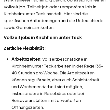
Vollzeitjob, Teilzeitjob oder temporären Job in
Kirchheim unter Teck handelt. Hier sind die
spezifischen Anforderungen und die Unterschiede
sowie Gemeinsamkeiten:
Vollzeitjobs in Kirchheim unter Teck
Zeitliche Flexibilität:
Arbeitszeiten
: Vollzeitbeschäftigte in
Kirchheim unter Teck arbeiten in der Regel 35-
40 Stunden pro Woche. Die Arbeitszeiten
können regulär sein, aber auch Schichtarbeit
und Wochenendarbeit sind möglich,
insbesondere in Reisebüros oder bei
Reiseveranstaltern mit erweiterten
Öffnungszeiten.