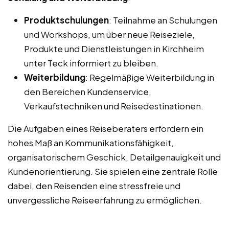
Produktschulungen
: Teilnahme an Schulungen
und Workshops, um über neue Reiseziele,
Produkte und Dienstleistungen in Kirchheim
unter Teck informiert zu bleiben.
Weiterbildung
: Regelmäßige Weiterbildung in
den Bereichen Kundenservice,
Verkaufstechniken und Reisedestinationen.
Die Aufgaben eines Reiseberaters erfordern ein
hohes Maß an Kommunikationsfähigkeit,
organisatorischem Geschick, Detailgenauigkeit und
Kundenorientierung. Sie spielen eine zentrale Rolle
dabei, den Reisenden eine stressfreie und
unvergessliche Reiseerfahrung zu ermöglichen.