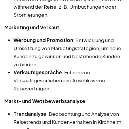
während der Reise, z. B. Umbuchungen oder
Stornierungen.
Marketing und Verkauf
:
Werbung und Promotion
: Entwicklung und
Umsetzung von Marketingstrategien, um neue
Kunden zu gewinnen und bestehende Kunden
zu binden.
Verkaufsgespräche
: Führen von
Verkaufsgesprächen und Abschluss von
Reiseverträgen.
Markt- und Wettbewerbsanalyse
:
Trendanalyse
: Beobachtung und Analyse von
Reisetrends und Kundenverhalten in Kirchheim