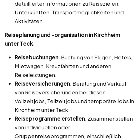
detaillierter Informationen zu Reisezielen,
Unterkünften, Transportmöglichkeiten und
Aktivitäten.
Reiseplanung und -organisation in Kirchheim
unter Teck
:
Reisebuchungen
: Buchung von Flügen, Hotels,
Mietwagen, Kreuzfahrten und anderen
Reiseleistungen.
Reiseversicherungen
: Beratung und Verkauf
von Reiseversicherungen bei diesen
Vollzeitjobs, Teilzeitjobs und temporäre Jobs in
Kirchheim unter Teck.
Reiseprogramme erstellen
: Zusammenstellen
von individuellen oder
Gruppenreiseprogrammen, einschließlich