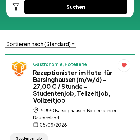
Suchen
Gastronomie, Hotellerie
Rezeptionisten im Hotel für
Barsinghausen (m/w/d) –
27,00 € / Stunde –
Studentenjob, Teilzeitjob,
Vollzeitjob
30890 Barsinghausen, Niedersachsen,
Deutschland
05/08/2026
Studentenjob