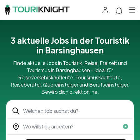
3 aktuelle Jobs in der Touristik
in Barsinghausen
Finde aktuelle Jobs in Touristik, Reise, Freizeit und
Tourismus in Barsinghausen – ideal für
Reiseverkehrskaufleute, Tourismuskaufleute,
Reiseberater, Quereinsteiger und Berufseinsteiger.
Bewirb dich direkt online.