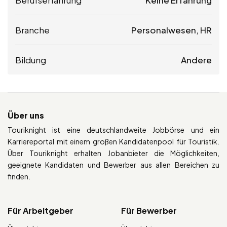
Branche
Personalwesen, HR
Bildung
Andere
Über uns
Touriknight ist eine deutschlandweite Jobbörse und ein
Karriereportal mit einem großen Kandidatenpool für Touristik.
Über Touriknight erhalten Jobanbieter die Möglichkeiten,
geeignete Kandidaten und Bewerber aus allen Bereichen zu
finden.
Für Arbeitgeber
Für Bewerber