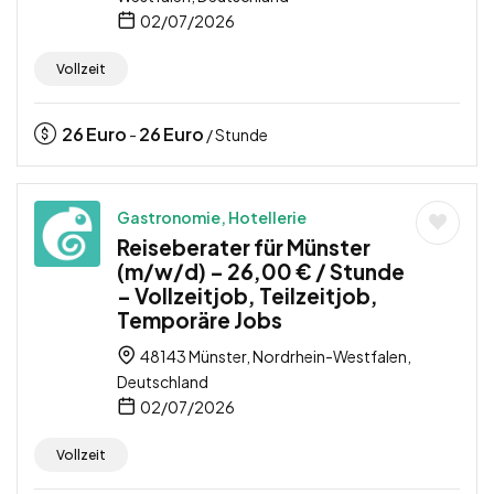
02/07/2026
Vollzeit
26
Euro
26
Euro
-
/ Stunde
Gastronomie, Hotellerie
Reiseberater für Münster
(m/w/d) – 26,00 € / Stunde
– Vollzeitjob, Teilzeitjob,
Temporäre Jobs
48143 Münster, Nordrhein-Westfalen,
Deutschland
02/07/2026
Vollzeit