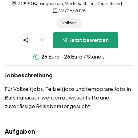
30890 Barsinghausen, Niedersachsen, Deutschland
23/06/2026
Vollzeit
Jetzt bewerben
-
/ Stunde
26
Euro
26
Euro
Jobbeschreibung
Für Vollzeitjobs, Teilzeitjobs und temporäre Jobs in
Barsinghausen werden gewissenhafte und
zuverlässige Reiseberater gesucht.
Aufgaben