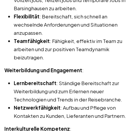
Barsinghausen zu arbeiten.
Flexibilität
: Bereitschaft, sich schnell an
wechselnde Anforderungen und Situationen
anzupassen.
Teamfähigkeit
: Fähigkeit, effektiv im Team zu
arbeiten und zur positiven Teamdynamik
beizutragen.
Weiterbildung und Engagement
:
Lernbereitschaft
: Ständige Bereitschaft zur
Weiterbildung und zum Erlernen neuer
Technologien und Trends in der Reisebranche.
Netzwerkfähigkeit
: Aufbau und Pflege von
Kontakten zu Kunden, Lieferanten und Partnern.
Interkulturelle Kompetenz
: