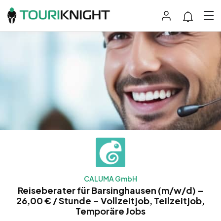
CALUMA GmbH
Reiseberater für Barsinghausen (m/w/d) –
26,00 € / Stunde – Vollzeitjob, Teilzeitjob,
Temporäre Jobs