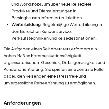
und Workshops, um über neue Reiseziele,
Produkte und Dienstleistungen in
Barsinghausen informiert zu bleiben.
Weiterbildung
: Regelmäßige Weiterbildung in
den Bereichen Kundenservice,
Verkaufstechniken und Reisedestinationen.
Die Aufgaben eines Reiseberaters erfordern ein
hohes Maß an Kommunikationsfähigkeit,
organisatorischem Geschick, Detailgenauigkeit und
Kundenorientierung. Sie spielen eine zentrale Rolle
dabei, den Reisenden eine stressfreie und
unvergessliche Reiseerfahrung zu ermöglichen.
Anforderungen