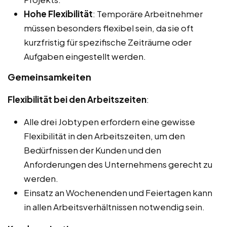
Hohe Flexibilität
: Temporäre Arbeitnehmer
müssen besonders flexibel sein, da sie oft
kurzfristig für spezifische Zeiträume oder
Aufgaben eingestellt werden.
Gemeinsamkeiten
Flexibilität bei den Arbeitszeiten
:
Alle drei Jobtypen erfordern eine gewisse
Flexibilität in den Arbeitszeiten, um den
Bedürfnissen der Kunden und den
Anforderungen des Unternehmens gerecht zu
werden.
Einsatz an Wochenenden und Feiertagen kann
in allen Arbeitsverhältnissen notwendig sein.