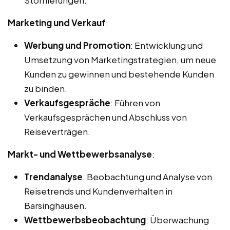
Marketing und Verkauf
:
Werbung und Promotion
: Entwicklung und
Umsetzung von Marketingstrategien, um neue
Kunden zu gewinnen und bestehende Kunden
zu binden.
Verkaufsgespräche
: Führen von
Verkaufsgesprächen und Abschluss von
Reiseverträgen.
Markt- und Wettbewerbsanalyse
:
Trendanalyse
: Beobachtung und Analyse von
Reisetrends und Kundenverhalten in
Barsinghausen.
Wettbewerbsbeobachtung
: Überwachung