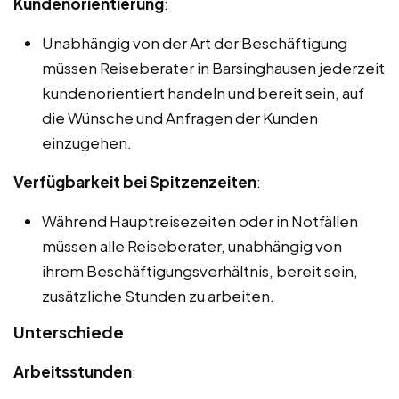
Kundenorientierung
:
Unabhängig von der Art der Beschäftigung
müssen Reiseberater in Barsinghausen jederzeit
kundenorientiert handeln und bereit sein, auf
die Wünsche und Anfragen der Kunden
einzugehen.
Verfügbarkeit bei Spitzenzeiten
:
Während Hauptreisezeiten oder in Notfällen
müssen alle Reiseberater, unabhängig von
ihrem Beschäftigungsverhältnis, bereit sein,
zusätzliche Stunden zu arbeiten.
Unterschiede
Arbeitsstunden
: