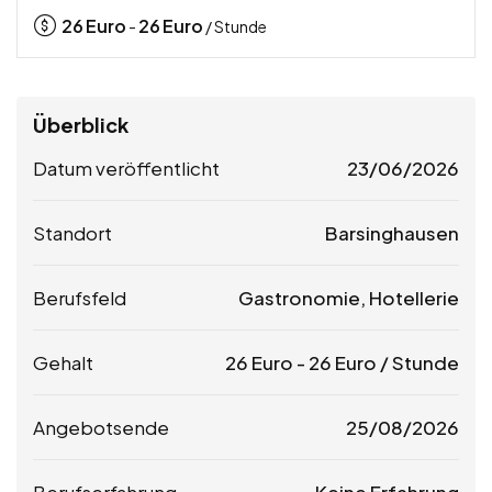
26
Euro
26
Euro
-
/ Stunde
Überblick
Datum veröffentlicht
23/06/2026
Standort
Barsinghausen
Berufsfeld
Gastronomie, Hotellerie
Gehalt
26
Euro
-
26
Euro
/ Stunde
Angebotsende
25/08/2026
Berufserfahrung
Keine Erfahrung