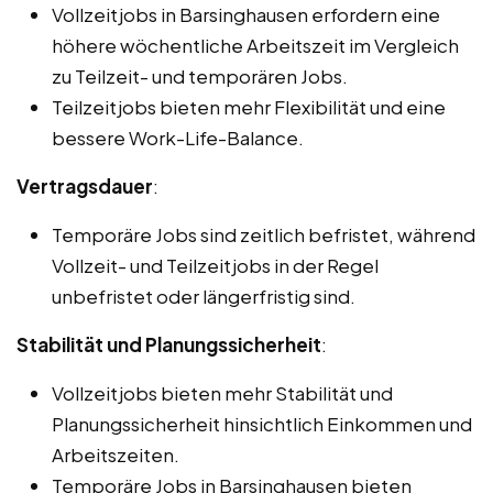
Vollzeitjobs in Barsinghausen erfordern eine
höhere wöchentliche Arbeitszeit im Vergleich
zu Teilzeit- und temporären Jobs.
Teilzeitjobs bieten mehr Flexibilität und eine
bessere Work-Life-Balance.
Vertragsdauer
:
Temporäre Jobs sind zeitlich befristet, während
Vollzeit- und Teilzeitjobs in der Regel
unbefristet oder längerfristig sind.
Stabilität und Planungssicherheit
:
Vollzeitjobs bieten mehr Stabilität und
Planungssicherheit hinsichtlich Einkommen und
Arbeitszeiten.
Temporäre Jobs in Barsinghausen bieten