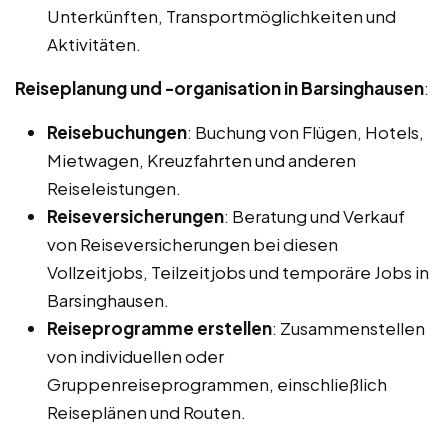
Unterkünften, Transportmöglichkeiten und
Aktivitäten.
Reiseplanung und -organisation in Barsinghausen
:
Reisebuchungen
: Buchung von Flügen, Hotels,
Mietwagen, Kreuzfahrten und anderen
Reiseleistungen.
Reiseversicherungen
: Beratung und Verkauf
von Reiseversicherungen bei diesen
Vollzeitjobs, Teilzeitjobs und temporäre Jobs in
Barsinghausen.
Reiseprogramme erstellen
: Zusammenstellen
von individuellen oder
Gruppenreiseprogrammen, einschließlich
Reiseplänen und Routen.