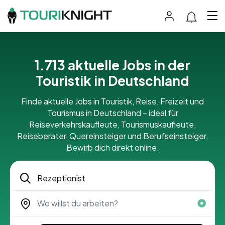
1.713 aktuelle Jobs in der
Touristik in Deutschland
Finde aktuelle Jobs in Touristik, Reise, Freizeit und
Tourismus in Deutschland – ideal für
Reiseverkehrskaufleute, Tourismuskaufleute,
Reiseberater, Quereinsteiger und Berufseinsteiger.
Bewirb dich direkt online.