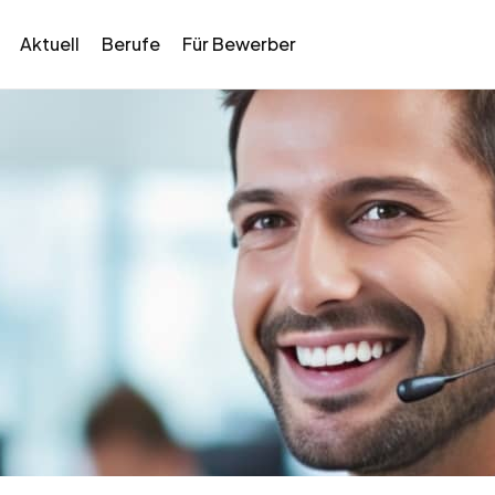
Aktuell
Berufe
Für Bewerber