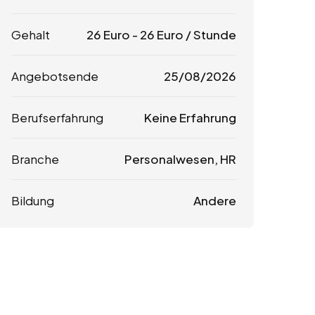
Gehalt
26
Euro
-
26
Euro
/ Stunde
Angebotsende
25/08/2026
Berufserfahrung
Keine Erfahrung
Branche
Personalwesen, HR
Bildung
Andere