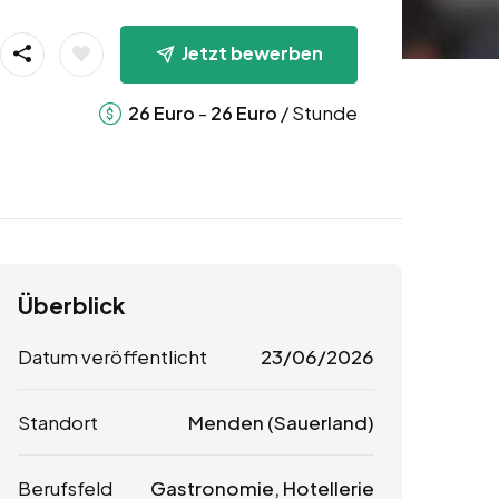
Jetzt bewerben
-
/ Stunde
26
Euro
26
Euro
Überblick
Datum veröffentlicht
23/06/2026
Standort
Menden (Sauerland)
Berufsfeld
Gastronomie, Hotellerie