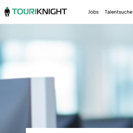
Jobs
Talentsuche