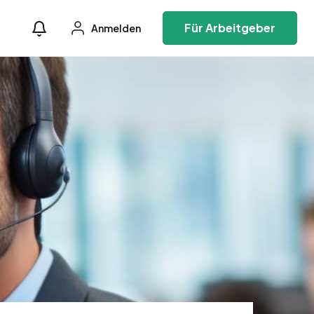
Für Arbeitgeber
Anmelden