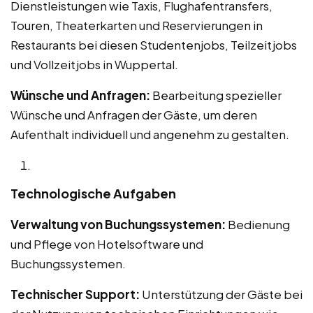
Dienstleistungen wie Taxis, Flughafentransfers,
Touren, Theaterkarten und Reservierungen in
Restaurants bei diesen Studentenjobs, Teilzeitjobs
und Vollzeitjobs in Wuppertal.
Wünsche und Anfragen:
Bearbeitung spezieller
Wünsche und Anfragen der Gäste, um deren
Aufenthalt individuell und angenehm zu gestalten.
Technologische Aufgaben
Verwaltung von Buchungssystemen:
Bedienung
und Pflege von Hotelsoftware und
Buchungssystemen.
Technischer Support:
Unterstützung der Gäste bei