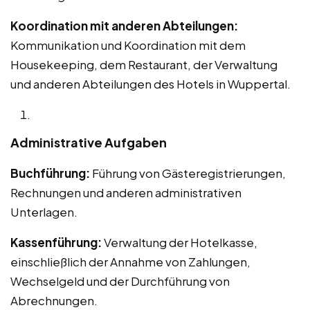
Koordination mit anderen Abteilungen:
Kommunikation und Koordination mit dem
Housekeeping, dem Restaurant, der Verwaltung
und anderen Abteilungen des Hotels in Wuppertal.
Administrative Aufgaben
Buchführung:
Führung von Gästeregistrierungen,
Rechnungen und anderen administrativen
Unterlagen.
Kassenführung:
Verwaltung der Hotelkasse,
einschließlich der Annahme von Zahlungen,
Wechselgeld und der Durchführung von
Abrechnungen.