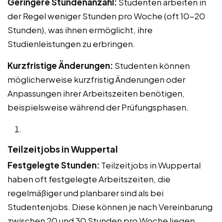
Geringere Stundenanzahl:
Studenten arbeiten in
der Regel weniger Stunden pro Woche (oft 10-20
Stunden), was ihnen ermöglicht, ihre
Studienleistungen zu erbringen.
Kurzfristige Änderungen:
Studenten können
möglicherweise kurzfristig Änderungen oder
Anpassungen ihrer Arbeitszeiten benötigen,
beispielsweise während der Prüfungsphasen.
Teilzeitjobs in Wuppertal
Festgelegte Stunden:
Teilzeitjobs in Wuppertal
haben oft festgelegte Arbeitszeiten, die
regelmäßiger und planbarer sind als bei
Studentenjobs. Diese können je nach Vereinbarung
zwischen 20 und 30 Stunden pro Woche liegen.