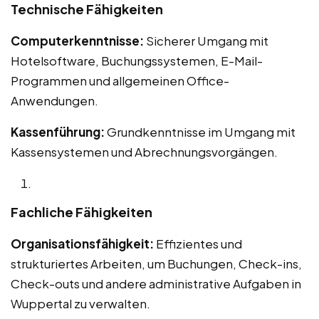
Technische Fähigkeiten
Computerkenntnisse:
Sicherer Umgang mit
Hotelsoftware, Buchungssystemen, E-Mail-
Programmen und allgemeinen Office-
Anwendungen.
Kassenführung:
Grundkenntnisse im Umgang mit
Kassensystemen und Abrechnungsvorgängen.
Fachliche Fähigkeiten
Organisationsfähigkeit:
Effizientes und
strukturiertes Arbeiten, um Buchungen, Check-ins,
Check-outs und andere administrative Aufgaben in
Wuppertal zu verwalten.