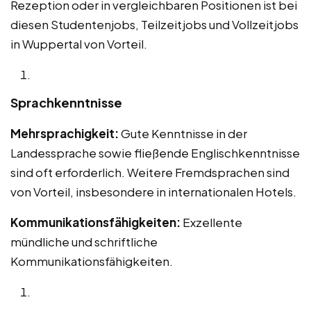
Rezeption oder in vergleichbaren Positionen ist bei
diesen Studentenjobs, Teilzeitjobs und Vollzeitjobs
in Wuppertal von Vorteil.
Sprachkenntnisse
Mehrsprachigkeit:
Gute Kenntnisse in der
Landessprache sowie fließende Englischkenntnisse
sind oft erforderlich. Weitere Fremdsprachen sind
von Vorteil, insbesondere in internationalen Hotels.
Kommunikationsfähigkeiten:
Exzellente
mündliche und schriftliche
Kommunikationsfähigkeiten.