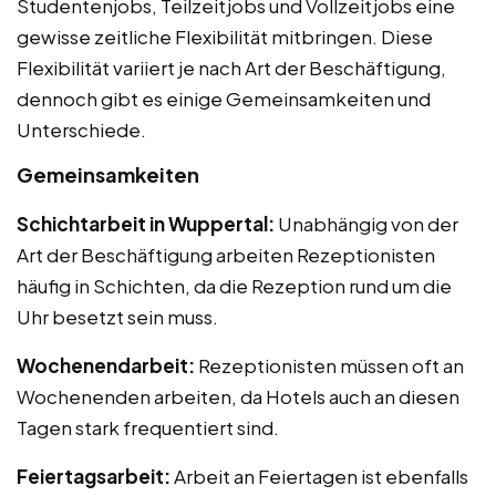
Studentenjobs, Teilzeitjobs und Vollzeitjobs eine
gewisse zeitliche Flexibilität mitbringen. Diese
Flexibilität variiert je nach Art der Beschäftigung,
dennoch gibt es einige Gemeinsamkeiten und
Unterschiede.
Gemeinsamkeiten
Schichtarbeit in Wuppertal:
Unabhängig von der
Art der Beschäftigung arbeiten Rezeptionisten
häufig in Schichten, da die Rezeption rund um die
Uhr besetzt sein muss.
Wochenendarbeit:
Rezeptionisten müssen oft an
Wochenenden arbeiten, da Hotels auch an diesen
Tagen stark frequentiert sind.
Feiertagsarbeit:
Arbeit an Feiertagen ist ebenfalls