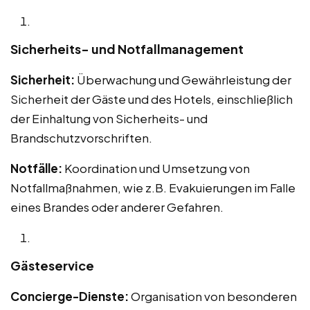
Sicherheits- und Notfallmanagement
Sicherheit:
Überwachung und Gewährleistung der
Sicherheit der Gäste und des Hotels, einschließlich
der Einhaltung von Sicherheits- und
Brandschutzvorschriften.
Notfälle:
Koordination und Umsetzung von
Notfallmaßnahmen, wie z.B. Evakuierungen im Falle
eines Brandes oder anderer Gefahren.
Gästeservice
Concierge-Dienste:
Organisation von besonderen