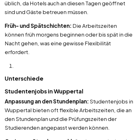
üblich, da Hotels auch an diesen Tagen geöffnet
sind und Gäste betreuen müssen.
Früh- und Spätschichten:
Die Arbeitszeiten
können früh morgens beginnen oder bis spät in die
Nacht gehen, was eine gewisse Flexibilität
erfordert.
Unterschiede
Studentenjobs in Wuppertal
Anpassung an den Stundenplan:
Studentenjobs in
Wuppertal bieten oft flexible Arbeitszeiten, die an
den Stundenplan und die Prüfungszeiten der
Studierenden angepasst werden können.