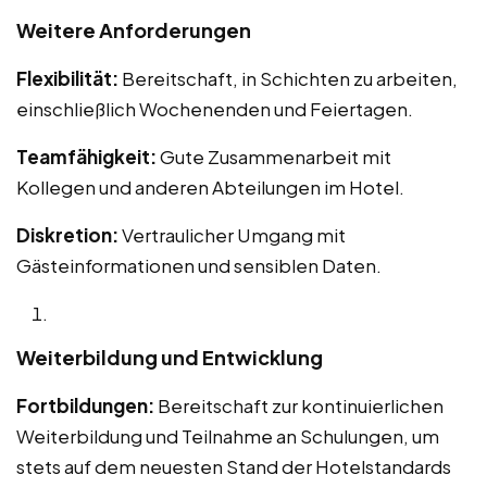
Weitere Anforderungen
Flexibilität:
Bereitschaft, in Schichten zu arbeiten,
einschließlich Wochenenden und Feiertagen.
Teamfähigkeit:
Gute Zusammenarbeit mit
Kollegen und anderen Abteilungen im Hotel.
Diskretion:
Vertraulicher Umgang mit
Gästeinformationen und sensiblen Daten.
Weiterbildung und Entwicklung
Fortbildungen:
Bereitschaft zur kontinuierlichen
Weiterbildung und Teilnahme an Schulungen, um
stets auf dem neuesten Stand der Hotelstandards