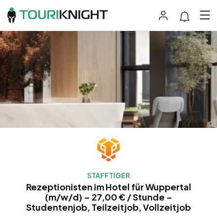
STAFFTIGER
Rezeptionisten im Hotel für Wuppertal
(m/w/d) – 27,00 € / Stunde –
Studentenjob, Teilzeitjob, Vollzeitjob