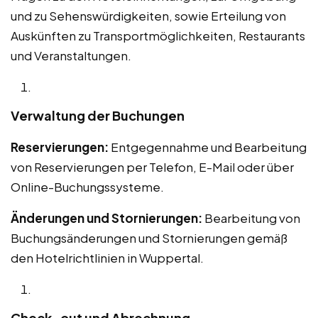
und zu Sehenswürdigkeiten, sowie Erteilung von
Auskünften zu Transportmöglichkeiten, Restaurants
und Veranstaltungen.
Verwaltung der Buchungen
Reservierungen:
Entgegennahme und Bearbeitung
von Reservierungen per Telefon, E-Mail oder über
Online-Buchungssysteme.
Änderungen und Stornierungen:
Bearbeitung von
Buchungsänderungen und Stornierungen gemäß
den Hotelrichtlinien in Wuppertal.
Check-out und Abrechnung