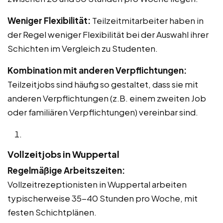
Weniger Flexibilität:
Teilzeitmitarbeiter haben in
der Regel weniger Flexibilität bei der Auswahl ihrer
Schichten im Vergleich zu Studenten.
Kombination mit anderen Verpflichtungen:
Teilzeitjobs sind häufig so gestaltet, dass sie mit
anderen Verpflichtungen (z.B. einem zweiten Job
oder familiären Verpflichtungen) vereinbar sind.
Vollzeitjobs in Wuppertal
Regelmäßige Arbeitszeiten:
Vollzeitrezeptionisten in Wuppertal arbeiten
typischerweise 35-40 Stunden pro Woche, mit
festen Schichtplänen.