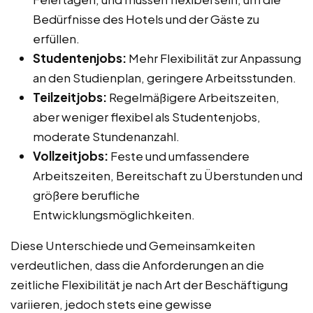
Bedürfnisse des Hotels und der Gäste zu
erfüllen.
Studentenjobs:
Mehr Flexibilität zur Anpassung
an den Studienplan, geringere Arbeitsstunden.
Teilzeitjobs:
Regelmäßigere Arbeitszeiten,
aber weniger flexibel als Studentenjobs,
moderate Stundenanzahl.
Vollzeitjobs:
Feste und umfassendere
Arbeitszeiten, Bereitschaft zu Überstunden und
größere berufliche
Entwicklungsmöglichkeiten.
Diese Unterschiede und Gemeinsamkeiten
verdeutlichen, dass die Anforderungen an die
zeitliche Flexibilität je nach Art der Beschäftigung
variieren, jedoch stets eine gewisse