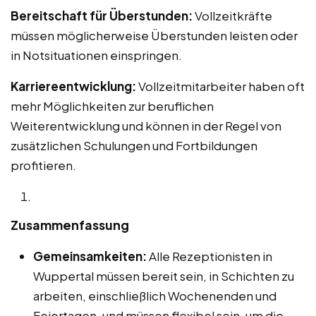
Bereitschaft für Überstunden:
Vollzeitkräfte
müssen möglicherweise Überstunden leisten oder
in Notsituationen einspringen.
Karriereentwicklung:
Vollzeitmitarbeiter haben oft
mehr Möglichkeiten zur beruflichen
Weiterentwicklung und können in der Regel von
zusätzlichen Schulungen und Fortbildungen
profitieren.
Zusammenfassung
Gemeinsamkeiten:
Alle Rezeptionisten in
Wuppertal müssen bereit sein, in Schichten zu
arbeiten, einschließlich Wochenenden und
Feiertagen, und müssen flexibel sein, um die