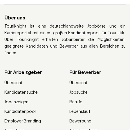
Über uns
Touriknight ist eine deutschlandweite Jobbörse und ein
Karriereportal mit einem großen Kandidatenpool für Touristik.
Über Touriknight erhalten Jobanbieter die Möglichkeiten,
geeignete Kandidaten und Bewerber aus allen Bereichen zu
finden.
Für Arbeitgeber
Für Bewerber
Übersicht
Übersicht
Kandidatensuche
Jobsuche
Jobanzeigen
Berufe
Kandidatenpool
Lebenslauf
Employer Branding
Bewerbung