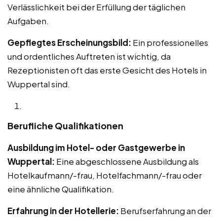
Verlässlichkeit bei der Erfüllung der täglichen
Aufgaben.
Gepflegtes Erscheinungsbild:
Ein professionelles
und ordentliches Auftreten ist wichtig, da
Rezeptionisten oft das erste Gesicht des Hotels in
Wuppertal sind.
Berufliche Qualifikationen
Ausbildung im Hotel- oder Gastgewerbe in
Wuppertal:
Eine abgeschlossene Ausbildung als
Hotelkaufmann/-frau, Hotelfachmann/-frau oder
eine ähnliche Qualifikation.
Erfahrung in der Hotellerie:
Berufserfahrung an der