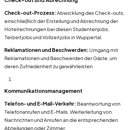
Check-out-Prozess:
Abwicklung des Check-outs,
einschließlich der Erstellung und Abrechnung der
Hotelrechnungen bei diesen Studentenjobs,
Teilzeitjobs und Vollzeitjobs in Wuppertal.
Reklamationen und Beschwerden:
Umgang mit
Reklamationen und Beschwerden der Gäste, um
deren Zufriedenheit zu gewährleisten.
Kommunikationsmanagement
Telefon- und E-Mail-Verkehr:
Beantwortung von
Telefonanrufen und E-Mails, Weiterleitung von
Nachrichten und Anrufen an die entsprechenden
Abteilungen oder Zimmer.