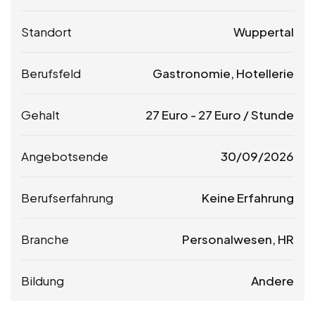
Standort
Wuppertal
Berufsfeld
Gastronomie, Hotellerie
Gehalt
27
Euro
-
27
Euro
/ Stunde
Angebotsende
30/09/2026
Berufserfahrung
Keine Erfahrung
Branche
Personalwesen, HR
Bildung
Andere