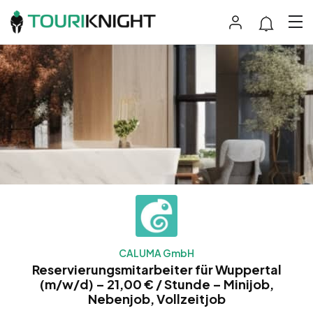
CALUMA GmbH
Reservierungsmitarbeiter für Wuppertal
(m/w/d) – 21,00 € / Stunde – Minijob,
Nebenjob, Vollzeitjob