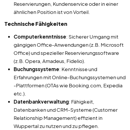
Reservierungen, Kundenservice oder in einer
ähnlichen Position ist von Vorteil.
Technische Fähigkeiten
Computerkenntnisse
: Sicherer Umgang mit
gängigen Office-Anwendungen (z.B. Microsoft
Office) und spezieller Reservierungssoftware
(z.B. Opera, Amadeus, Fidelio).
Buchungssysteme
: Kenntnisse und
Erfahrungen mit Online-Buchungssystemen und
-Plattformen (OTAs wie Booking.com, Expedia
etc.).
Datenbankverwaltung
: Fähigkeit,
Datenbanken und CRM-Systeme (Customer
Relationship Management) effizient in
Wuppertal zu nutzen und zu pflegen.