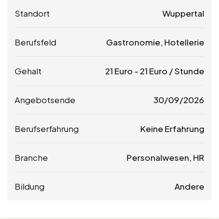
Standort
Wuppertal
Berufsfeld
Gastronomie, Hotellerie
Gehalt
21
Euro
-
21
Euro
/ Stunde
Angebotsende
30/09/2026
Berufserfahrung
Keine Erfahrung
Branche
Personalwesen, HR
Bildung
Andere