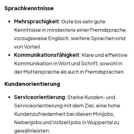
Sprachkenntnisse
Mehrsprachigkeit
: Gute bis sehr gute
Kenntnisse in mindestens einer Fremdsprache,
vorzugsweise Englisch, weitere Sprachen sind
von Vorteil.
Kommunikationsfähigkeit
: Klare und effektive
Kommunikation in Wort und Schrift, sowohl in
der Muttersprache als auch in Fremdsprachen.
Kundenorientierung
Serviceorientierung
: Starke Kunden- und
Serviceorientierung mit dem Ziel, eine hohe
Kundenzufriedenheit bei diesen Minijobs,
Nebenjobs und Vollzeitjobs in Wuppertal zu
gewährleisten.