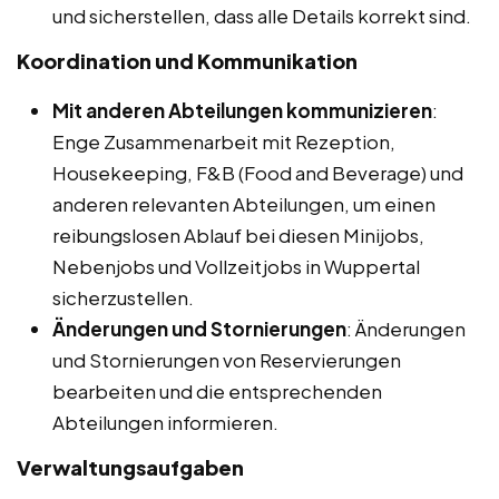
und sicherstellen, dass alle Details korrekt sind.
Koordination und Kommunikation
Mit anderen Abteilungen kommunizieren
:
Enge Zusammenarbeit mit Rezeption,
Housekeeping, F&B (Food and Beverage) und
anderen relevanten Abteilungen, um einen
reibungslosen Ablauf bei diesen Minijobs,
Nebenjobs und Vollzeitjobs in Wuppertal
sicherzustellen.
Änderungen und Stornierungen
: Änderungen
und Stornierungen von Reservierungen
bearbeiten und die entsprechenden
Abteilungen informieren.
Verwaltungsaufgaben