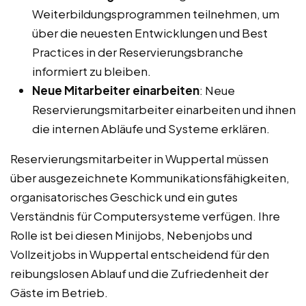
Weiterbildungsprogrammen teilnehmen, um
über die neuesten Entwicklungen und Best
Practices in der Reservierungsbranche
informiert zu bleiben.
Neue Mitarbeiter einarbeiten
: Neue
Reservierungsmitarbeiter einarbeiten und ihnen
die internen Abläufe und Systeme erklären.
Reservierungsmitarbeiter in Wuppertal müssen
über ausgezeichnete Kommunikationsfähigkeiten,
organisatorisches Geschick und ein gutes
Verständnis für Computersysteme verfügen. Ihre
Rolle ist bei diesen Minijobs, Nebenjobs und
Vollzeitjobs in Wuppertal entscheidend für den
reibungslosen Ablauf und die Zufriedenheit der
Gäste im Betrieb.