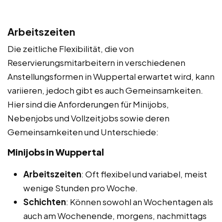
Arbeitszeiten
Die zeitliche Flexibilität, die von
Reservierungsmitarbeitern in verschiedenen
Anstellungsformen in Wuppertal erwartet wird, kann
variieren, jedoch gibt es auch Gemeinsamkeiten.
Hier sind die Anforderungen für Minijobs,
Nebenjobs und Vollzeitjobs sowie deren
Gemeinsamkeiten und Unterschiede:
Minijobs in Wuppertal
Arbeitszeiten
: Oft flexibel und variabel, meist
wenige Stunden pro Woche.
Schichten
: Können sowohl an Wochentagen als
auch am Wochenende, morgens, nachmittags