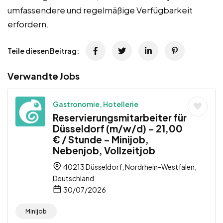
umfassendere und regelmäßige Verfügbarkeit
erfordern.
Teile diesen Beitrag:
Verwandte Jobs
Gastronomie, Hotellerie
Reservierungsmitarbeiter für
Düsseldorf (m/w/d) – 21,00
€ / Stunde – Minijob,
Nebenjob, Vollzeitjob
40213 Düsseldorf, Nordrhein-Westfalen,
Deutschland
30/07/2026
Minijob