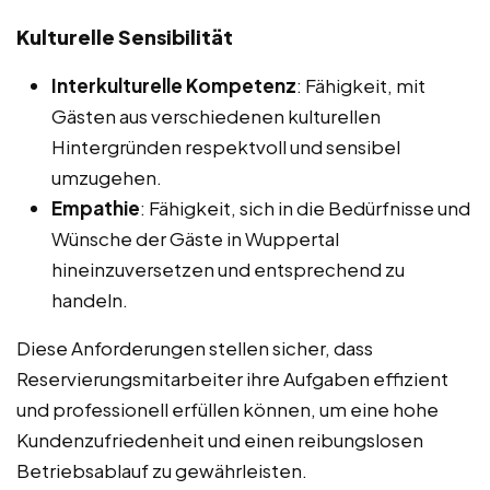
Kulturelle Sensibilität
Interkulturelle Kompetenz
: Fähigkeit, mit
Gästen aus verschiedenen kulturellen
Hintergründen respektvoll und sensibel
umzugehen.
Empathie
: Fähigkeit, sich in die Bedürfnisse und
Wünsche der Gäste in Wuppertal
hineinzuversetzen und entsprechend zu
handeln.
Diese Anforderungen stellen sicher, dass
Reservierungsmitarbeiter ihre Aufgaben effizient
und professionell erfüllen können, um eine hohe
Kundenzufriedenheit und einen reibungslosen
Betriebsablauf zu gewährleisten.