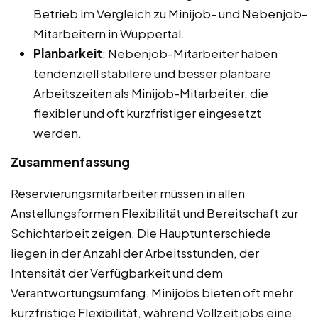
Betrieb im Vergleich zu Minijob- und Nebenjob-
Mitarbeitern in Wuppertal.
Planbarkeit
: Nebenjob-Mitarbeiter haben
tendenziell stabilere und besser planbare
Arbeitszeiten als Minijob-Mitarbeiter, die
flexibler und oft kurzfristiger eingesetzt
werden.
Zusammenfassung
Reservierungsmitarbeiter müssen in allen
Anstellungsformen Flexibilität und Bereitschaft zur
Schichtarbeit zeigen. Die Hauptunterschiede
liegen in der Anzahl der Arbeitsstunden, der
Intensität der Verfügbarkeit und dem
Verantwortungsumfang. Minijobs bieten oft mehr
kurzfristige Flexibilität, während Vollzeitjobs eine