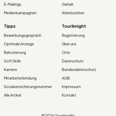
E-Mailings
Gehalt
Medienkampagnen
Arbeitszeiten
Tipps
Touriknight
Bewerbungsgespräch
Registrierung
Optimale Anzeige
Über uns
Rekrutierung
Orte
Soft Skills
Datenschutz
Karriere
Bundesdatenschutz
Mitarbeiterbindung
AGB
Sozialversicherungsnummer
Impressum
Alle Artikel
Kontakt
©2026 Touriknight