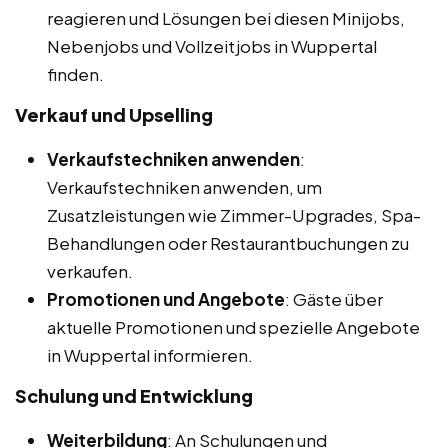
reagieren und Lösungen bei diesen Minijobs,
Nebenjobs und Vollzeitjobs in Wuppertal
finden.
Verkauf und Upselling
Verkaufstechniken anwenden
:
Verkaufstechniken anwenden, um
Zusatzleistungen wie Zimmer-Upgrades, Spa-
Behandlungen oder Restaurantbuchungen zu
verkaufen.
Promotionen und Angebote
: Gäste über
aktuelle Promotionen und spezielle Angebote
in Wuppertal informieren.
Schulung und Entwicklung
Weiterbildung
: An Schulungen und