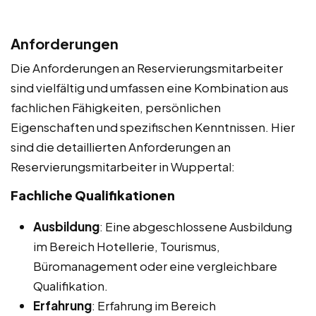
Anforderungen
Die Anforderungen an Reservierungsmitarbeiter
sind vielfältig und umfassen eine Kombination aus
fachlichen Fähigkeiten, persönlichen
Eigenschaften und spezifischen Kenntnissen. Hier
sind die detaillierten Anforderungen an
Reservierungsmitarbeiter in Wuppertal:
Fachliche Qualifikationen
Ausbildung
: Eine abgeschlossene Ausbildung
im Bereich Hotellerie, Tourismus,
Büromanagement oder eine vergleichbare
Qualifikation.
Erfahrung
: Erfahrung im Bereich