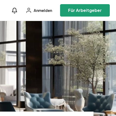
Für Arbeitgeber
Anmelden