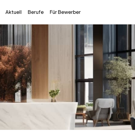
Aktuell
Berufe
Für Bewerber