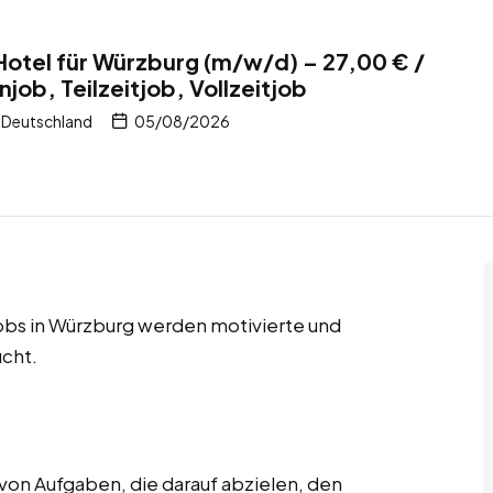
Hotel für Würzburg (m/w/d) – 27,00 € /
ob, Teilzeitjob, Vollzeitjob
 Deutschland
05/08/2026
jobs in Würzburg werden motivierte und
cht.
von Aufgaben, die darauf abzielen, den