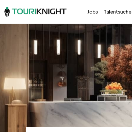
Jobs
Talentsuche