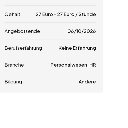
Gehalt
27
Euro
-
27
Euro
/ Stunde
Angebotsende
06/10/2026
Berufserfahrung
Keine Erfahrung
Branche
Personalwesen, HR
Bildung
Andere