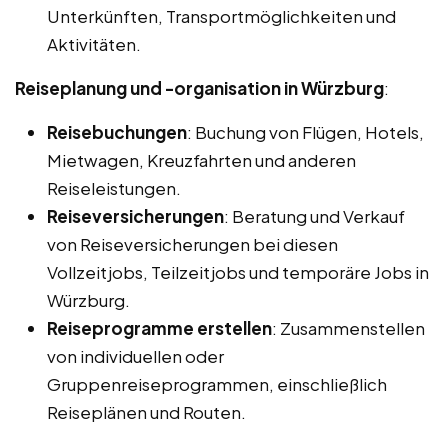
Unterkünften, Transportmöglichkeiten und
Aktivitäten.
Reiseplanung und -organisation in Würzburg
:
Reisebuchungen
: Buchung von Flügen, Hotels,
Mietwagen, Kreuzfahrten und anderen
Reiseleistungen.
Reiseversicherungen
: Beratung und Verkauf
von Reiseversicherungen bei diesen
Vollzeitjobs, Teilzeitjobs und temporäre Jobs in
Würzburg.
Reiseprogramme erstellen
: Zusammenstellen
von individuellen oder
Gruppenreiseprogrammen, einschließlich
Reiseplänen und Routen.