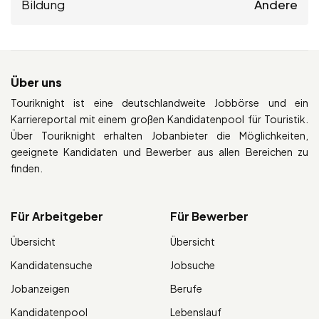
Bildung
Andere
Über uns
Touriknight ist eine deutschlandweite Jobbörse und ein
Karriereportal mit einem großen Kandidatenpool für Touristik.
Über Touriknight erhalten Jobanbieter die Möglichkeiten,
geeignete Kandidaten und Bewerber aus allen Bereichen zu
finden.
Für Arbeitgeber
Für Bewerber
Übersicht
Übersicht
Kandidatensuche
Jobsuche
Jobanzeigen
Berufe
Kandidatenpool
Lebenslauf