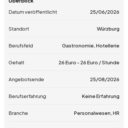
Überblick
Datum veröffentlicht
25/06/2026
Standort
Würzburg
Berufsfeld
Gastronomie, Hotellerie
Gehalt
26
Euro
-
26
Euro
/ Stunde
Angebotsende
25/08/2026
Berufserfahrung
Keine Erfahrung
Branche
Personalwesen, HR