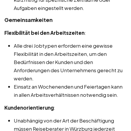
Aufgaben eingestellt werden.
Gemeinsamkeiten
Flexibilität bei den Arbeitszeiten
:
Alle drei Jobtypen erfordern eine gewisse
Flexibilität in den Arbeitszeiten, um den
Bedürfnissen der Kunden und den
Anforderungen des Unternehmens gerecht zu
werden.
Einsatz an Wochenenden und Feiertagen kann
in allen Arbeitsverhältnissen notwendig sein.
Kundenorientierung
:
Unabhängig von der Art der Beschäftigung
müssen Reiseberater in Würzburg jederzeit