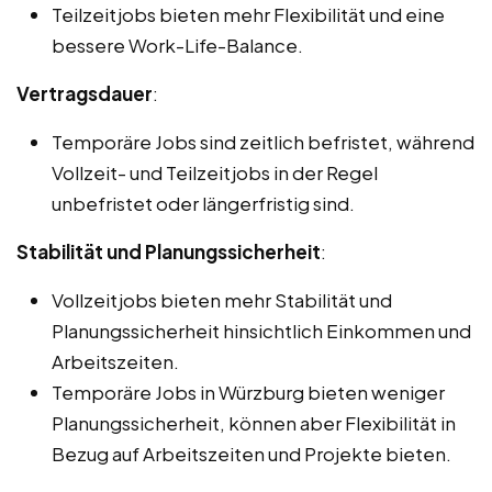
Teilzeitjobs bieten mehr Flexibilität und eine
bessere Work-Life-Balance.
Vertragsdauer
:
Temporäre Jobs sind zeitlich befristet, während
Vollzeit- und Teilzeitjobs in der Regel
unbefristet oder längerfristig sind.
Stabilität und Planungssicherheit
:
Vollzeitjobs bieten mehr Stabilität und
Planungssicherheit hinsichtlich Einkommen und
Arbeitszeiten.
Temporäre Jobs in Würzburg bieten weniger
Planungssicherheit, können aber Flexibilität in
Bezug auf Arbeitszeiten und Projekte bieten.