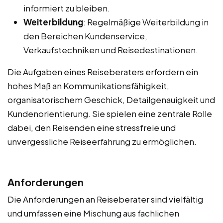
informiert zu bleiben.
Weiterbildung
: Regelmäßige Weiterbildung in
den Bereichen Kundenservice,
Verkaufstechniken und Reisedestinationen.
Die Aufgaben eines Reiseberaters erfordern ein
hohes Maß an Kommunikationsfähigkeit,
organisatorischem Geschick, Detailgenauigkeit und
Kundenorientierung. Sie spielen eine zentrale Rolle
dabei, den Reisenden eine stressfreie und
unvergessliche Reiseerfahrung zu ermöglichen.
Anforderungen
Die Anforderungen an Reiseberater sind vielfältig
und umfassen eine Mischung aus fachlichen