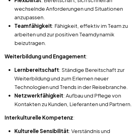
wechselnde Anforderungen und Situationen
anzupassen.
Teamfähigkeit
: Fähigkeit, effektiv im Team zu
arbeiten und zur positiven Teamdynamik
beizutragen.
Weiterbildung und Engagement
:
Lernbereitschaft
: Ständige Bereitschaft zur
Weiterbildung und zum Erlernen neuer
Technologien und Trends in der Reisebranche.
Netzwerkfähigkeit
: Aufbau und Pflege von
Kontakten zu Kunden, Lieferanten und Partnern.
Interkulturelle Kompetenz
:
Kulturelle Sensibilität
: Verständnis und