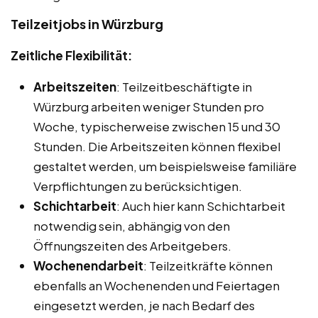
Teilzeitjobs in Würzburg
Zeitliche Flexibilität:
Arbeitszeiten
: Teilzeitbeschäftigte in
Würzburg arbeiten weniger Stunden pro
Woche, typischerweise zwischen 15 und 30
Stunden. Die Arbeitszeiten können flexibel
gestaltet werden, um beispielsweise familiäre
Verpflichtungen zu berücksichtigen.
Schichtarbeit
: Auch hier kann Schichtarbeit
notwendig sein, abhängig von den
Öffnungszeiten des Arbeitgebers.
Wochenendarbeit
: Teilzeitkräfte können
ebenfalls an Wochenenden und Feiertagen
eingesetzt werden, je nach Bedarf des