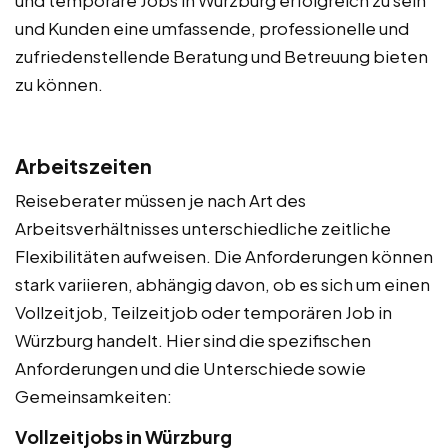
und Kunden eine umfassende, professionelle und
zufriedenstellende Beratung und Betreuung bieten
zu können.
Arbeitszeiten
Reiseberater müssen je nach Art des
Arbeitsverhältnisses unterschiedliche zeitliche
Flexibilitäten aufweisen. Die Anforderungen können
stark variieren, abhängig davon, ob es sich um einen
Vollzeitjob, Teilzeitjob oder temporären Job in
Würzburg handelt. Hier sind die spezifischen
Anforderungen und die Unterschiede sowie
Gemeinsamkeiten:
Vollzeitjobs in Würzburg