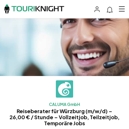
CALUMA GmbH
Reiseberater für Würzburg (m/w/d) –
26,00 € / Stunde – Vollzeitjob, Teilzeitjob,
Temporäre Jobs