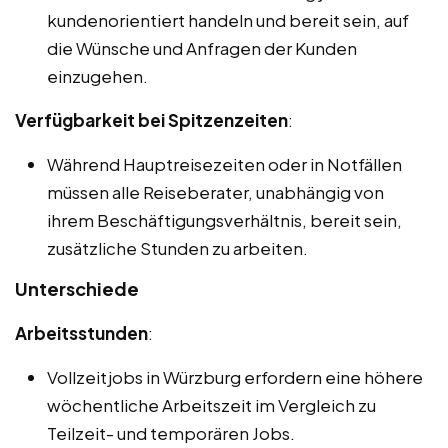
kundenorientiert handeln und bereit sein, auf
die Wünsche und Anfragen der Kunden
einzugehen.
Verfügbarkeit bei Spitzenzeiten
:
Während Hauptreisezeiten oder in Notfällen
müssen alle Reiseberater, unabhängig von
ihrem Beschäftigungsverhältnis, bereit sein,
zusätzliche Stunden zu arbeiten.
Unterschiede
Arbeitsstunden
:
Vollzeitjobs in Würzburg erfordern eine höhere
wöchentliche Arbeitszeit im Vergleich zu
Teilzeit- und temporären Jobs.