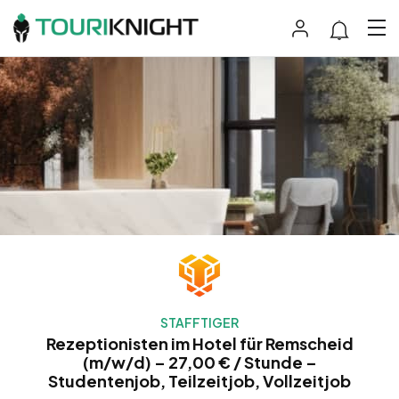
STAFFTIGER
Rezeptionisten im Hotel für Remscheid
(m/w/d) – 27,00 € / Stunde –
Studentenjob, Teilzeitjob, Vollzeitjob