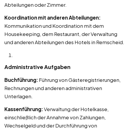
Abteilungen oder Zimmer.
Koordination mit anderen Abteilungen:
Kommunikation und Koordination mit dem
Housekeeping, dem Restaurant, der Verwaltung
und anderen Abteilungen des Hotels in Remscheid.
Administrative Aufgaben
Buchführung:
Führung von Gästeregistrierungen,
Rechnungen und anderen administrativen
Unterlagen.
Kassenführung:
Verwaltung der Hotelkasse,
einschließlich der Annahme von Zahlungen,
Wechselgeld und der Durchführung von