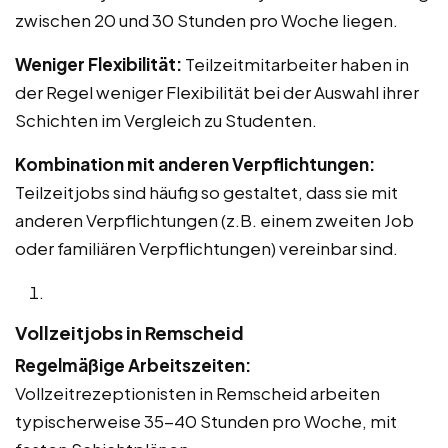
zwischen 20 und 30 Stunden pro Woche liegen.
Weniger Flexibilität:
Teilzeitmitarbeiter haben in
der Regel weniger Flexibilität bei der Auswahl ihrer
Schichten im Vergleich zu Studenten.
Kombination mit anderen Verpflichtungen:
Teilzeitjobs sind häufig so gestaltet, dass sie mit
anderen Verpflichtungen (z.B. einem zweiten Job
oder familiären Verpflichtungen) vereinbar sind.
Vollzeitjobs in Remscheid
Regelmäßige Arbeitszeiten:
Vollzeitrezeptionisten in Remscheid arbeiten
typischerweise 35-40 Stunden pro Woche, mit