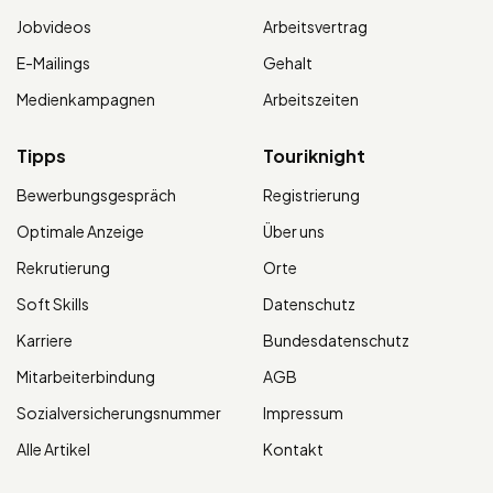
Jobvideos
Arbeitsvertrag
E-Mailings
Gehalt
Medienkampagnen
Arbeitszeiten
Tipps
Touriknight
Bewerbungsgespräch
Registrierung
Optimale Anzeige
Über uns
Rekrutierung
Orte
Soft Skills
Datenschutz
Karriere
Bundesdatenschutz
Mitarbeiterbindung
AGB
Sozialversicherungsnummer
Impressum
Alle Artikel
Kontakt