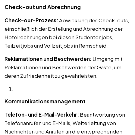
Check-out und Abrechnung
Check-out-Prozess:
Abwicklung des Check-outs,
einschließlich der Erstellung und Abrechnung der
Hotelrechnungen bei diesen Studentenjobs,
Teilzeitjobs und Vollzeitjobs in Remscheid.
Reklamationen und Beschwerden:
Umgang mit
Reklamationen und Beschwerden der Gäste, um
deren Zufriedenheit zu gewährleisten.
Kommunikationsmanagement
Telefon- und E-Mail-Verkehr:
Beantwortung von
Telefonanrufen und E-Mails, Weiterleitung von
Nachrichten und Anrufen an die entsprechenden