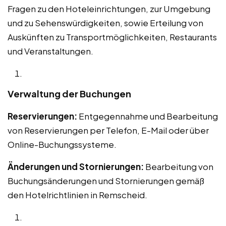
Fragen zu den Hoteleinrichtungen, zur Umgebung
und zu Sehenswürdigkeiten, sowie Erteilung von
Auskünften zu Transportmöglichkeiten, Restaurants
und Veranstaltungen.
Verwaltung der Buchungen
Reservierungen:
Entgegennahme und Bearbeitung
von Reservierungen per Telefon, E-Mail oder über
Online-Buchungssysteme.
Änderungen und Stornierungen:
Bearbeitung von
Buchungsänderungen und Stornierungen gemäß
den Hotelrichtlinien in Remscheid.