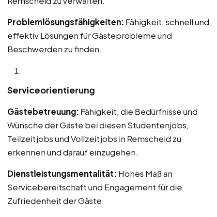
Remscheid zu verwalten.
Problemlösungsfähigkeiten:
Fähigkeit, schnell und
effektiv Lösungen für Gästeprobleme und
Beschwerden zu finden.
Serviceorientierung
Gästebetreuung:
Fähigkeit, die Bedürfnisse und
Wünsche der Gäste bei diesen Studentenjobs,
Teilzeitjobs und Vollzeitjobs in Remscheid zu
erkennen und darauf einzugehen.
Dienstleistungsmentalität:
Hohes Maß an
Servicebereitschaft und Engagement für die
Zufriedenheit der Gäste.