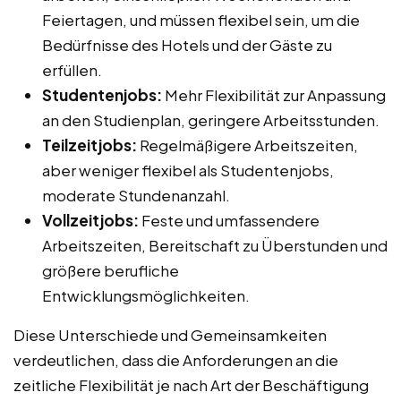
Feiertagen, und müssen flexibel sein, um die
Bedürfnisse des Hotels und der Gäste zu
erfüllen.
Studentenjobs:
Mehr Flexibilität zur Anpassung
an den Studienplan, geringere Arbeitsstunden.
Teilzeitjobs:
Regelmäßigere Arbeitszeiten,
aber weniger flexibel als Studentenjobs,
moderate Stundenanzahl.
Vollzeitjobs:
Feste und umfassendere
Arbeitszeiten, Bereitschaft zu Überstunden und
größere berufliche
Entwicklungsmöglichkeiten.
Diese Unterschiede und Gemeinsamkeiten
verdeutlichen, dass die Anforderungen an die
zeitliche Flexibilität je nach Art der Beschäftigung