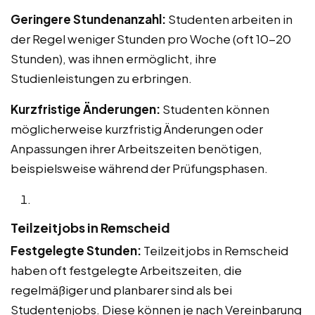
Geringere Stundenanzahl:
Studenten arbeiten in
der Regel weniger Stunden pro Woche (oft 10-20
Stunden), was ihnen ermöglicht, ihre
Studienleistungen zu erbringen.
Kurzfristige Änderungen:
Studenten können
möglicherweise kurzfristig Änderungen oder
Anpassungen ihrer Arbeitszeiten benötigen,
beispielsweise während der Prüfungsphasen.
Teilzeitjobs in Remscheid
Festgelegte Stunden:
Teilzeitjobs in Remscheid
haben oft festgelegte Arbeitszeiten, die
regelmäßiger und planbarer sind als bei
Studentenjobs. Diese können je nach Vereinbarung