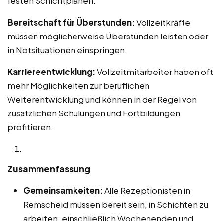
festen Schichtplänen.
Bereitschaft für Überstunden:
Vollzeitkräfte
müssen möglicherweise Überstunden leisten oder
in Notsituationen einspringen.
Karriereentwicklung:
Vollzeitmitarbeiter haben oft
mehr Möglichkeiten zur beruflichen
Weiterentwicklung und können in der Regel von
zusätzlichen Schulungen und Fortbildungen
profitieren.
Zusammenfassung
Gemeinsamkeiten:
Alle Rezeptionisten in
Remscheid müssen bereit sein, in Schichten zu
arbeiten, einschließlich Wochenenden und