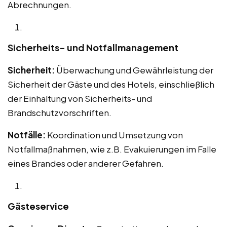
Abrechnungen.
Sicherheits- und Notfallmanagement
Sicherheit:
Überwachung und Gewährleistung der
Sicherheit der Gäste und des Hotels, einschließlich
der Einhaltung von Sicherheits- und
Brandschutzvorschriften.
Notfälle:
Koordination und Umsetzung von
Notfallmaßnahmen, wie z.B. Evakuierungen im Falle
eines Brandes oder anderer Gefahren.
Gästeservice