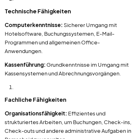
Technische Fähigkeiten
Computerkenntnisse:
Sicherer Umgang mit
Hotelsoftware, Buchungssystemen, E-Mail-
Programmen und allgemeinen Office-
Anwendungen.
Kassenführung:
Grundkenntnisse im Umgang mit
Kassensystemen und Abrechnungsvorgängen.
Fachliche Fähigkeiten
Organisationsfähigkeit:
Effizientes und
strukturiertes Arbeiten, um Buchungen, Check-ins,
Check-outs und andere administrative Aufgaben in