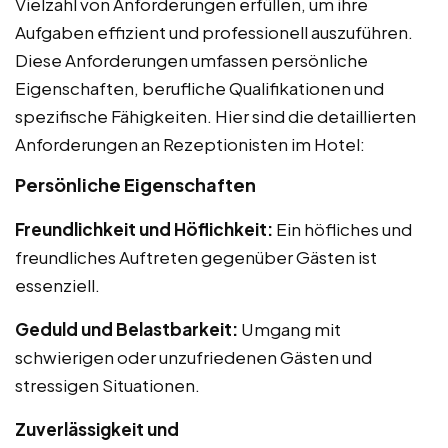
Vielzahl von Anforderungen erfüllen, um ihre
Aufgaben effizient und professionell auszuführen.
Diese Anforderungen umfassen persönliche
Eigenschaften, berufliche Qualifikationen und
spezifische Fähigkeiten. Hier sind die detaillierten
Anforderungen an Rezeptionisten im Hotel:
Persönliche Eigenschaften
Freundlichkeit und Höflichkeit:
Ein höfliches und
freundliches Auftreten gegenüber Gästen ist
essenziell.
Geduld und Belastbarkeit:
Umgang mit
schwierigen oder unzufriedenen Gästen und
stressigen Situationen.
Zuverlässigkeit und