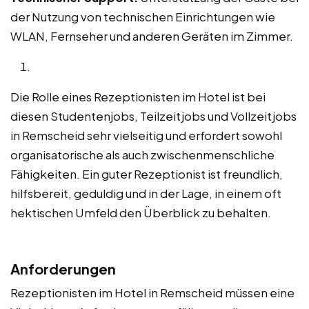
der Nutzung von technischen Einrichtungen wie
WLAN, Fernseher und anderen Geräten im Zimmer.
Die Rolle eines Rezeptionisten im Hotel ist bei
diesen Studentenjobs, Teilzeitjobs und Vollzeitjobs
in Remscheid sehr vielseitig und erfordert sowohl
organisatorische als auch zwischenmenschliche
Fähigkeiten. Ein guter Rezeptionist ist freundlich,
hilfsbereit, geduldig und in der Lage, in einem oft
hektischen Umfeld den Überblick zu behalten.
Anforderungen
Rezeptionisten im Hotel in Remscheid müssen eine