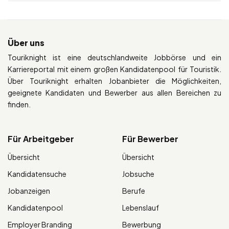
Über uns
Touriknight ist eine deutschlandweite Jobbörse und ein
Karriereportal mit einem großen Kandidatenpool für Touristik.
Über Touriknight erhalten Jobanbieter die Möglichkeiten,
geeignete Kandidaten und Bewerber aus allen Bereichen zu
finden.
Für Arbeitgeber
Für Bewerber
Übersicht
Übersicht
Kandidatensuche
Jobsuche
Jobanzeigen
Berufe
Kandidatenpool
Lebenslauf
Employer Branding
Bewerbung