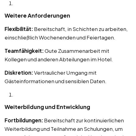
Weitere Anforderungen
Flexibilität:
Bereitschaft, in Schichten zu arbeiten,
einschließlich Wochenenden und Feiertagen.
Teamfähigkeit:
Gute Zusammenarbeit mit
Kollegen und anderen Abteilungen im Hotel.
Diskretion:
Vertraulicher Umgang mit
Gästeinformationen und sensiblen Daten.
Weiterbildung und Entwicklung
Fortbildungen:
Bereitschaft zur kontinuierlichen
Weiterbildung und Teilnahme an Schulungen, um