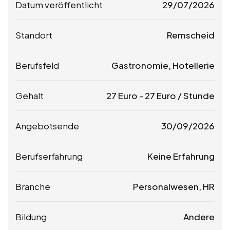
Datum veröffentlicht
29/07/2026
Standort
Remscheid
Berufsfeld
Gastronomie, Hotellerie
Gehalt
27
Euro
-
27
Euro
/ Stunde
Angebotsende
30/09/2026
Berufserfahrung
Keine Erfahrung
Branche
Personalwesen, HR
Bildung
Andere