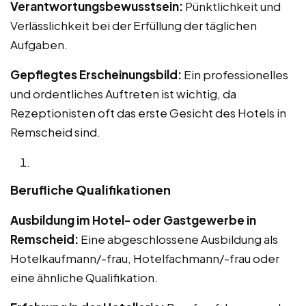
Verantwortungsbewusstsein:
Pünktlichkeit und
Verlässlichkeit bei der Erfüllung der täglichen
Aufgaben.
Gepflegtes Erscheinungsbild:
Ein professionelles
und ordentliches Auftreten ist wichtig, da
Rezeptionisten oft das erste Gesicht des Hotels in
Remscheid sind.
Berufliche Qualifikationen
Ausbildung im Hotel- oder Gastgewerbe in
Remscheid:
Eine abgeschlossene Ausbildung als
Hotelkaufmann/-frau, Hotelfachmann/-frau oder
eine ähnliche Qualifikation.