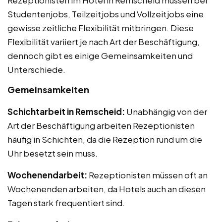
Studentenjobs, Teilzeitjobs und Vollzeitjobs eine
gewisse zeitliche Flexibilität mitbringen. Diese
Flexibilität variiert je nach Art der Beschäftigung,
dennoch gibt es einige Gemeinsamkeiten und
Unterschiede.
Gemeinsamkeiten
Schichtarbeit in Remscheid:
Unabhängig von der
Art der Beschäftigung arbeiten Rezeptionisten
häufig in Schichten, da die Rezeption rund um die
Uhr besetzt sein muss.
Wochenendarbeit:
Rezeptionisten müssen oft an
Wochenenden arbeiten, da Hotels auch an diesen
Tagen stark frequentiert sind.