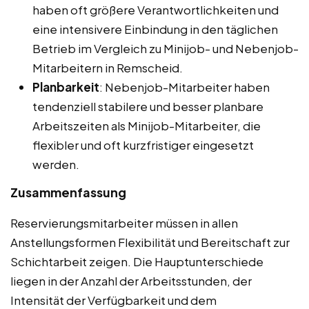
haben oft größere Verantwortlichkeiten und
eine intensivere Einbindung in den täglichen
Betrieb im Vergleich zu Minijob- und Nebenjob-
Mitarbeitern in Remscheid.
Planbarkeit
: Nebenjob-Mitarbeiter haben
tendenziell stabilere und besser planbare
Arbeitszeiten als Minijob-Mitarbeiter, die
flexibler und oft kurzfristiger eingesetzt
werden.
Zusammenfassung
Reservierungsmitarbeiter müssen in allen
Anstellungsformen Flexibilität und Bereitschaft zur
Schichtarbeit zeigen. Die Hauptunterschiede
liegen in der Anzahl der Arbeitsstunden, der
Intensität der Verfügbarkeit und dem