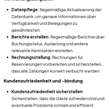
Datenpflege
: Regelmäßige Aktualisierung der
Datenbank, um genaue Informationen über
Verfügbarkeit und Belegungen zu
gewährleisten.
Berichte erstellen
: Regelmäßige Berichte über
Buchungsstatus, Auslastung und andere
relevante Kennzahlen erstellen.
Rechnungsstellung
: Rechnungen für
Reservierungen vorbereiten und sicherstellen,
dass alle Zahlungen korrekt verbucht werden.
Kundenzufriedenheit und -bindung
Kundenzufriedenheit sicherstellen
:
Sicherstellen, dass die Gäste zufrieden sind und
eventuelle Probleme schnell und effizient