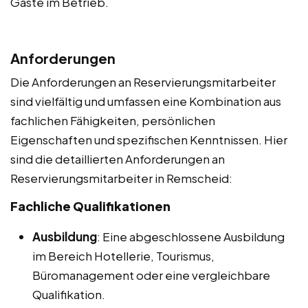
Gäste im Betrieb.
Anforderungen
Die Anforderungen an Reservierungsmitarbeiter
sind vielfältig und umfassen eine Kombination aus
fachlichen Fähigkeiten, persönlichen
Eigenschaften und spezifischen Kenntnissen. Hier
sind die detaillierten Anforderungen an
Reservierungsmitarbeiter in Remscheid:
Fachliche Qualifikationen
Ausbildung
: Eine abgeschlossene Ausbildung
im Bereich Hotellerie, Tourismus,
Büromanagement oder eine vergleichbare
Qualifikation.