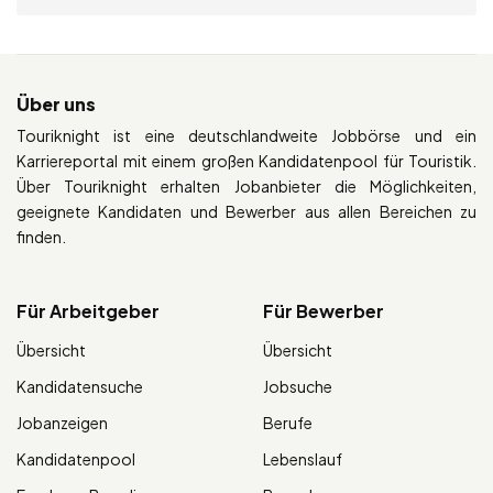
Über uns
Touriknight ist eine deutschlandweite Jobbörse und ein
Karriereportal mit einem großen Kandidatenpool für Touristik.
Über Touriknight erhalten Jobanbieter die Möglichkeiten,
geeignete Kandidaten und Bewerber aus allen Bereichen zu
finden.
Für Arbeitgeber
Für Bewerber
Übersicht
Übersicht
Kandidatensuche
Jobsuche
Jobanzeigen
Berufe
Kandidatenpool
Lebenslauf