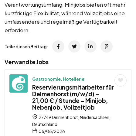
Verantwortungsumfang. Minijobs bieten oft mehr
kurzfristige Flexibilität, während Vollzeitjobs eine
umfassendere und regelmäßige Verfügbarkeit
erfordern.
Teile diesen Beitrag:
Verwandte Jobs
Gastronomie, Hotellerie
Reservierungsmitarbeiter für
Delmenhorst (m/w/d) –
21,00 € / Stunde – Minijob,
Nebenjob, Vollzeitjob
27749 Delmenhorst, Niedersachsen,
Deutschland
06/08/2026