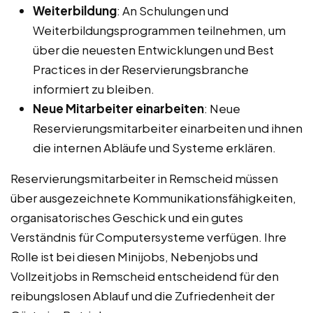
Weiterbildung
: An Schulungen und
Weiterbildungsprogrammen teilnehmen, um
über die neuesten Entwicklungen und Best
Practices in der Reservierungsbranche
informiert zu bleiben.
Neue Mitarbeiter einarbeiten
: Neue
Reservierungsmitarbeiter einarbeiten und ihnen
die internen Abläufe und Systeme erklären.
Reservierungsmitarbeiter in Remscheid müssen
über ausgezeichnete Kommunikationsfähigkeiten,
organisatorisches Geschick und ein gutes
Verständnis für Computersysteme verfügen. Ihre
Rolle ist bei diesen Minijobs, Nebenjobs und
Vollzeitjobs in Remscheid entscheidend für den
reibungslosen Ablauf und die Zufriedenheit der