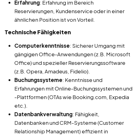
Erfahrung
: Erfahrung im Bereich
Reservierungen, Kundenservice oder in einer
ähnlichen Position ist von Vorteil.
Technische Fähigkeiten
Computerkenntnisse
: Sicherer Umgang mit
gängigen Office-Anwendungen (z.B. Microsoft
Office) und spezieller Reservierungssoftware
(z.B. Opera, Amadeus, Fidelio).
Buchungssysteme
: Kenntnisse und
Erfahrungen mit Online-Buchungssystemen und
-Plattformen (OTAs wie Booking.com, Expedia
etc.).
Datenbankverwaltung
: Fähigkeit,
Datenbanken und CRM-Systeme (Customer
Relationship Management) effizient in