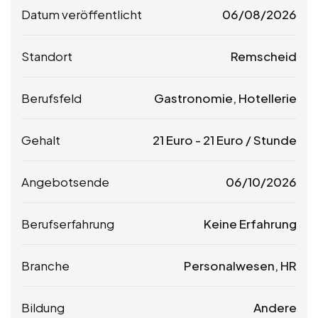
Datum veröffentlicht
06/08/2026
Standort
Remscheid
Berufsfeld
Gastronomie, Hotellerie
Gehalt
21
Euro
-
21
Euro
/ Stunde
Angebotsende
06/10/2026
Berufserfahrung
Keine Erfahrung
Branche
Personalwesen, HR
Bildung
Andere