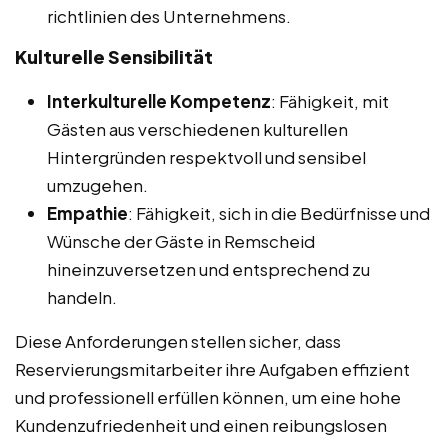
richtlinien des Unternehmens.
Kulturelle Sensibilität
Interkulturelle Kompetenz
: Fähigkeit, mit
Gästen aus verschiedenen kulturellen
Hintergründen respektvoll und sensibel
umzugehen.
Empathie
: Fähigkeit, sich in die Bedürfnisse und
Wünsche der Gäste in Remscheid
hineinzuversetzen und entsprechend zu
handeln.
Diese Anforderungen stellen sicher, dass
Reservierungsmitarbeiter ihre Aufgaben effizient
und professionell erfüllen können, um eine hohe
Kundenzufriedenheit und einen reibungslosen