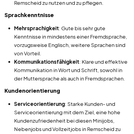
Remscheid zu nutzen und zu pflegen.
Sprachkenntnisse
Mehrsprachigkeit
: Gute bis sehr gute
Kenntnisse in mindestens einer Fremdsprache,
vorzugsweise Englisch, weitere Sprachen sind
von Vorteil.
Kommunikationsfähigkeit
: Klare und effektive
Kommunikation in Wort und Schrift, sowohl in
der Muttersprache als auch in Fremdsprachen.
Kundenorientierung
Serviceorientierung
: Starke Kunden- und
Serviceorientierung mit dem Ziel, eine hohe
Kundenzufriedenheit bei diesen Minijobs,
Nebenjobs und Vollzeitjobs in Remscheid zu