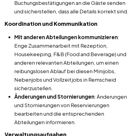
Buchungsbestätigungen an die Gäste senden
und sicherstellen, dass alle Details korrekt sind.
Koordination und Kommunikation
Mit anderen Abteilungen kommunizieren
:
Enge Zusammenarbeit mit Rezeption,
Housekeeping, F&B (Food and Beverage) und
anderen relevanten Abteilungen, um einen
reibungslosen Ablauf bei diesen Minijobs,
Nebenjobs und Vollzeitjobs in Remscheid
sicherzustellen.
Änderungen und Stornierungen
: Änderungen
und Stornierungen von Reservierungen
bearbeiten und die entsprechenden
Abteilungen informieren.
Verwaltungsaufgaben