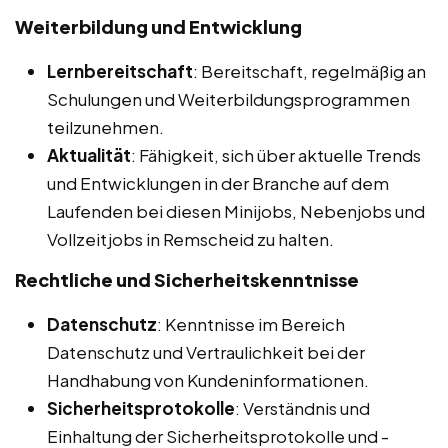
Weiterbildung und Entwicklung
Lernbereitschaft
: Bereitschaft, regelmäßig an
Schulungen und Weiterbildungsprogrammen
teilzunehmen.
Aktualität
: Fähigkeit, sich über aktuelle Trends
und Entwicklungen in der Branche auf dem
Laufenden bei diesen Minijobs, Nebenjobs und
Vollzeitjobs in Remscheid zu halten.
Rechtliche und Sicherheitskenntnisse
Datenschutz
: Kenntnisse im Bereich
Datenschutz und Vertraulichkeit bei der
Handhabung von Kundeninformationen.
Sicherheitsprotokolle
: Verständnis und
Einhaltung der Sicherheitsprotokolle und -