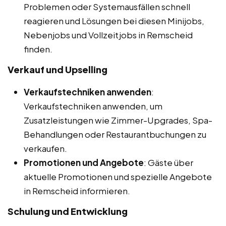
Problemen oder Systemausfällen schnell
reagieren und Lösungen bei diesen Minijobs,
Nebenjobs und Vollzeitjobs in Remscheid
finden.
Verkauf und Upselling
Verkaufstechniken anwenden
:
Verkaufstechniken anwenden, um
Zusatzleistungen wie Zimmer-Upgrades, Spa-
Behandlungen oder Restaurantbuchungen zu
verkaufen.
Promotionen und Angebote
: Gäste über
aktuelle Promotionen und spezielle Angebote
in Remscheid informieren.
Schulung und Entwicklung