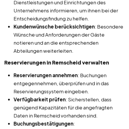
Dienstleistungen und Einrichtungen des
Unternehmens informieren, um ihnen bei der
Entscheidungsfindung zu helfen.
Kundenwünsche berücksichtigen
: Besondere
Wünsche und Anforderungen der Gäste
notieren und an die entsprechenden
Abteilungen weiterleiten.
Reservierungen in Remscheid
verwalten
Reservierungen annehmen
: Buchungen
entgegennehmen, überprüfen und in das
Reservierungssystem eingeben.
Verfügbarkeit prüfen
: Sicherstellen, dass
genügend Kapazitäten für die angefragten
Daten in Remscheid vorhanden sind.
Buchungsbestätigungen
: