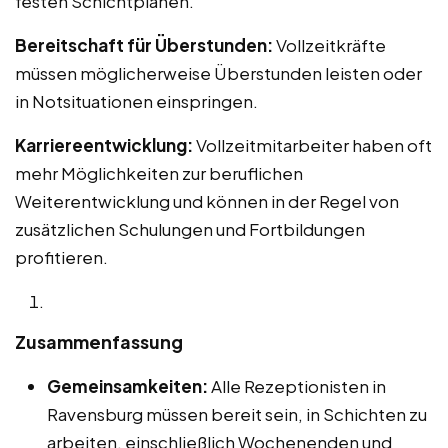
festen Schichtplänen.
Bereitschaft für Überstunden:
Vollzeitkräfte
müssen möglicherweise Überstunden leisten oder
in Notsituationen einspringen.
Karriereentwicklung:
Vollzeitmitarbeiter haben oft
mehr Möglichkeiten zur beruflichen
Weiterentwicklung und können in der Regel von
zusätzlichen Schulungen und Fortbildungen
profitieren.
Zusammenfassung
Gemeinsamkeiten:
Alle Rezeptionisten in
Ravensburg müssen bereit sein, in Schichten zu
arbeiten, einschließlich Wochenenden und