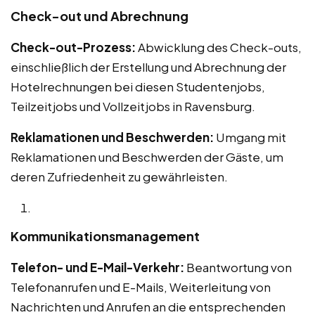
Check-out und Abrechnung
Check-out-Prozess:
Abwicklung des Check-outs,
einschließlich der Erstellung und Abrechnung der
Hotelrechnungen bei diesen Studentenjobs,
Teilzeitjobs und Vollzeitjobs in Ravensburg.
Reklamationen und Beschwerden:
Umgang mit
Reklamationen und Beschwerden der Gäste, um
deren Zufriedenheit zu gewährleisten.
Kommunikationsmanagement
Telefon- und E-Mail-Verkehr:
Beantwortung von
Telefonanrufen und E-Mails, Weiterleitung von
Nachrichten und Anrufen an die entsprechenden