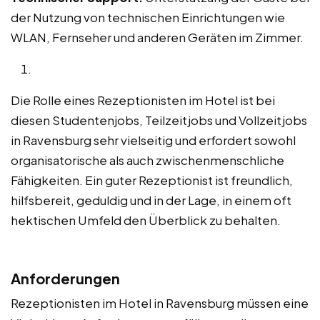
der Nutzung von technischen Einrichtungen wie
WLAN, Fernseher und anderen Geräten im Zimmer.
Die Rolle eines Rezeptionisten im Hotel ist bei
diesen Studentenjobs, Teilzeitjobs und Vollzeitjobs
in Ravensburg sehr vielseitig und erfordert sowohl
organisatorische als auch zwischenmenschliche
Fähigkeiten. Ein guter Rezeptionist ist freundlich,
hilfsbereit, geduldig und in der Lage, in einem oft
hektischen Umfeld den Überblick zu behalten.
Anforderungen
Rezeptionisten im Hotel in Ravensburg müssen eine