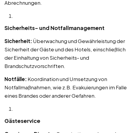
Abrechnungen.
Sicherheits- und Notfallmanagement
Sicherheit:
Überwachung und Gewährleistung der
Sicherheit der Gäste und des Hotels, einschließlich
der Einhaltung von Sicherheits- und
Brandschutzvorschriften.
Notfälle:
Koordination und Umsetzung von
Notfallmaßnahmen, wie z.B. Evakuierungen im Falle
eines Brandes oder anderer Gefahren.
Gästeservice