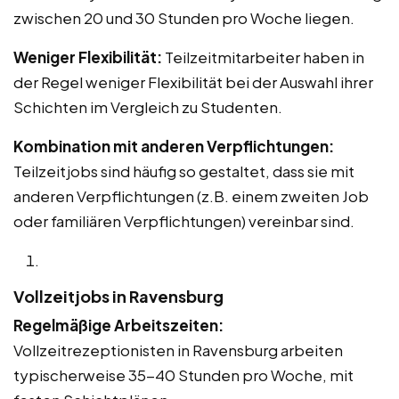
zwischen 20 und 30 Stunden pro Woche liegen.
Weniger Flexibilität:
Teilzeitmitarbeiter haben in
der Regel weniger Flexibilität bei der Auswahl ihrer
Schichten im Vergleich zu Studenten.
Kombination mit anderen Verpflichtungen:
Teilzeitjobs sind häufig so gestaltet, dass sie mit
anderen Verpflichtungen (z.B. einem zweiten Job
oder familiären Verpflichtungen) vereinbar sind.
Vollzeitjobs in Ravensburg
Regelmäßige Arbeitszeiten:
Vollzeitrezeptionisten in Ravensburg arbeiten
typischerweise 35-40 Stunden pro Woche, mit