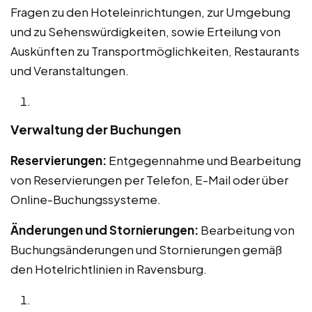
Fragen zu den Hoteleinrichtungen, zur Umgebung
und zu Sehenswürdigkeiten, sowie Erteilung von
Auskünften zu Transportmöglichkeiten, Restaurants
und Veranstaltungen.
Verwaltung der Buchungen
Reservierungen:
Entgegennahme und Bearbeitung
von Reservierungen per Telefon, E-Mail oder über
Online-Buchungssysteme.
Änderungen und Stornierungen:
Bearbeitung von
Buchungsänderungen und Stornierungen gemäß
den Hotelrichtlinien in Ravensburg.