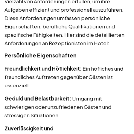
Vielzahl von Anforderungen erfüllen, um ihre
Aufgaben effizient und professionell auszuführen.
Diese Anforderungen umfassen persönliche
Eigenschaften, berufliche Qualifikationen und
spezifische Fähigkeiten. Hier sind die detaillierten
Anforderungen an Rezeptionisten im Hotel:
Persönliche Eigenschaften
Freundlichkeit und Höflichkeit:
Ein höfliches und
freundliches Auftreten gegenüber Gästen ist
essenziell.
Geduld und Belastbarkeit:
Umgang mit
schwierigen oder unzufriedenen Gästen und
stressigen Situationen.
Zuverlässigkeit und