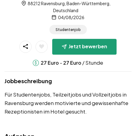
88212 Ravensburg, Baden-Württemberg,
Deutschland
04/08/2026
Studentenjob
Jetzt bewerben
-
/ Stunde
27
Euro
27
Euro
Jobbeschreibung
Für Studentenjobs, Teilzeitjobs und Vollzeitjobs in
Ravensburg werden motivierte und gewissenhafte
Rezeptionisten im Hotel gesucht.