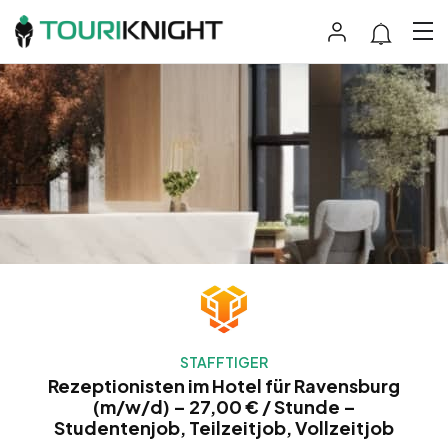
STAFFTIGER
Rezeptionisten im Hotel für Ravensburg
(m/w/d) – 27,00 € / Stunde –
Studentenjob, Teilzeitjob, Vollzeitjob