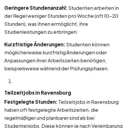
Geringere Stundenanzahl:
Studenten arbeiten in
der Regel weniger Stunden pro Woche (oft 10-20
Stunden), was ihnen ermöglicht, ihre
Studienleistungen zu erbringen.
Kurzfristige Änderungen:
Studenten können
möglicherweise kurzfristig Änderungen oder
Anpassungen ihrer Arbeitszeiten benötigen,
beispielsweise während der Prüfungsphasen.
Teilzeitjobs in Ravensburg
Festgelegte Stunden:
Teilzeitjobs in Ravensburg
haben oft festgelegte Arbeitszeiten, die
regelmäßiger und planbarer sind als bei
Studentenjobs. Diese können je nach Vereinbarung