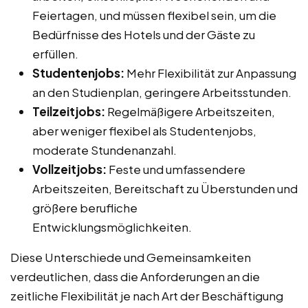
Feiertagen, und müssen flexibel sein, um die
Bedürfnisse des Hotels und der Gäste zu
erfüllen.
Studentenjobs:
Mehr Flexibilität zur Anpassung
an den Studienplan, geringere Arbeitsstunden.
Teilzeitjobs:
Regelmäßigere Arbeitszeiten,
aber weniger flexibel als Studentenjobs,
moderate Stundenanzahl.
Vollzeitjobs:
Feste und umfassendere
Arbeitszeiten, Bereitschaft zu Überstunden und
größere berufliche
Entwicklungsmöglichkeiten.
Diese Unterschiede und Gemeinsamkeiten
verdeutlichen, dass die Anforderungen an die
zeitliche Flexibilität je nach Art der Beschäftigung