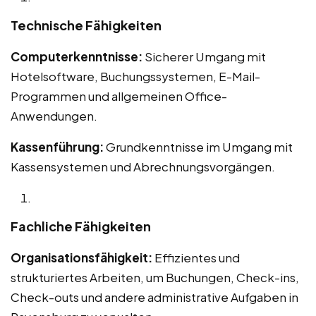
Technische Fähigkeiten
Computerkenntnisse:
Sicherer Umgang mit
Hotelsoftware, Buchungssystemen, E-Mail-
Programmen und allgemeinen Office-
Anwendungen.
Kassenführung:
Grundkenntnisse im Umgang mit
Kassensystemen und Abrechnungsvorgängen.
Fachliche Fähigkeiten
Organisationsfähigkeit:
Effizientes und
strukturiertes Arbeiten, um Buchungen, Check-ins,
Check-outs und andere administrative Aufgaben in