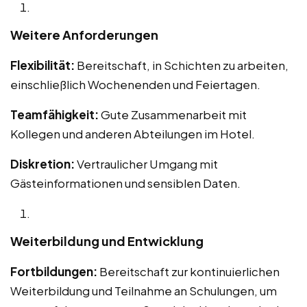
Weitere Anforderungen
Flexibilität:
Bereitschaft, in Schichten zu arbeiten,
einschließlich Wochenenden und Feiertagen.
Teamfähigkeit:
Gute Zusammenarbeit mit
Kollegen und anderen Abteilungen im Hotel.
Diskretion:
Vertraulicher Umgang mit
Gästeinformationen und sensiblen Daten.
Weiterbildung und Entwicklung
Fortbildungen:
Bereitschaft zur kontinuierlichen
Weiterbildung und Teilnahme an Schulungen, um