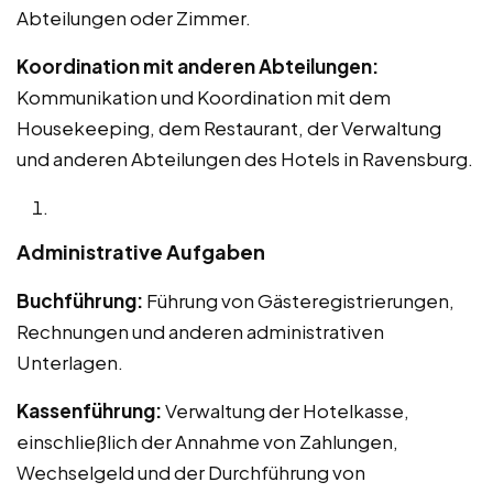
Abteilungen oder Zimmer.
Koordination mit anderen Abteilungen:
Kommunikation und Koordination mit dem
Housekeeping, dem Restaurant, der Verwaltung
und anderen Abteilungen des Hotels in Ravensburg.
Administrative Aufgaben
Buchführung:
Führung von Gästeregistrierungen,
Rechnungen und anderen administrativen
Unterlagen.
Kassenführung:
Verwaltung der Hotelkasse,
einschließlich der Annahme von Zahlungen,
Wechselgeld und der Durchführung von