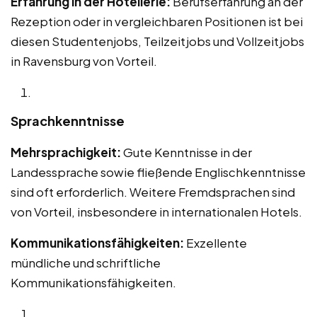
Erfahrung in der Hotellerie:
Berufserfahrung an der
Rezeption oder in vergleichbaren Positionen ist bei
diesen Studentenjobs, Teilzeitjobs und Vollzeitjobs
in Ravensburg von Vorteil.
Sprachkenntnisse
Mehrsprachigkeit:
Gute Kenntnisse in der
Landessprache sowie fließende Englischkenntnisse
sind oft erforderlich. Weitere Fremdsprachen sind
von Vorteil, insbesondere in internationalen Hotels.
Kommunikationsfähigkeiten:
Exzellente
mündliche und schriftliche
Kommunikationsfähigkeiten.