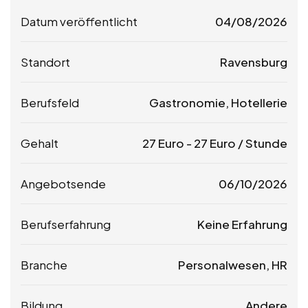
Datum veröffentlicht
04/08/2026
Standort
Ravensburg
Berufsfeld
Gastronomie, Hotellerie
Gehalt
27
Euro
-
27
Euro
/ Stunde
Angebotsende
06/10/2026
Berufserfahrung
Keine Erfahrung
Branche
Personalwesen, HR
Bildung
Andere