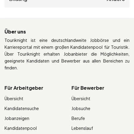
Über uns
Touriknight ist eine deutschlandweite Jobbörse und ein
Karriereportal mit einem großen Kandidatenpool für Touristik.
Über Touriknight erhalten Jobanbieter die Möglichkeiten,
geeignete Kandidaten und Bewerber aus allen Bereichen zu
finden.
Für Arbeitgeber
Für Bewerber
Übersicht
Übersicht
Kandidatensuche
Jobsuche
Jobanzeigen
Berufe
Kandidatenpool
Lebenslauf