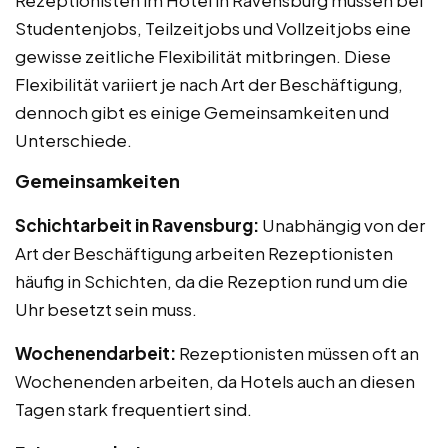
Studentenjobs, Teilzeitjobs und Vollzeitjobs eine
gewisse zeitliche Flexibilität mitbringen. Diese
Flexibilität variiert je nach Art der Beschäftigung,
dennoch gibt es einige Gemeinsamkeiten und
Unterschiede.
Gemeinsamkeiten
Schichtarbeit in Ravensburg:
Unabhängig von der
Art der Beschäftigung arbeiten Rezeptionisten
häufig in Schichten, da die Rezeption rund um die
Uhr besetzt sein muss.
Wochenendarbeit:
Rezeptionisten müssen oft an
Wochenenden arbeiten, da Hotels auch an diesen
Tagen stark frequentiert sind.