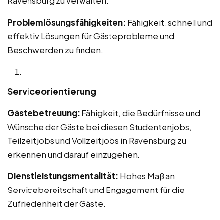
Ravensburg zu verwalten.
Problemlösungsfähigkeiten:
Fähigkeit, schnell und
effektiv Lösungen für Gästeprobleme und
Beschwerden zu finden.
Serviceorientierung
Gästebetreuung:
Fähigkeit, die Bedürfnisse und
Wünsche der Gäste bei diesen Studentenjobs,
Teilzeitjobs und Vollzeitjobs in Ravensburg zu
erkennen und darauf einzugehen.
Dienstleistungsmentalität:
Hohes Maß an
Servicebereitschaft und Engagement für die
Zufriedenheit der Gäste.