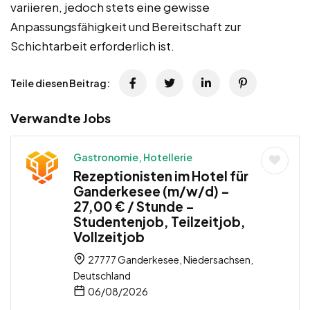
variieren, jedoch stets eine gewisse
Anpassungsfähigkeit und Bereitschaft zur
Schichtarbeit erforderlich ist.
Teile diesen Beitrag:
Verwandte Jobs
Gastronomie, Hotellerie
Rezeptionisten im Hotel für
Ganderkesee (m/w/d) –
27,00 € / Stunde –
Studentenjob, Teilzeitjob,
Vollzeitjob
27777 Ganderkesee, Niedersachsen,
Deutschland
06/08/2026