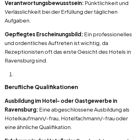
Verantwortungsbewusstsein:
Pünktlichkeit und
Verlässlichkeit bei der Erfüllung der täglichen
Aufgaben.
Gepflegtes Erscheinungsbild:
Ein professionelles
und ordentliches Auftreten ist wichtig, da
Rezeptionisten oft das erste Gesicht des Hotels in
Ravensburg sind.
Berufliche Qualifikationen
Ausbildung im Hotel- oder Gastgewerbe in
Ravensburg:
Eine abgeschlossene Ausbildung als
Hotelkaufmann/-frau, Hotelfachmann/-frau oder
eine ähnliche Qualifikation.