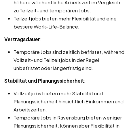
höhere wöchentliche Arbeitszeit im Vergleich
zu Teilzeit- und temporären Jobs.
Teilzeitjobs bieten mehr Flexibilität und eine
bessere Work-Life-Balance.
Vertragsdauer
:
Temporäre Jobs sind zeitlich befristet, während
Vollzeit- und Teilzeitjobs in der Regel
unbefristet oder längerfristig sind.
Stabilität und Planungssicherheit
:
Vollzeitjobs bieten mehr Stabilität und
Planungssicherheit hinsichtlich Einkommen und
Arbeitszeiten.
Temporäre Jobs in Ravensburg bieten weniger
Planungssicherheit, können aber Flexibilität in