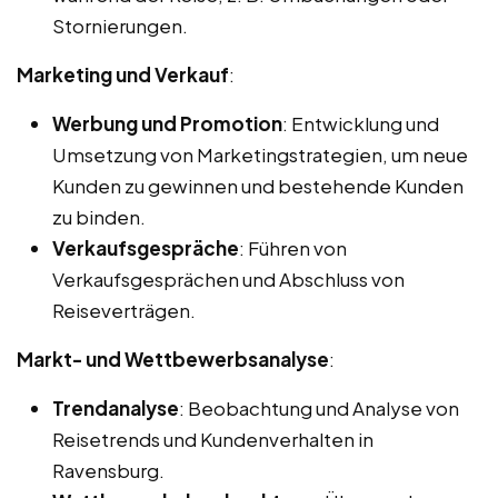
Stornierungen.
Marketing und Verkauf
:
Werbung und Promotion
: Entwicklung und
Umsetzung von Marketingstrategien, um neue
Kunden zu gewinnen und bestehende Kunden
zu binden.
Verkaufsgespräche
: Führen von
Verkaufsgesprächen und Abschluss von
Reiseverträgen.
Markt- und Wettbewerbsanalyse
:
Trendanalyse
: Beobachtung und Analyse von
Reisetrends und Kundenverhalten in
Ravensburg.