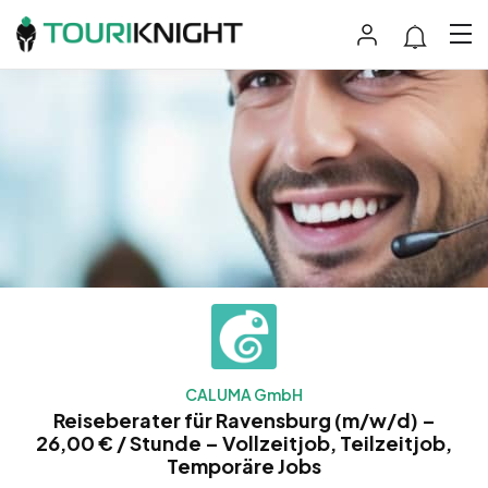
CALUMA GmbH
Reiseberater für Ravensburg (m/w/d) –
26,00 € / Stunde – Vollzeitjob, Teilzeitjob,
Temporäre Jobs