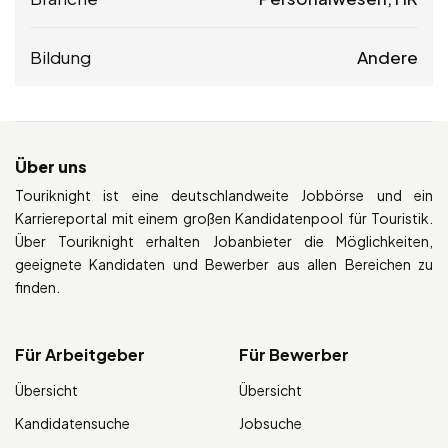
Bildung
Andere
Über uns
Touriknight ist eine deutschlandweite Jobbörse und ein
Karriereportal mit einem großen Kandidatenpool für Touristik.
Über Touriknight erhalten Jobanbieter die Möglichkeiten,
geeignete Kandidaten und Bewerber aus allen Bereichen zu
finden.
Für Arbeitgeber
Für Bewerber
Übersicht
Übersicht
Kandidatensuche
Jobsuche