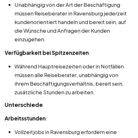
Unabhängig von der Art der Beschäftigung
müssen Reiseberater in Ravensburg jederzeit
kundenorientiert handeln und bereit sein, auf
die Wünsche und Anfragen der Kunden
einzugehen.
Verfügbarkeit bei Spitzenzeiten
:
Während Hauptreisezeiten oder in Notfällen
müssen alle Reiseberater, unabhängig von
ihrem Beschäftigungsverhältnis, bereit sein,
zusätzliche Stunden zu arbeiten.
Unterschiede
Arbeitsstunden
:
Vollzeitjobs in Ravensburg erfordern eine