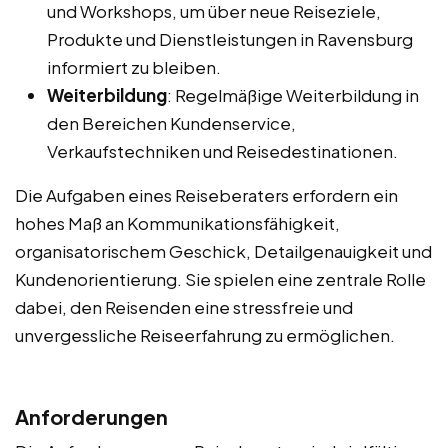
und Workshops, um über neue Reiseziele,
Produkte und Dienstleistungen in Ravensburg
informiert zu bleiben.
Weiterbildung
: Regelmäßige Weiterbildung in
den Bereichen Kundenservice,
Verkaufstechniken und Reisedestinationen.
Die Aufgaben eines Reiseberaters erfordern ein
hohes Maß an Kommunikationsfähigkeit,
organisatorischem Geschick, Detailgenauigkeit und
Kundenorientierung. Sie spielen eine zentrale Rolle
dabei, den Reisenden eine stressfreie und
unvergessliche Reiseerfahrung zu ermöglichen.
Anforderungen