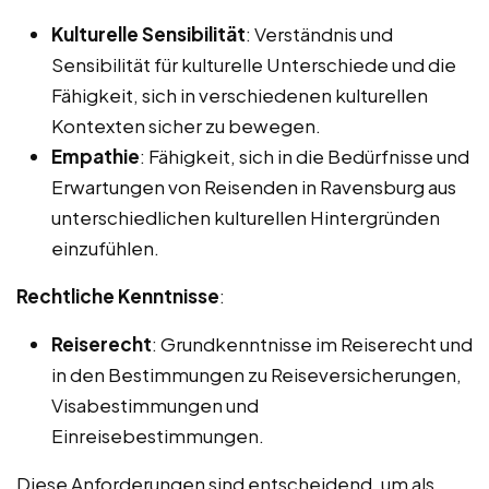
Kulturelle Sensibilität
: Verständnis und
Sensibilität für kulturelle Unterschiede und die
Fähigkeit, sich in verschiedenen kulturellen
Kontexten sicher zu bewegen.
Empathie
: Fähigkeit, sich in die Bedürfnisse und
Erwartungen von Reisenden in Ravensburg aus
unterschiedlichen kulturellen Hintergründen
einzufühlen.
Rechtliche Kenntnisse
:
Reiserecht
: Grundkenntnisse im Reiserecht und
in den Bestimmungen zu Reiseversicherungen,
Visabestimmungen und
Einreisebestimmungen.
Diese Anforderungen sind entscheidend, um als