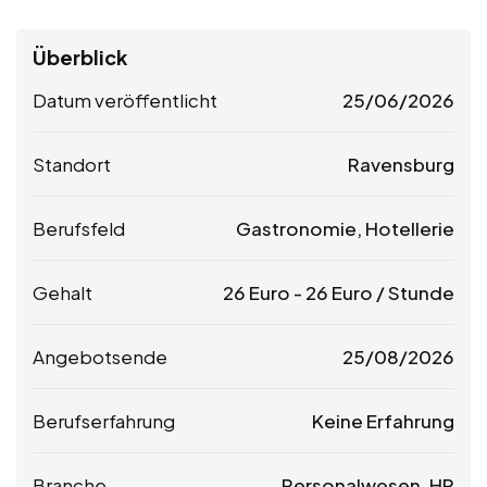
Überblick
Datum veröffentlicht
25/06/2026
Standort
Ravensburg
Berufsfeld
Gastronomie, Hotellerie
Gehalt
26
Euro
-
26
Euro
/ Stunde
Angebotsende
25/08/2026
Berufserfahrung
Keine Erfahrung
Branche
Personalwesen, HR