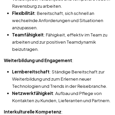
Ravensburg zu arbeiten.
Flexibilität
: Bereitschaft, sich schnell an
wechselnde Anforderungen und Situationen
anzupassen.
Teamfähigkeit
: Fähigkeit, effektiv im Team zu
arbeiten und zur positiven Teamdynamik
beizutragen.
Weiterbildung und Engagement
:
Lernbereitschaft
: Ständige Bereitschaft zur
Weiterbildung und zum Erlernen neuer
Technologien und Trends in der Reisebranche.
Netzwerkfähigkeit
: Aufbau und Pflege von
Kontakten zu Kunden, Lieferanten und Partnern.
Interkulturelle Kompetenz
: