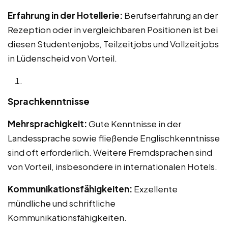
Erfahrung in der Hotellerie:
Berufserfahrung an der
Rezeption oder in vergleichbaren Positionen ist bei
diesen Studentenjobs, Teilzeitjobs und Vollzeitjobs
in Lüdenscheid von Vorteil.
Sprachkenntnisse
Mehrsprachigkeit:
Gute Kenntnisse in der
Landessprache sowie fließende Englischkenntnisse
sind oft erforderlich. Weitere Fremdsprachen sind
von Vorteil, insbesondere in internationalen Hotels.
Kommunikationsfähigkeiten:
Exzellente
mündliche und schriftliche
Kommunikationsfähigkeiten.