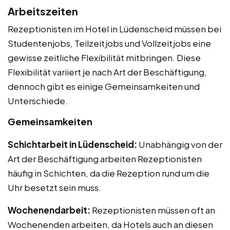
Arbeitszeiten
Rezeptionisten im Hotel in Lüdenscheid müssen bei
Studentenjobs, Teilzeitjobs und Vollzeitjobs eine
gewisse zeitliche Flexibilität mitbringen. Diese
Flexibilität variiert je nach Art der Beschäftigung,
dennoch gibt es einige Gemeinsamkeiten und
Unterschiede.
Gemeinsamkeiten
Schichtarbeit in Lüdenscheid:
Unabhängig von der
Art der Beschäftigung arbeiten Rezeptionisten
häufig in Schichten, da die Rezeption rund um die
Uhr besetzt sein muss.
Wochenendarbeit:
Rezeptionisten müssen oft an
Wochenenden arbeiten, da Hotels auch an diesen