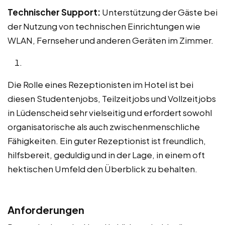
Technischer Support:
Unterstützung der Gäste bei
der Nutzung von technischen Einrichtungen wie
WLAN, Fernseher und anderen Geräten im Zimmer.
Die Rolle eines Rezeptionisten im Hotel ist bei
diesen Studentenjobs, Teilzeitjobs und Vollzeitjobs
in Lüdenscheid sehr vielseitig und erfordert sowohl
organisatorische als auch zwischenmenschliche
Fähigkeiten. Ein guter Rezeptionist ist freundlich,
hilfsbereit, geduldig und in der Lage, in einem oft
hektischen Umfeld den Überblick zu behalten.
Anforderungen