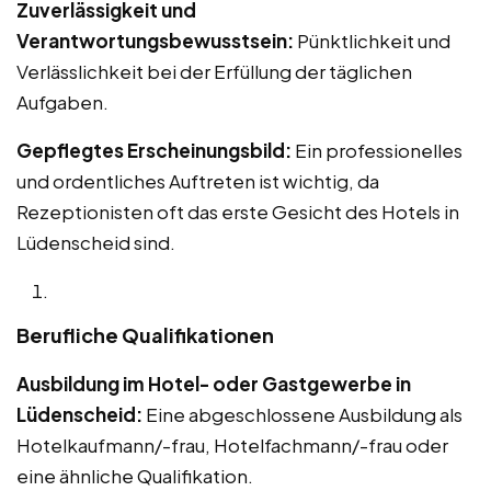
Zuverlässigkeit und
Verantwortungsbewusstsein:
Pünktlichkeit und
Verlässlichkeit bei der Erfüllung der täglichen
Aufgaben.
Gepflegtes Erscheinungsbild:
Ein professionelles
und ordentliches Auftreten ist wichtig, da
Rezeptionisten oft das erste Gesicht des Hotels in
Lüdenscheid sind.
Berufliche Qualifikationen
Ausbildung im Hotel- oder Gastgewerbe in
Lüdenscheid:
Eine abgeschlossene Ausbildung als
Hotelkaufmann/-frau, Hotelfachmann/-frau oder
eine ähnliche Qualifikation.