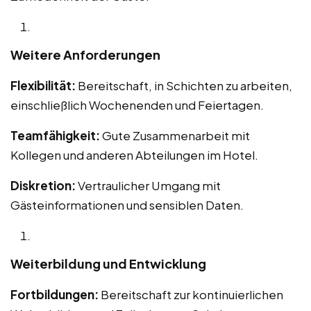
Weitere Anforderungen
Flexibilität:
Bereitschaft, in Schichten zu arbeiten,
einschließlich Wochenenden und Feiertagen.
Teamfähigkeit:
Gute Zusammenarbeit mit
Kollegen und anderen Abteilungen im Hotel.
Diskretion:
Vertraulicher Umgang mit
Gästeinformationen und sensiblen Daten.
Weiterbildung und Entwicklung
Fortbildungen:
Bereitschaft zur kontinuierlichen