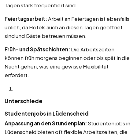
Tagen stark frequentiert sind.
Feiertagsarbeit:
Arbeit an Feiertagen ist ebenfalls
üblich, da Hotels auch an diesen Tagen geöffnet
sind und Gäste betreuen müssen.
Früh- und Spätschichten:
Die Arbeitszeiten
können früh morgens beginnen oder bis spät in die
Nacht gehen, was eine gewisse Flexibilität
erfordert.
Unterschiede
Studentenjobs in Lüdenscheid
Anpassung an den Stundenplan:
Studentenjobs in
Lüdenscheid bieten oft flexible Arbeitszeiten, die