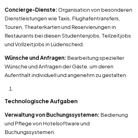
Concierge-Dienste:
Organisation von besonderen
Dienstleistungen wie Taxis, Flughafentransfers,
Touren, Theaterkarten und Reservierungen in
Restaurants bei diesen Studentenjobs, Teilzeitjobs
und Vollzeitjobs in Lüdenscheid.
Wünsche und Anfragen:
Bearbeitung spezieller
Wünsche und Anfragen der Gäste, um deren
Aufenthalt individuell und angenehm zu gestalten.
Technologische Aufgaben
Verwaltung von Buchungssystemen:
Bedienung
und Pflege von Hotelsoftware und
Buchungssystemen.