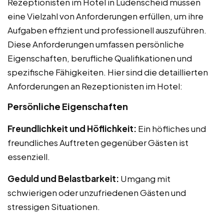
Rezeptionisten im Hotel in Lüdenscheid müssen
eine Vielzahl von Anforderungen erfüllen, um ihre
Aufgaben effizient und professionell auszuführen.
Diese Anforderungen umfassen persönliche
Eigenschaften, berufliche Qualifikationen und
spezifische Fähigkeiten. Hier sind die detaillierten
Anforderungen an Rezeptionisten im Hotel:
Persönliche Eigenschaften
Freundlichkeit und Höflichkeit:
Ein höfliches und
freundliches Auftreten gegenüber Gästen ist
essenziell.
Geduld und Belastbarkeit:
Umgang mit
schwierigen oder unzufriedenen Gästen und
stressigen Situationen.