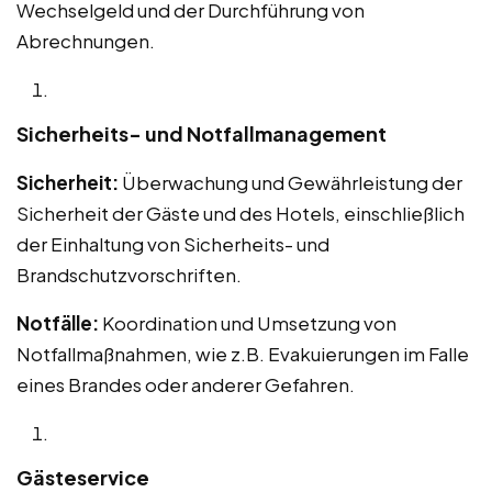
Wechselgeld und der Durchführung von
Abrechnungen.
Sicherheits- und Notfallmanagement
Sicherheit:
Überwachung und Gewährleistung der
Sicherheit der Gäste und des Hotels, einschließlich
der Einhaltung von Sicherheits- und
Brandschutzvorschriften.
Notfälle:
Koordination und Umsetzung von
Notfallmaßnahmen, wie z.B. Evakuierungen im Falle
eines Brandes oder anderer Gefahren.
Gästeservice