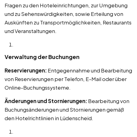
Fragen zu den Hoteleinrichtungen, zur Umgebung
und zu Sehenswürdigkeiten, sowie Erteilung von
Auskünften zu Transportmöglichkeiten, Restaurants
und Veranstaltungen.
Verwaltung der Buchungen
Reservierungen:
Entgegennahme und Bearbeitung
von Reservierungen per Telefon, E-Mail oder über
Online-Buchungssysteme.
Änderungen und Stornierungen:
Bearbeitung von
Buchungsänderungen und Stornierungen gemäß
den Hotelrichtlinien in Lüdenscheid.