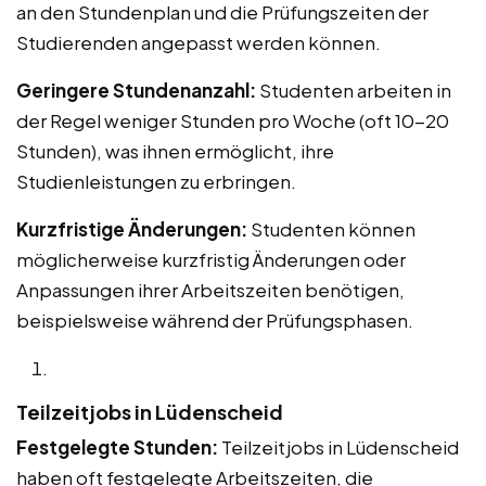
an den Stundenplan und die Prüfungszeiten der
Studierenden angepasst werden können.
Geringere Stundenanzahl:
Studenten arbeiten in
der Regel weniger Stunden pro Woche (oft 10-20
Stunden), was ihnen ermöglicht, ihre
Studienleistungen zu erbringen.
Kurzfristige Änderungen:
Studenten können
möglicherweise kurzfristig Änderungen oder
Anpassungen ihrer Arbeitszeiten benötigen,
beispielsweise während der Prüfungsphasen.
Teilzeitjobs in Lüdenscheid
Festgelegte Stunden:
Teilzeitjobs in Lüdenscheid
haben oft festgelegte Arbeitszeiten, die