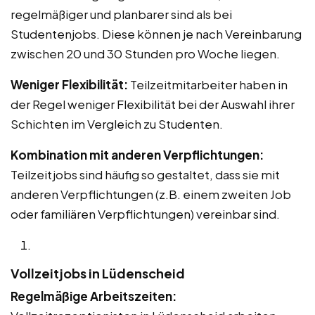
regelmäßiger und planbarer sind als bei
Studentenjobs. Diese können je nach Vereinbarung
zwischen 20 und 30 Stunden pro Woche liegen.
Weniger Flexibilität:
Teilzeitmitarbeiter haben in
der Regel weniger Flexibilität bei der Auswahl ihrer
Schichten im Vergleich zu Studenten.
Kombination mit anderen Verpflichtungen:
Teilzeitjobs sind häufig so gestaltet, dass sie mit
anderen Verpflichtungen (z.B. einem zweiten Job
oder familiären Verpflichtungen) vereinbar sind.
Vollzeitjobs in Lüdenscheid
Regelmäßige Arbeitszeiten: