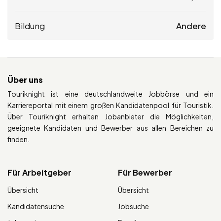
Bildung
Andere
Über uns
Touriknight ist eine deutschlandweite Jobbörse und ein
Karriereportal mit einem großen Kandidatenpool für Touristik.
Über Touriknight erhalten Jobanbieter die Möglichkeiten,
geeignete Kandidaten und Bewerber aus allen Bereichen zu
finden.
Für Arbeitgeber
Für Bewerber
Übersicht
Übersicht
Kandidatensuche
Jobsuche