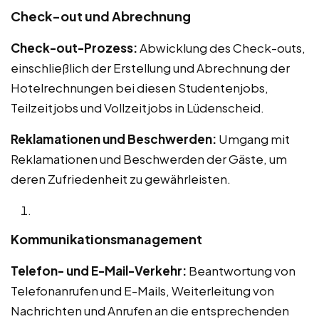
Check-out und Abrechnung
Check-out-Prozess:
Abwicklung des Check-outs,
einschließlich der Erstellung und Abrechnung der
Hotelrechnungen bei diesen Studentenjobs,
Teilzeitjobs und Vollzeitjobs in Lüdenscheid.
Reklamationen und Beschwerden:
Umgang mit
Reklamationen und Beschwerden der Gäste, um
deren Zufriedenheit zu gewährleisten.
Kommunikationsmanagement
Telefon- und E-Mail-Verkehr:
Beantwortung von
Telefonanrufen und E-Mails, Weiterleitung von
Nachrichten und Anrufen an die entsprechenden