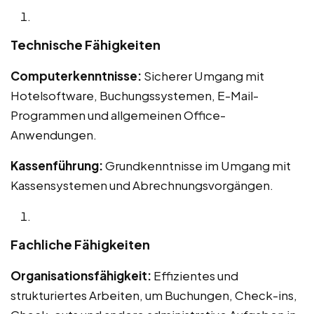
Technische Fähigkeiten
Computerkenntnisse:
Sicherer Umgang mit
Hotelsoftware, Buchungssystemen, E-Mail-
Programmen und allgemeinen Office-
Anwendungen.
Kassenführung:
Grundkenntnisse im Umgang mit
Kassensystemen und Abrechnungsvorgängen.
Fachliche Fähigkeiten
Organisationsfähigkeit:
Effizientes und
strukturiertes Arbeiten, um Buchungen, Check-ins,