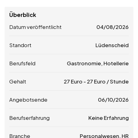
Überblick
Datum veröffentlicht
04/08/2026
Standort
Lüdenscheid
Berufsfeld
Gastronomie, Hotellerie
Gehalt
27
Euro
-
27
Euro
/ Stunde
Angebotsende
06/10/2026
Berufserfahrung
Keine Erfahrung
Branche
Personalwesen, HR