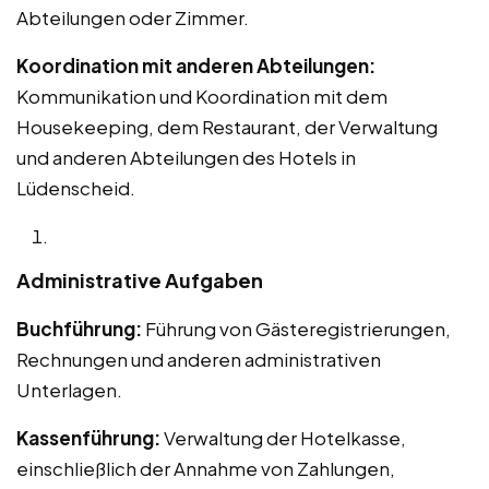
Abteilungen oder Zimmer.
Koordination mit anderen Abteilungen:
Kommunikation und Koordination mit dem
Housekeeping, dem Restaurant, der Verwaltung
und anderen Abteilungen des Hotels in
Lüdenscheid.
Administrative Aufgaben
Buchführung:
Führung von Gästeregistrierungen,
Rechnungen und anderen administrativen
Unterlagen.
Kassenführung:
Verwaltung der Hotelkasse,
einschließlich der Annahme von Zahlungen,