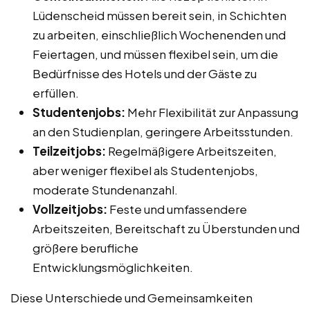
Lüdenscheid müssen bereit sein, in Schichten
zu arbeiten, einschließlich Wochenenden und
Feiertagen, und müssen flexibel sein, um die
Bedürfnisse des Hotels und der Gäste zu
erfüllen.
Studentenjobs:
Mehr Flexibilität zur Anpassung
an den Studienplan, geringere Arbeitsstunden.
Teilzeitjobs:
Regelmäßigere Arbeitszeiten,
aber weniger flexibel als Studentenjobs,
moderate Stundenanzahl.
Vollzeitjobs:
Feste und umfassendere
Arbeitszeiten, Bereitschaft zu Überstunden und
größere berufliche
Entwicklungsmöglichkeiten.
Diese Unterschiede und Gemeinsamkeiten