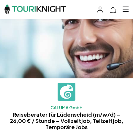
CALUMA GmbH
Reiseberater für Lüdenscheid (m/w/d) –
26,00 € / Stunde – Vollzeitjob, Teilzeitjob,
Temporäre Jobs