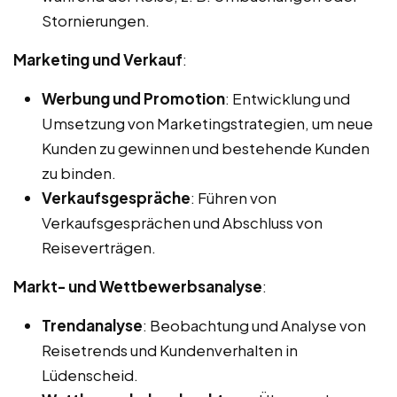
Stornierungen.
Marketing und Verkauf
:
Werbung und Promotion
: Entwicklung und
Umsetzung von Marketingstrategien, um neue
Kunden zu gewinnen und bestehende Kunden
zu binden.
Verkaufsgespräche
: Führen von
Verkaufsgesprächen und Abschluss von
Reiseverträgen.
Markt- und Wettbewerbsanalyse
:
Trendanalyse
: Beobachtung und Analyse von
Reisetrends und Kundenverhalten in
Lüdenscheid.