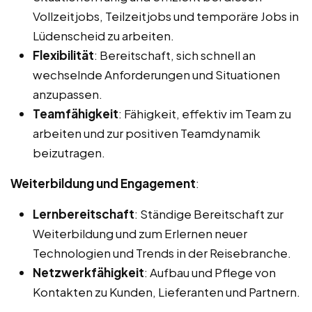
Vollzeitjobs, Teilzeitjobs und temporäre Jobs in
Lüdenscheid zu arbeiten.
Flexibilität
: Bereitschaft, sich schnell an
wechselnde Anforderungen und Situationen
anzupassen.
Teamfähigkeit
: Fähigkeit, effektiv im Team zu
arbeiten und zur positiven Teamdynamik
beizutragen.
Weiterbildung und Engagement
:
Lernbereitschaft
: Ständige Bereitschaft zur
Weiterbildung und zum Erlernen neuer
Technologien und Trends in der Reisebranche.
Netzwerkfähigkeit
: Aufbau und Pflege von
Kontakten zu Kunden, Lieferanten und Partnern.