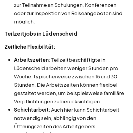
zur Teilnahme an Schulungen, Konferenzen
oder zur Inspektion von Reiseangeboten sind
möglich.
Teilzeitjobs in Lüdenscheid
Zeitliche Flexibilität:
Arbeitszeiten
: Teilzeitbeschäftigte in
Lüdenscheid arbeiten weniger Stunden pro
Woche, typischerweise zwischen 15 und 30
Stunden. Die Arbeitszeiten können flexibel
gestaltet werden, um beispielsweise familiäre
Verpflichtungen zu berücksichtigen.
Schichtarbeit
: Auch hier kann Schichtarbeit
notwendig sein, abhängig von den
Öffnungszeiten des Arbeitgebers.