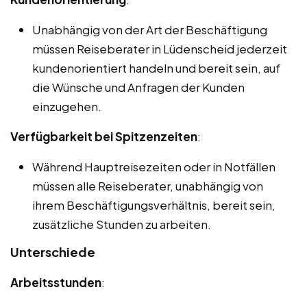
Unabhängig von der Art der Beschäftigung
müssen Reiseberater in Lüdenscheid jederzeit
kundenorientiert handeln und bereit sein, auf
die Wünsche und Anfragen der Kunden
einzugehen.
Verfügbarkeit bei Spitzenzeiten
:
Während Hauptreisezeiten oder in Notfällen
müssen alle Reiseberater, unabhängig von
ihrem Beschäftigungsverhältnis, bereit sein,
zusätzliche Stunden zu arbeiten.
Unterschiede
Arbeitsstunden
: