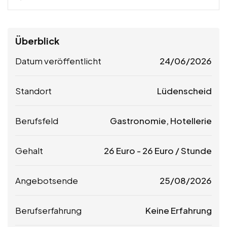
Überblick
Datum veröffentlicht
24/06/2026
Standort
Lüdenscheid
Berufsfeld
Gastronomie, Hotellerie
Gehalt
26
Euro
-
26
Euro
/ Stunde
Angebotsende
25/08/2026
Berufserfahrung
Keine Erfahrung