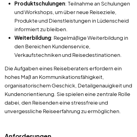
Produktschulungen
: Teilnahme an Schulungen
und Workshops, um über neue Reiseziele,
Produkte und Dienstleistungen in Lüdenscheid
informiert zu bleiben.
Weiterbildung
: Regelmäßige Weiterbildung in
den Bereichen Kundenservice,
Verkaufstechniken und Reisedestinationen.
Die Aufgaben eines Reiseberaters erfordern ein
hohes Maß an Kommunikationsfähigkeit,
organisatorischem Geschick, Detailgenauigkeit und
Kundenorientierung. Sie spielen eine zentrale Rolle
dabei, den Reisenden eine stressfreie und
unvergessliche Reiseerfahrung zu ermöglichen.
Anforderungen