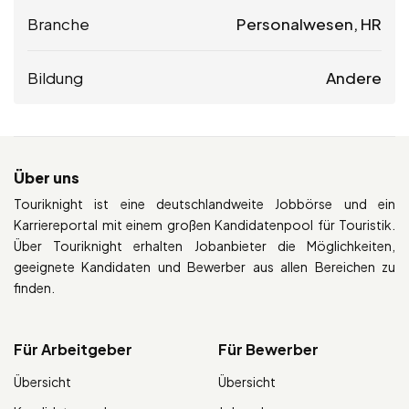
Branche
Personalwesen, HR
Bildung
Andere
Über uns
Touriknight ist eine deutschlandweite Jobbörse und ein
Karriereportal mit einem großen Kandidatenpool für Touristik.
Über Touriknight erhalten Jobanbieter die Möglichkeiten,
geeignete Kandidaten und Bewerber aus allen Bereichen zu
finden.
Für Arbeitgeber
Für Bewerber
Übersicht
Übersicht