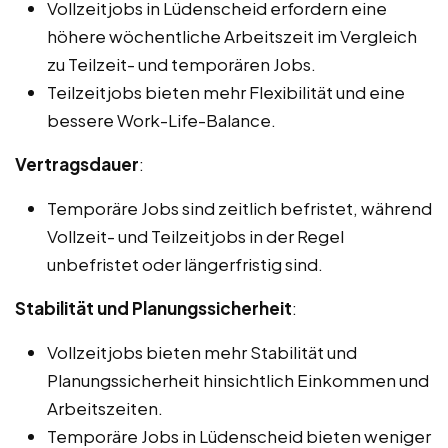
Vollzeitjobs in Lüdenscheid erfordern eine
höhere wöchentliche Arbeitszeit im Vergleich
zu Teilzeit- und temporären Jobs.
Teilzeitjobs bieten mehr Flexibilität und eine
bessere Work-Life-Balance.
Vertragsdauer
:
Temporäre Jobs sind zeitlich befristet, während
Vollzeit- und Teilzeitjobs in der Regel
unbefristet oder längerfristig sind.
Stabilität und Planungssicherheit
:
Vollzeitjobs bieten mehr Stabilität und
Planungssicherheit hinsichtlich Einkommen und
Arbeitszeiten.
Temporäre Jobs in Lüdenscheid bieten weniger