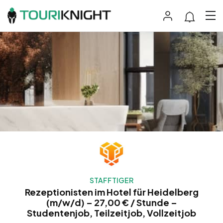
STAFFTIGER
Rezeptionisten im Hotel für Heidelberg
(m/w/d) – 27,00 € / Stunde –
Studentenjob, Teilzeitjob, Vollzeitjob