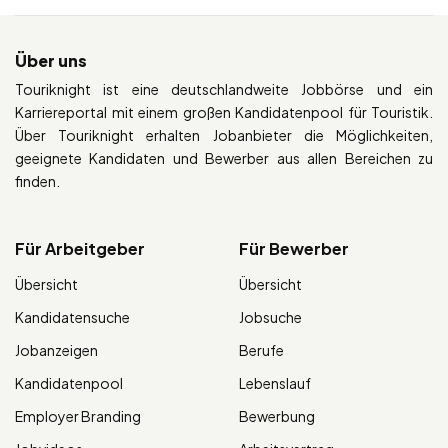
Über uns
Touriknight ist eine deutschlandweite Jobbörse und ein
Karriereportal mit einem großen Kandidatenpool für Touristik.
Über Touriknight erhalten Jobanbieter die Möglichkeiten,
geeignete Kandidaten und Bewerber aus allen Bereichen zu
finden.
Für Arbeitgeber
Für Bewerber
Übersicht
Übersicht
Kandidatensuche
Jobsuche
Jobanzeigen
Berufe
Kandidatenpool
Lebenslauf
Employer Branding
Bewerbung