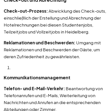
Check-out-Prozess:
Abwicklung des Check-outs,
einschließlich der Erstellung und Abrechnung der
Hotelrechnungen bei diesen Studentenjobs,
Teilzeitjobs und Vollzeitjobs in Heidelberg.
Reklamationen und Beschwerden:
Umgang mit
Reklamationen und Beschwerden der Gäste, um
deren Zufriedenheit zu gewährleisten.
Kommunikationsmanagement
Telefon- und E-Mail-Verkehr:
Beantwortung von
Telefonanrufen und E-Mails, Weiterleitung von
Nachrichten und Anrufen an die entsprechenden
Abteilungen oder Zimmer.