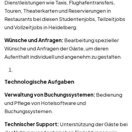
Dienstleistungen wie Taxis, Flughafentransfers,
Touren, Theaterkarten und Reservierungen in
Restaurants bei diesen Studentenjobs, Teilzeitjobs
und Vollzeitjobs in Heidelberg.
Wünsche und Anfragen:
Bearbeitung spezieller
Wünsche und Anfragen der Gäste, um deren
Aufenthalt individuell und angenehm zu gestalten.
Technologische Aufgaben
Verwaltung von Buchungssystemen:
Bedienung
und Pflege von Hotelsoftware und
Buchungssystemen.
Technischer Support:
Unterstützung der Gäste bei