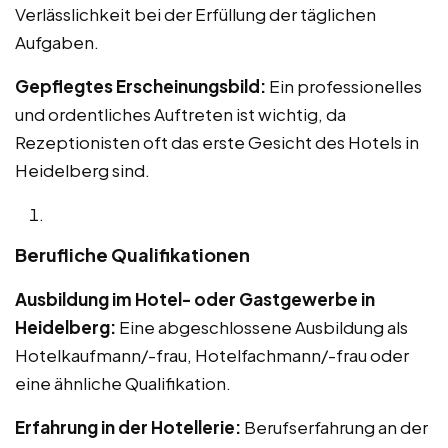
Verlässlichkeit bei der Erfüllung der täglichen
Aufgaben.
Gepflegtes Erscheinungsbild:
Ein professionelles
und ordentliches Auftreten ist wichtig, da
Rezeptionisten oft das erste Gesicht des Hotels in
Heidelberg sind.
Berufliche Qualifikationen
Ausbildung im Hotel- oder Gastgewerbe in
Heidelberg:
Eine abgeschlossene Ausbildung als
Hotelkaufmann/-frau, Hotelfachmann/-frau oder
eine ähnliche Qualifikation.
Erfahrung in der Hotellerie:
Berufserfahrung an der