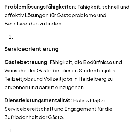
Problemlösungsfähigkeiten:
Fähigkeit, schnell und
effektiv Lösungen für Gästeprobleme und
Beschwerden zu finden.
Serviceorientierung
Gästebetreuung:
Fähigkeit, die Bedürfnisse und
Wünsche der Gäste bei diesen Studentenjobs,
Teilzeitjobs und Vollzeitjobs in Heidelberg zu
erkennen und darauf einzugehen.
Dienstleistungsmentalität:
Hohes Maß an
Servicebereitschaft und Engagement für die
Zufriedenheit der Gäste.