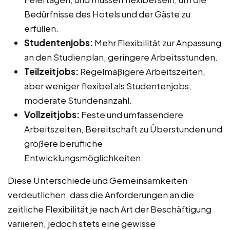
Bedürfnisse des Hotels und der Gäste zu
erfüllen.
Studentenjobs:
Mehr Flexibilität zur Anpassung
an den Studienplan, geringere Arbeitsstunden.
Teilzeitjobs:
Regelmäßigere Arbeitszeiten,
aber weniger flexibel als Studentenjobs,
moderate Stundenanzahl.
Vollzeitjobs:
Feste und umfassendere
Arbeitszeiten, Bereitschaft zu Überstunden und
größere berufliche
Entwicklungsmöglichkeiten.
Diese Unterschiede und Gemeinsamkeiten
verdeutlichen, dass die Anforderungen an die
zeitliche Flexibilität je nach Art der Beschäftigung
variieren, jedoch stets eine gewisse