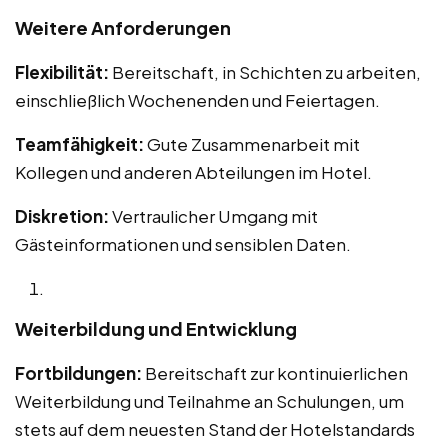
Weitere Anforderungen
Flexibilität:
Bereitschaft, in Schichten zu arbeiten,
einschließlich Wochenenden und Feiertagen.
Teamfähigkeit:
Gute Zusammenarbeit mit
Kollegen und anderen Abteilungen im Hotel.
Diskretion:
Vertraulicher Umgang mit
Gästeinformationen und sensiblen Daten.
Weiterbildung und Entwicklung
Fortbildungen:
Bereitschaft zur kontinuierlichen
Weiterbildung und Teilnahme an Schulungen, um
stets auf dem neuesten Stand der Hotelstandards