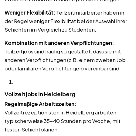
Weniger Flexibilität:
Teilzeitmitarbeiter haben in
der Regel weniger Flexibilität bei der Auswahl ihrer
Schichten im Vergleich zu Studenten.
Kombination mit anderen Verpflichtungen:
Teilzeitjobs sind häufig so gestaltet, dass sie mit
anderen Verpflichtungen (z.B. einem zweiten Job
oder familiären Verpflichtungen) vereinbar sind.
Vollzeitjobs in Heidelberg
Regelmäßige Arbeitszeiten:
Vollzeitrezeptionisten in Heidelberg arbeiten
typischerweise 35-40 Stunden pro Woche, mit
festen Schichtplänen.