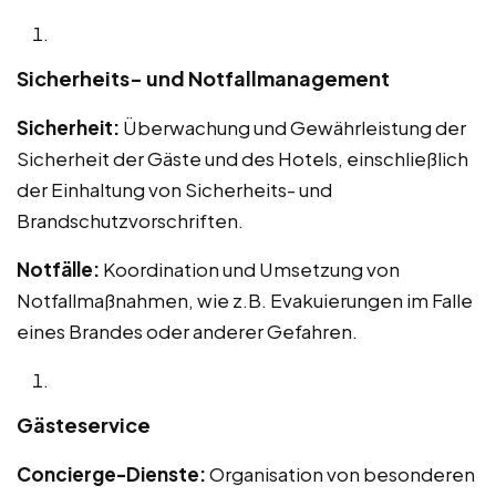
Sicherheits- und Notfallmanagement
Sicherheit:
Überwachung und Gewährleistung der
Sicherheit der Gäste und des Hotels, einschließlich
der Einhaltung von Sicherheits- und
Brandschutzvorschriften.
Notfälle:
Koordination und Umsetzung von
Notfallmaßnahmen, wie z.B. Evakuierungen im Falle
eines Brandes oder anderer Gefahren.
Gästeservice
Concierge-Dienste:
Organisation von besonderen