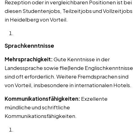
Rezeption oder in vergleichbaren Positionen ist bei
diesen Studentenjobs, Teilzeitjobs und Vollzeitjobs
in Heidelberg von Vorteil.
Sprachkenntnisse
Mehrsprachigkeit:
Gute Kenntnisse in der
Landessprache sowie fließende Englischkenntnisse
sind oft erforderlich. Weitere Fremdsprachen sind
von Vorteil, insbesondere in internationalen Hotels.
Kommunikationsfähigkeiten:
Exzellente
mündliche und schriftliche
Kommunikationsfähigkeiten.