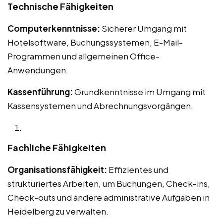
Technische Fähigkeiten
Computerkenntnisse:
Sicherer Umgang mit
Hotelsoftware, Buchungssystemen, E-Mail-
Programmen und allgemeinen Office-
Anwendungen.
Kassenführung:
Grundkenntnisse im Umgang mit
Kassensystemen und Abrechnungsvorgängen.
Fachliche Fähigkeiten
Organisationsfähigkeit:
Effizientes und
strukturiertes Arbeiten, um Buchungen, Check-ins,
Check-outs und andere administrative Aufgaben in
Heidelberg zu verwalten.