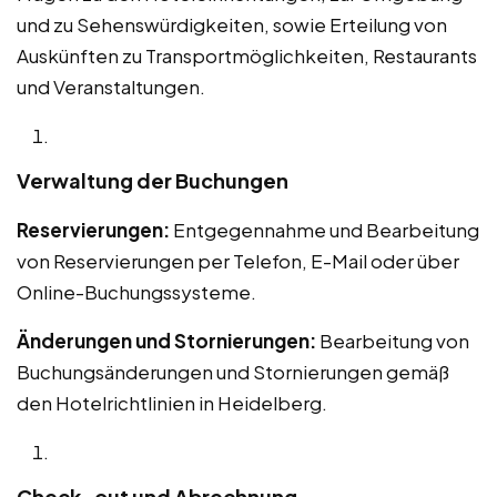
und zu Sehenswürdigkeiten, sowie Erteilung von
Auskünften zu Transportmöglichkeiten, Restaurants
und Veranstaltungen.
Verwaltung der Buchungen
Reservierungen:
Entgegennahme und Bearbeitung
von Reservierungen per Telefon, E-Mail oder über
Online-Buchungssysteme.
Änderungen und Stornierungen:
Bearbeitung von
Buchungsänderungen und Stornierungen gemäß
den Hotelrichtlinien in Heidelberg.
Check-out und Abrechnung