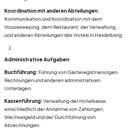
Koordination mit anderen Abteilungen:
Kommunikation und Koordination mit dem
Housekeeping, dem Restaurant, der Verwaltung
und anderen Abteilungen des Hotels in Heidelberg.
Administrative Aufgaben
Buchführung:
Führung von Gästeregistrierungen,
Rechnungen und anderen administrativen
Unterlagen.
Kassenführung:
Verwaltung der Hotelkasse,
einschließlich der Annahme von Zahlungen,
Wechselgeld und der Durchführung von
Abrechnungen.