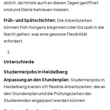
üblich, da Hotels auch an diesen Tagen geöffnet
sind und Gäste betreuen müssen.
Früh- und Spätschichten:
Die Arbeitszeiten
können früh morgens beginnen oder bis spät in die
Nacht gehen, was eine gewisse Flexibilität
erfordert.
Unterschiede
Studentenjobs in Heidelberg
Anpassung an den Stundenplan:
Studentenjobs in
Heidelberg bieten oft flexible Arbeitszeiten, die an
den Stundenplan und die Prüfungszeiten der
Studierenden angepasst werden können.