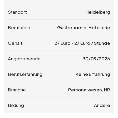
Standort
Heidelberg
Berufsfeld
Gastronomie, Hotellerie
Gehalt
27
Euro
-
27
Euro
/ Stunde
Angebotsende
30/09/2026
Berufserfahrung
Keine Erfahrung
Branche
Personalwesen, HR
Bildung
Andere