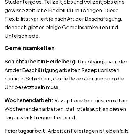
Studentenjobs, Teilzeitjobs und Vollzeitjobs eine
gewisse zeitliche Flexibilität mitbringen. Diese
Flexibilität variiert je nach Art der Beschäftigung,
dennoch gibt es einige Gemeinsamkeiten und
Unterschiede.
Gemeinsamkeiten
Schichtarbeit in Heidelberg:
Unabhängig von der
Art der Beschäftigung arbeiten Rezeptionisten
häufig in Schichten, da die Rezeption rund um die
Uhr besetzt sein muss.
Wochenendarbeit:
Rezeptionisten müssen oft an
Wochenenden arbeiten, da Hotels auch an diesen
Tagen stark frequentiert sind.
Feiertagsarbeit:
Arbeit an Feiertagen ist ebenfalls