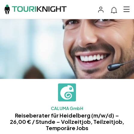
CALUMA GmbH
Reiseberater für Heidelberg (m/w/d) –
26,00 € / Stunde – Vollzeitjob, Teilzeitjob,
Temporäre Jobs