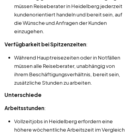
müssen Reiseberater in Heidelberg jederzeit
kundenorientiert handeln und bereit sein, auf
die Wünsche und Anfragen der Kunden
einzugehen.
Verfügbarkeit bei Spitzenzeiten
:
Während Hauptreisezeiten oder in Notfällen
müssen alle Reiseberater, unabhängig von
ihrem Beschäftigungsverhältnis, bereit sein,
zusätzliche Stunden zu arbeiten.
Unterschiede
Arbeitsstunden
:
Vollzeitjobs in Heidelberg erfordern eine
höhere wöchentliche Arbeitszeit im Vergleich