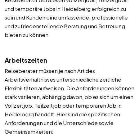
und temporäre Jobs in Heidelberg erfolgreich zu
sein und Kunden eine umfassende, professionelle
und zufriedenstellende Beratung und Betreuung
bieten zu können.
Arbeitszeiten
Reiseberater müssen je nach Art des
Arbeitsverhältnisses unterschiedliche zeitliche
Flexibilitäten aufweisen. Die Anforderungen können
stark variieren, abhängig davon, ob es sich um einen
Vollzeitjob, Teilzeitjob oder temporären Job in
Heidelberg handelt. Hier sind die spezifischen
Anforderungen und die Unterschiede sowie
Gemeinsamkeiten: