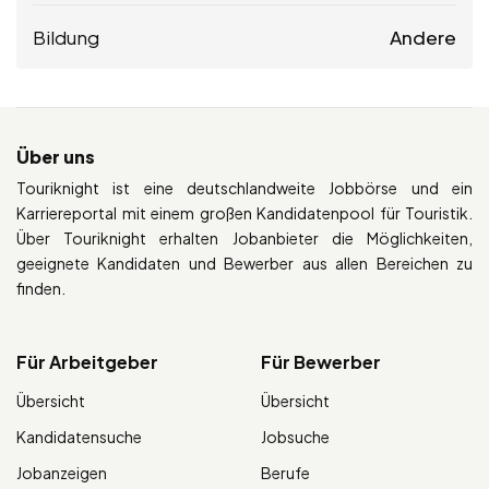
Bildung
Andere
Über uns
Touriknight ist eine deutschlandweite Jobbörse und ein
Karriereportal mit einem großen Kandidatenpool für Touristik.
Über Touriknight erhalten Jobanbieter die Möglichkeiten,
geeignete Kandidaten und Bewerber aus allen Bereichen zu
finden.
Für Arbeitgeber
Für Bewerber
Übersicht
Übersicht
Kandidatensuche
Jobsuche
Jobanzeigen
Berufe