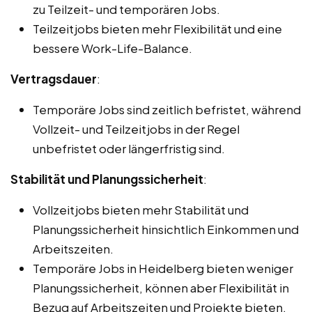
zu Teilzeit- und temporären Jobs.
Teilzeitjobs bieten mehr Flexibilität und eine
bessere Work-Life-Balance.
Vertragsdauer
:
Temporäre Jobs sind zeitlich befristet, während
Vollzeit- und Teilzeitjobs in der Regel
unbefristet oder längerfristig sind.
Stabilität und Planungssicherheit
:
Vollzeitjobs bieten mehr Stabilität und
Planungssicherheit hinsichtlich Einkommen und
Arbeitszeiten.
Temporäre Jobs in Heidelberg bieten weniger
Planungssicherheit, können aber Flexibilität in
Bezug auf Arbeitszeiten und Projekte bieten.