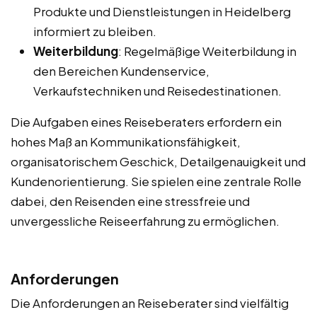
Produkte und Dienstleistungen in Heidelberg
informiert zu bleiben.
Weiterbildung
: Regelmäßige Weiterbildung in
den Bereichen Kundenservice,
Verkaufstechniken und Reisedestinationen.
Die Aufgaben eines Reiseberaters erfordern ein
hohes Maß an Kommunikationsfähigkeit,
organisatorischem Geschick, Detailgenauigkeit und
Kundenorientierung. Sie spielen eine zentrale Rolle
dabei, den Reisenden eine stressfreie und
unvergessliche Reiseerfahrung zu ermöglichen.
Anforderungen
Die Anforderungen an Reiseberater sind vielfältig