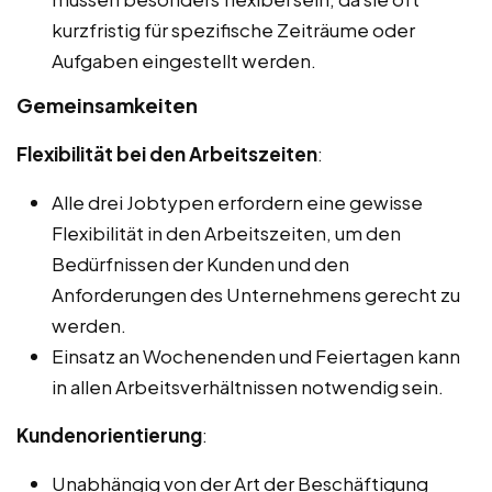
kurzfristig für spezifische Zeiträume oder
Aufgaben eingestellt werden.
Gemeinsamkeiten
Flexibilität bei den Arbeitszeiten
:
Alle drei Jobtypen erfordern eine gewisse
Flexibilität in den Arbeitszeiten, um den
Bedürfnissen der Kunden und den
Anforderungen des Unternehmens gerecht zu
werden.
Einsatz an Wochenenden und Feiertagen kann
in allen Arbeitsverhältnissen notwendig sein.
Kundenorientierung
:
Unabhängig von der Art der Beschäftigung