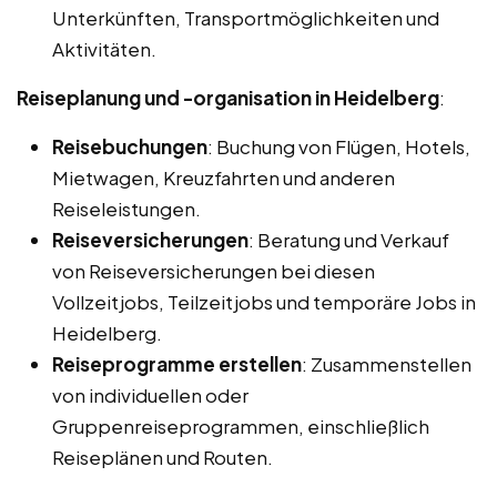
Unterkünften, Transportmöglichkeiten und
Aktivitäten.
Reiseplanung und -organisation in Heidelberg
:
Reisebuchungen
: Buchung von Flügen, Hotels,
Mietwagen, Kreuzfahrten und anderen
Reiseleistungen.
Reiseversicherungen
: Beratung und Verkauf
von Reiseversicherungen bei diesen
Vollzeitjobs, Teilzeitjobs und temporäre Jobs in
Heidelberg.
Reiseprogramme erstellen
: Zusammenstellen
von individuellen oder
Gruppenreiseprogrammen, einschließlich
Reiseplänen und Routen.