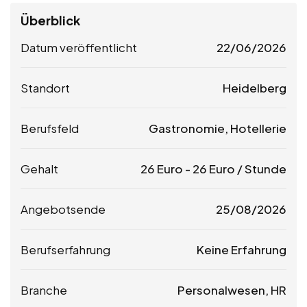
Überblick
Datum veröffentlicht
22/06/2026
Standort
Heidelberg
Berufsfeld
Gastronomie, Hotellerie
Gehalt
26
Euro
-
26
Euro
/ Stunde
Angebotsende
25/08/2026
Berufserfahrung
Keine Erfahrung
Branche
Personalwesen, HR