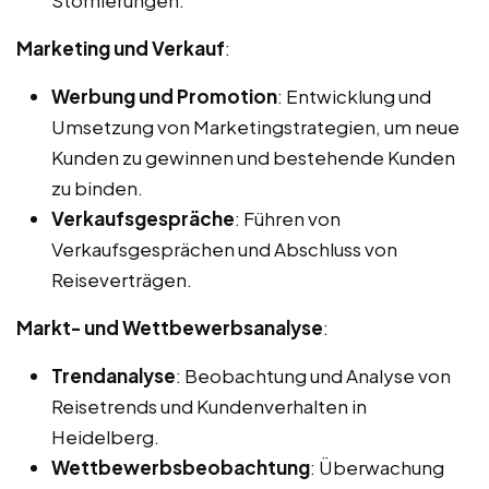
Marketing und Verkauf
:
Werbung und Promotion
: Entwicklung und
Umsetzung von Marketingstrategien, um neue
Kunden zu gewinnen und bestehende Kunden
zu binden.
Verkaufsgespräche
: Führen von
Verkaufsgesprächen und Abschluss von
Reiseverträgen.
Markt- und Wettbewerbsanalyse
:
Trendanalyse
: Beobachtung und Analyse von
Reisetrends und Kundenverhalten in
Heidelberg.
Wettbewerbsbeobachtung
: Überwachung