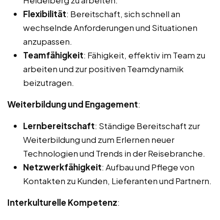
Flexibilität
: Bereitschaft, sich schnell an
wechselnde Anforderungen und Situationen
anzupassen.
Teamfähigkeit
: Fähigkeit, effektiv im Team zu
arbeiten und zur positiven Teamdynamik
beizutragen.
Weiterbildung und Engagement
:
Lernbereitschaft
: Ständige Bereitschaft zur
Weiterbildung und zum Erlernen neuer
Technologien und Trends in der Reisebranche.
Netzwerkfähigkeit
: Aufbau und Pflege von
Kontakten zu Kunden, Lieferanten und Partnern.
Interkulturelle Kompetenz
: