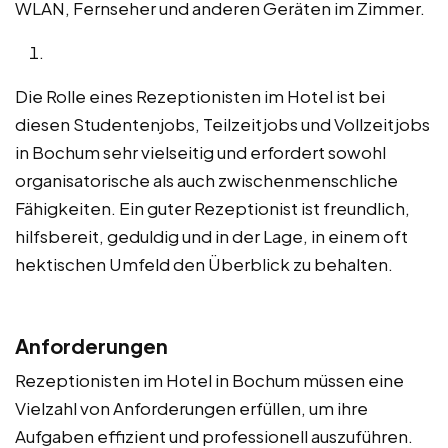
WLAN, Fernseher und anderen Geräten im Zimmer.
Die Rolle eines Rezeptionisten im Hotel ist bei
diesen Studentenjobs, Teilzeitjobs und Vollzeitjobs
in Bochum sehr vielseitig und erfordert sowohl
organisatorische als auch zwischenmenschliche
Fähigkeiten. Ein guter Rezeptionist ist freundlich,
hilfsbereit, geduldig und in der Lage, in einem oft
hektischen Umfeld den Überblick zu behalten.
Anforderungen
Rezeptionisten im Hotel in Bochum müssen eine
Vielzahl von Anforderungen erfüllen, um ihre
Aufgaben effizient und professionell auszuführen.