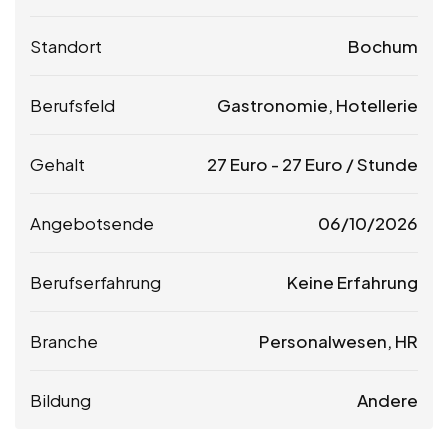
Standort
Bochum
Berufsfeld
Gastronomie, Hotellerie
Gehalt
27
Euro
-
27
Euro
/ Stunde
Angebotsende
06/10/2026
Berufserfahrung
Keine Erfahrung
Branche
Personalwesen, HR
Bildung
Andere