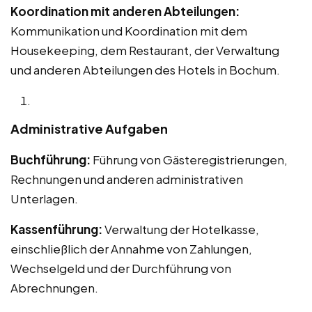
Koordination mit anderen Abteilungen:
Kommunikation und Koordination mit dem
Housekeeping, dem Restaurant, der Verwaltung
und anderen Abteilungen des Hotels in Bochum.
Administrative Aufgaben
Buchführung:
Führung von Gästeregistrierungen,
Rechnungen und anderen administrativen
Unterlagen.
Kassenführung:
Verwaltung der Hotelkasse,
einschließlich der Annahme von Zahlungen,
Wechselgeld und der Durchführung von
Abrechnungen.