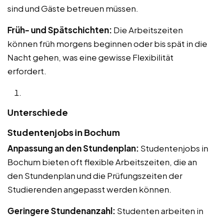
sind und Gäste betreuen müssen.
Früh- und Spätschichten:
Die Arbeitszeiten
können früh morgens beginnen oder bis spät in die
Nacht gehen, was eine gewisse Flexibilität
erfordert.
Unterschiede
Studentenjobs in Bochum
Anpassung an den Stundenplan:
Studentenjobs in
Bochum bieten oft flexible Arbeitszeiten, die an
den Stundenplan und die Prüfungszeiten der
Studierenden angepasst werden können.
Geringere Stundenanzahl:
Studenten arbeiten in