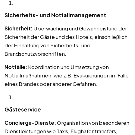
Sicherheits- und Notfallmanagement
Sicherheit:
Überwachung und Gewährleistung der
Sicherheit der Gäste und des Hotels, einschließlich
der Einhaltung von Sicherheits- und
Brandschutzvorschriften.
Notfälle:
Koordination und Umsetzung von
Notfallmaßnahmen, wie z.B. Evakuierungen im Falle
eines Brandes oder anderer Gefahren.
Gästeservice
Concierge-Dienste:
Organisation von besonderen
Dienstleistungen wie Taxis, Flughafentransfers,