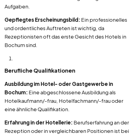
Aufgaben.
Gepflegtes Erscheinungsbild:
Ein professionelles
und ordentliches Auftreten ist wichtig, da
Rezeptionisten oft das erste Gesicht des Hotels in
Bochum sind.
Berufliche Qualifikationen
Ausbildung im Hotel- oder Gastgewerbe in
Bochum:
Eine abgeschlossene Ausbildung als
Hotelkaufmann/-frau, Hotelfachmann/-frau oder
eine ähnliche Qualifikation.
Erfahrung in der Hotellerie:
Berufserfahrung an der
Rezeption oder in vergleichbaren Positionen ist bei