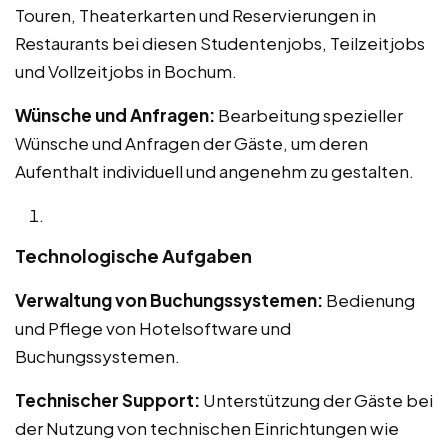
Touren, Theaterkarten und Reservierungen in
Restaurants bei diesen Studentenjobs, Teilzeitjobs
und Vollzeitjobs in Bochum.
Wünsche und Anfragen:
Bearbeitung spezieller
Wünsche und Anfragen der Gäste, um deren
Aufenthalt individuell und angenehm zu gestalten.
Technologische Aufgaben
Verwaltung von Buchungssystemen:
Bedienung
und Pflege von Hotelsoftware und
Buchungssystemen.
Technischer Support:
Unterstützung der Gäste bei
der Nutzung von technischen Einrichtungen wie