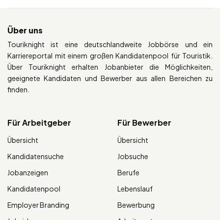
Über uns
Touriknight ist eine deutschlandweite Jobbörse und ein
Karriereportal mit einem großen Kandidatenpool für Touristik.
Über Touriknight erhalten Jobanbieter die Möglichkeiten,
geeignete Kandidaten und Bewerber aus allen Bereichen zu
finden.
Für Arbeitgeber
Für Bewerber
Übersicht
Übersicht
Kandidatensuche
Jobsuche
Jobanzeigen
Berufe
Kandidatenpool
Lebenslauf
Employer Branding
Bewerbung