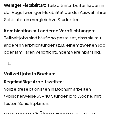
Weniger Flexibilität:
Teilzeitmitarbeiter haben in
der Regel weniger Flexibilität bei der Auswahl ihrer
Schichten im Vergleich zu Studenten.
Kombination mit anderen Verpflichtungen:
Teilzeitjobs sind häufig so gestaltet, dass sie mit
anderen Verpflichtungen (z.B. einem zweiten Job
oder familiären Verpflichtungen) vereinbar sind.
Vollzeitjobs in Bochum
Regelmäßige Arbeitszeiten:
Vollzeitrezeptionisten in Bochum arbeiten
typischerweise 35-40 Stunden pro Woche, mit
festen Schichtplänen.