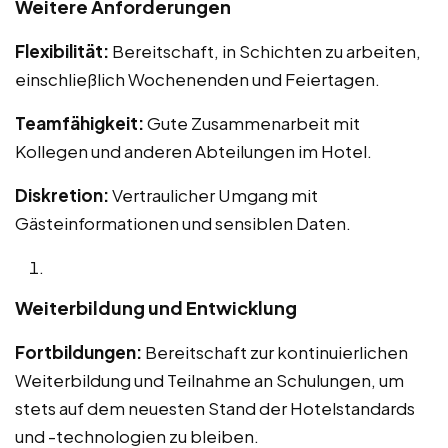
Weitere Anforderungen
Flexibilität:
Bereitschaft, in Schichten zu arbeiten,
einschließlich Wochenenden und Feiertagen.
Teamfähigkeit:
Gute Zusammenarbeit mit
Kollegen und anderen Abteilungen im Hotel.
Diskretion:
Vertraulicher Umgang mit
Gästeinformationen und sensiblen Daten.
Weiterbildung und Entwicklung
Fortbildungen:
Bereitschaft zur kontinuierlichen
Weiterbildung und Teilnahme an Schulungen, um
stets auf dem neuesten Stand der Hotelstandards
und -technologien zu bleiben.