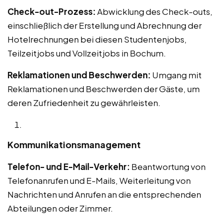
Check-out-Prozess:
Abwicklung des Check-outs,
einschließlich der Erstellung und Abrechnung der
Hotelrechnungen bei diesen Studentenjobs,
Teilzeitjobs und Vollzeitjobs in Bochum.
Reklamationen und Beschwerden:
Umgang mit
Reklamationen und Beschwerden der Gäste, um
deren Zufriedenheit zu gewährleisten.
Kommunikationsmanagement
Telefon- und E-Mail-Verkehr:
Beantwortung von
Telefonanrufen und E-Mails, Weiterleitung von
Nachrichten und Anrufen an die entsprechenden
Abteilungen oder Zimmer.