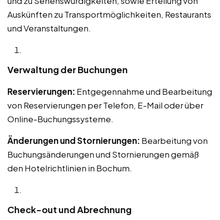
und zu Sehenswürdigkeiten, sowie Erteilung von
Auskünften zu Transportmöglichkeiten, Restaurants
und Veranstaltungen.
Verwaltung der Buchungen
Reservierungen:
Entgegennahme und Bearbeitung
von Reservierungen per Telefon, E-Mail oder über
Online-Buchungssysteme.
Änderungen und Stornierungen:
Bearbeitung von
Buchungsänderungen und Stornierungen gemäß
den Hotelrichtlinien in Bochum.
Check-out und Abrechnung