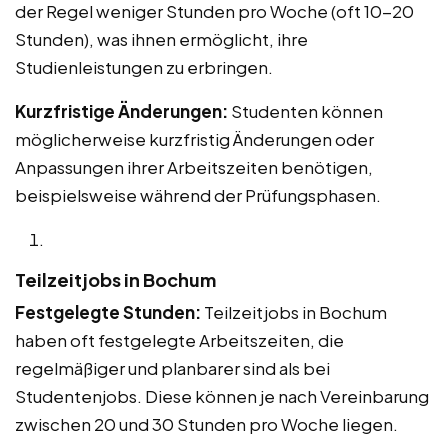
der Regel weniger Stunden pro Woche (oft 10-20
Stunden), was ihnen ermöglicht, ihre
Studienleistungen zu erbringen.
Kurzfristige Änderungen:
Studenten können
möglicherweise kurzfristig Änderungen oder
Anpassungen ihrer Arbeitszeiten benötigen,
beispielsweise während der Prüfungsphasen.
Teilzeitjobs in Bochum
Festgelegte Stunden:
Teilzeitjobs in Bochum
haben oft festgelegte Arbeitszeiten, die
regelmäßiger und planbarer sind als bei
Studentenjobs. Diese können je nach Vereinbarung
zwischen 20 und 30 Stunden pro Woche liegen.