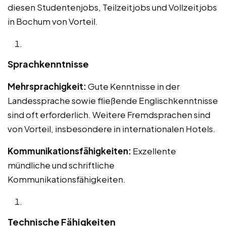
diesen Studentenjobs, Teilzeitjobs und Vollzeitjobs
in Bochum von Vorteil.
Sprachkenntnisse
Mehrsprachigkeit:
Gute Kenntnisse in der
Landessprache sowie fließende Englischkenntnisse
sind oft erforderlich. Weitere Fremdsprachen sind
von Vorteil, insbesondere in internationalen Hotels.
Kommunikationsfähigkeiten:
Exzellente
mündliche und schriftliche
Kommunikationsfähigkeiten.
Technische Fähigkeiten