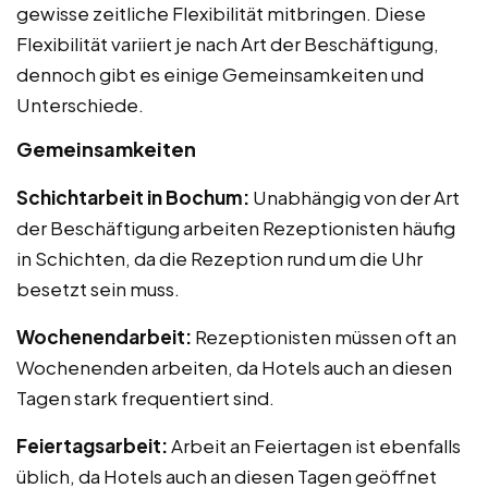
gewisse zeitliche Flexibilität mitbringen. Diese
Flexibilität variiert je nach Art der Beschäftigung,
dennoch gibt es einige Gemeinsamkeiten und
Unterschiede.
Gemeinsamkeiten
Schichtarbeit in Bochum:
Unabhängig von der Art
der Beschäftigung arbeiten Rezeptionisten häufig
in Schichten, da die Rezeption rund um die Uhr
besetzt sein muss.
Wochenendarbeit:
Rezeptionisten müssen oft an
Wochenenden arbeiten, da Hotels auch an diesen
Tagen stark frequentiert sind.
Feiertagsarbeit:
Arbeit an Feiertagen ist ebenfalls
üblich, da Hotels auch an diesen Tagen geöffnet