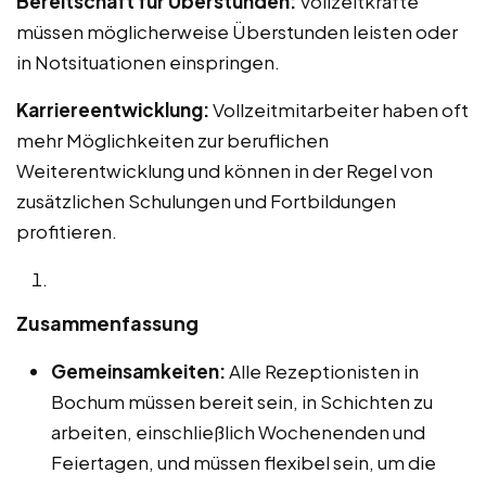
Bereitschaft für Überstunden:
Vollzeitkräfte
müssen möglicherweise Überstunden leisten oder
in Notsituationen einspringen.
Karriereentwicklung:
Vollzeitmitarbeiter haben oft
mehr Möglichkeiten zur beruflichen
Weiterentwicklung und können in der Regel von
zusätzlichen Schulungen und Fortbildungen
profitieren.
Zusammenfassung
Gemeinsamkeiten:
Alle Rezeptionisten in
Bochum müssen bereit sein, in Schichten zu
arbeiten, einschließlich Wochenenden und
Feiertagen, und müssen flexibel sein, um die