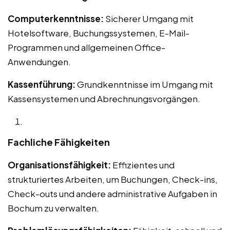
Computerkenntnisse:
Sicherer Umgang mit
Hotelsoftware, Buchungssystemen, E-Mail-
Programmen und allgemeinen Office-
Anwendungen.
Kassenführung:
Grundkenntnisse im Umgang mit
Kassensystemen und Abrechnungsvorgängen.
Fachliche Fähigkeiten
Organisationsfähigkeit:
Effizientes und
strukturiertes Arbeiten, um Buchungen, Check-ins,
Check-outs und andere administrative Aufgaben in
Bochum zu verwalten.