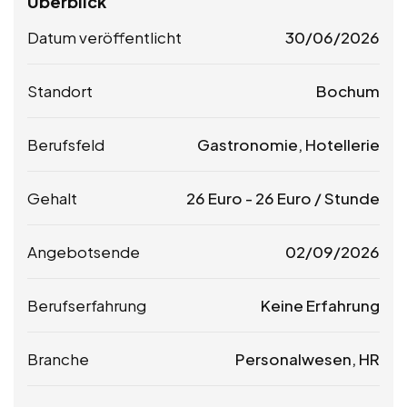
Überblick
Datum veröffentlicht
30/06/2026
Standort
Bochum
Berufsfeld
Gastronomie, Hotellerie
Gehalt
26
Euro
-
26
Euro
/ Stunde
Angebotsende
02/09/2026
Berufserfahrung
Keine Erfahrung
Branche
Personalwesen, HR