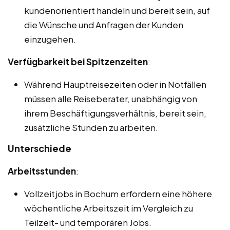
kundenorientiert handeln und bereit sein, auf
die Wünsche und Anfragen der Kunden
einzugehen.
Verfügbarkeit bei Spitzenzeiten
:
Während Hauptreisezeiten oder in Notfällen
müssen alle Reiseberater, unabhängig von
ihrem Beschäftigungsverhältnis, bereit sein,
zusätzliche Stunden zu arbeiten.
Unterschiede
Arbeitsstunden
:
Vollzeitjobs in Bochum erfordern eine höhere
wöchentliche Arbeitszeit im Vergleich zu
Teilzeit- und temporären Jobs.