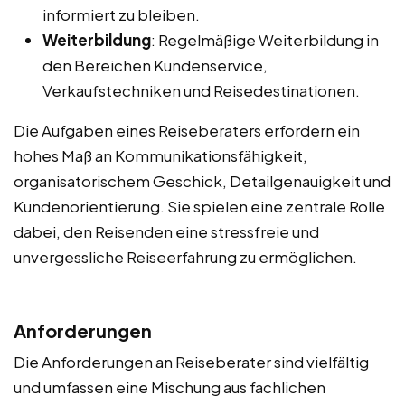
informiert zu bleiben.
Weiterbildung
: Regelmäßige Weiterbildung in
den Bereichen Kundenservice,
Verkaufstechniken und Reisedestinationen.
Die Aufgaben eines Reiseberaters erfordern ein
hohes Maß an Kommunikationsfähigkeit,
organisatorischem Geschick, Detailgenauigkeit und
Kundenorientierung. Sie spielen eine zentrale Rolle
dabei, den Reisenden eine stressfreie und
unvergessliche Reiseerfahrung zu ermöglichen.
Anforderungen
Die Anforderungen an Reiseberater sind vielfältig
und umfassen eine Mischung aus fachlichen