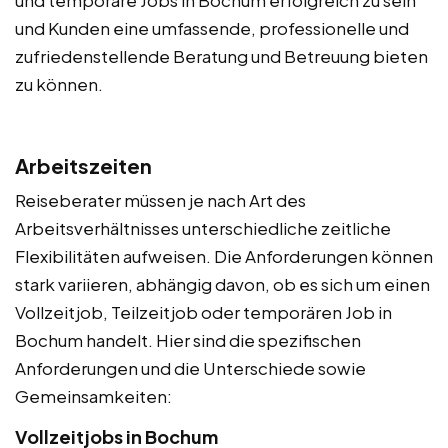
und Kunden eine umfassende, professionelle und
zufriedenstellende Beratung und Betreuung bieten
zu können.
Arbeitszeiten
Reiseberater müssen je nach Art des
Arbeitsverhältnisses unterschiedliche zeitliche
Flexibilitäten aufweisen. Die Anforderungen können
stark variieren, abhängig davon, ob es sich um einen
Vollzeitjob, Teilzeitjob oder temporären Job in
Bochum handelt. Hier sind die spezifischen
Anforderungen und die Unterschiede sowie
Gemeinsamkeiten:
Vollzeitjobs in Bochum