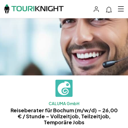
CALUMA GmbH
Reiseberater für Bochum (m/w/d) – 26,00
€ / Stunde – Vollzeitjob, Teilzeitjob,
Temporäre Jobs