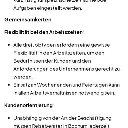
Aufgaben eingestellt werden.
Gemeinsamkeiten
Flexibilität bei den Arbeitszeiten
:
Alle drei Jobtypen erfordern eine gewisse
Flexibilität in den Arbeitszeiten, um den
Bedürfnissen der Kunden und den
Anforderungen des Unternehmens gerecht zu
werden.
Einsatz an Wochenenden und Feiertagen kann
in allen Arbeitsverhältnissen notwendig sein.
Kundenorientierung
:
Unabhängig von der Art der Beschäftigung
müssen Reiseberater in Bochum jederzeit