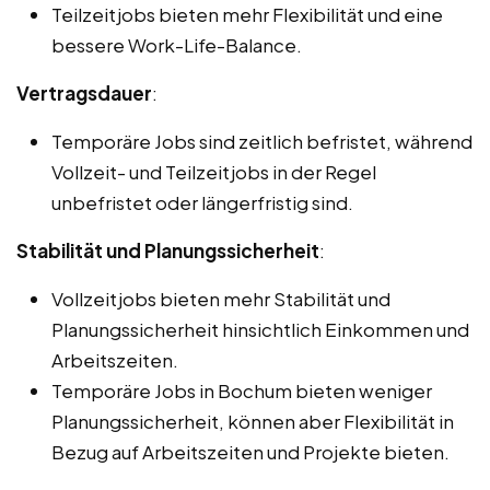
Teilzeitjobs bieten mehr Flexibilität und eine
bessere Work-Life-Balance.
Vertragsdauer
:
Temporäre Jobs sind zeitlich befristet, während
Vollzeit- und Teilzeitjobs in der Regel
unbefristet oder längerfristig sind.
Stabilität und Planungssicherheit
:
Vollzeitjobs bieten mehr Stabilität und
Planungssicherheit hinsichtlich Einkommen und
Arbeitszeiten.
Temporäre Jobs in Bochum bieten weniger
Planungssicherheit, können aber Flexibilität in
Bezug auf Arbeitszeiten und Projekte bieten.