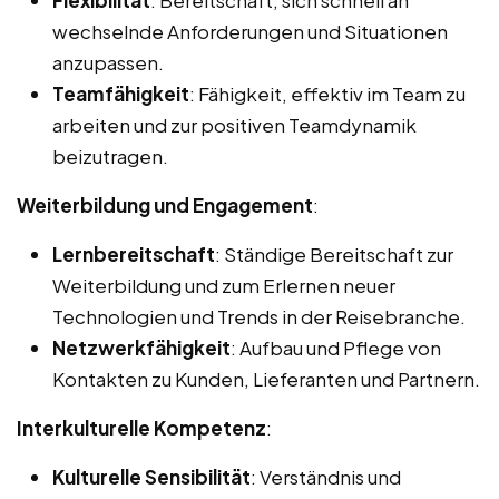
wechselnde Anforderungen und Situationen
anzupassen.
Teamfähigkeit
: Fähigkeit, effektiv im Team zu
arbeiten und zur positiven Teamdynamik
beizutragen.
Weiterbildung und Engagement
:
Lernbereitschaft
: Ständige Bereitschaft zur
Weiterbildung und zum Erlernen neuer
Technologien und Trends in der Reisebranche.
Netzwerkfähigkeit
: Aufbau und Pflege von
Kontakten zu Kunden, Lieferanten und Partnern.
Interkulturelle Kompetenz
:
Kulturelle Sensibilität
: Verständnis und