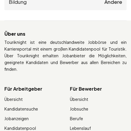
Bildung
Andere
Über uns
Touriknight ist eine deutschlandweite Jobbörse und ein
Karriereportal mit einem großen Kandidatenpool für Touristik.
Über Touriknight erhalten Jobanbieter die Möglichkeiten,
geeignete Kandidaten und Bewerber aus allen Bereichen zu
finden.
Für Arbeitgeber
Für Bewerber
Übersicht
Übersicht
Kandidatensuche
Jobsuche
Jobanzeigen
Berufe
Kandidatenpool
Lebenslauf