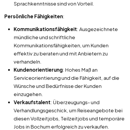
Sprachkenntnisse sind von Vorteil.
Persönliche Fähigkeiten
:
Kommunikationsfähigkeit
: Ausgezeichnete
mündliche und schriftliche
Kommunikationsfähigkeiten, um Kunden
effektiv zu beraten und mit Anbietern zu
verhandeln.
Kundenorientierung
: Hohes Maß an
Serviceorientierung und die Fähigkeit, auf die
Wünsche und Bedürfnisse der Kunden
einzugehen.
Verkaufstalent
: Überzeugungs- und
Verhandlungsgeschick, um Reiseangebote bei
diesen Vollzeitjobs, Teilzeitjobs und temporäre
Jobs in Bochum erfolgreich zu verkaufen.