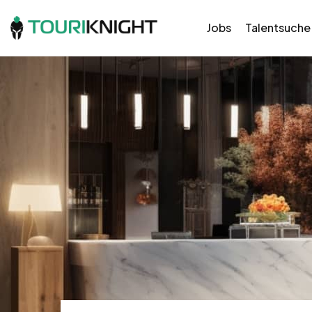
Jobs
Talentsuche