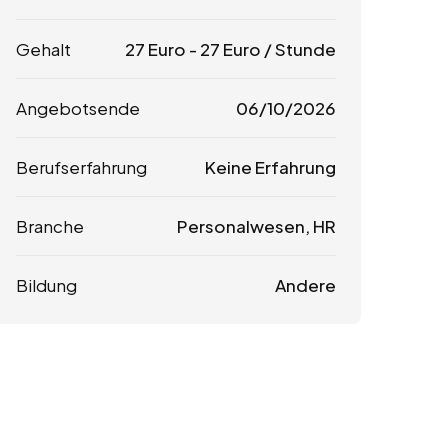
Gehalt
27
Euro
-
27
Euro
/ Stunde
Angebotsende
06/10/2026
Berufserfahrung
Keine Erfahrung
Branche
Personalwesen, HR
Bildung
Andere