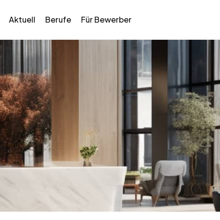
Aktuell
Berufe
Für Bewerber