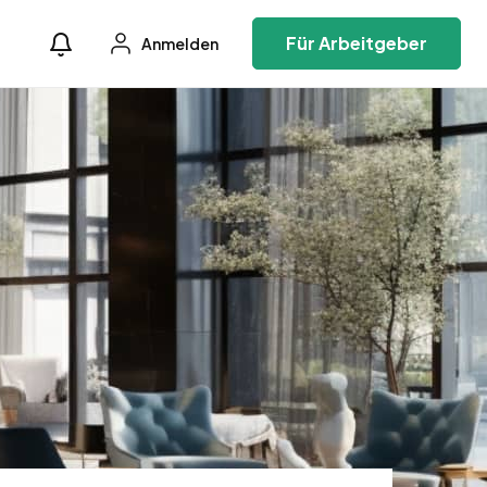
Für Arbeitgeber
Anmelden