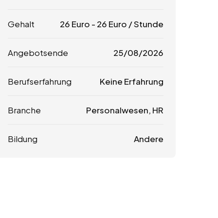
Gehalt
26
Euro
-
26
Euro
/ Stunde
Angebotsende
25/08/2026
Berufserfahrung
Keine Erfahrung
Branche
Personalwesen, HR
Bildung
Andere