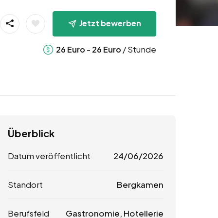
Jetzt bewerben
-
/ Stunde
26
Euro
26
Euro
Überblick
Datum veröffentlicht
24/06/2026
Standort
Bergkamen
Berufsfeld
Gastronomie, Hotellerie