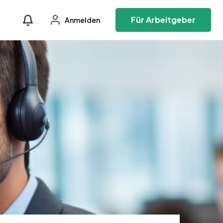
Für Arbeitgeber
Anmelden