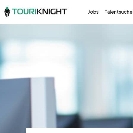
Jobs
Talentsuche