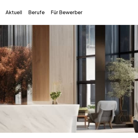
Aktuell
Berufe
Für Bewerber