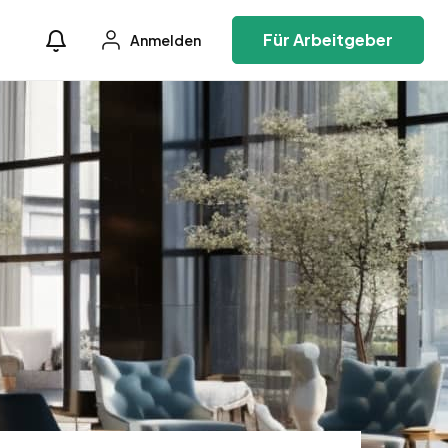
Für Arbeitgeber
Anmelden