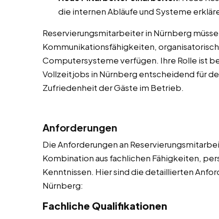
die internen Abläufe und Systeme erklär
Reservierungsmitarbeiter in Nürnberg müss
Kommunikationsfähigkeiten, organisatorische
Computersysteme verfügen. Ihre Rolle ist b
Vollzeitjobs in Nürnberg entscheidend für de
Zufriedenheit der Gäste im Betrieb.
Anforderungen
Die Anforderungen an Reservierungsmitarbeite
Kombination aus fachlichen Fähigkeiten, per
Kenntnissen. Hier sind die detaillierten Anf
Nürnberg:
Fachliche Qualifikationen