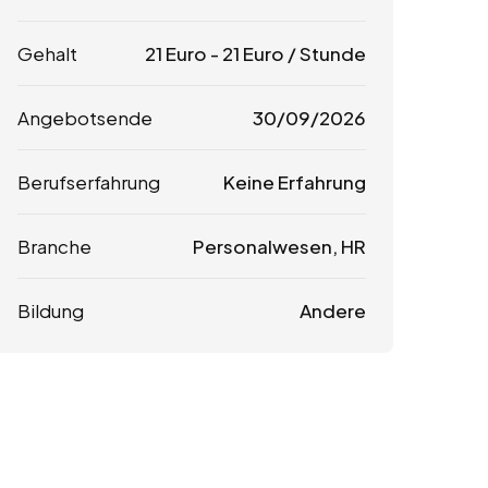
Gehalt
21
Euro
-
21
Euro
/ Stunde
Angebotsende
30/09/2026
Berufserfahrung
Keine Erfahrung
Branche
Personalwesen, HR
Bildung
Andere