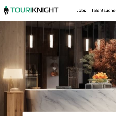
Jobs
Talentsuche