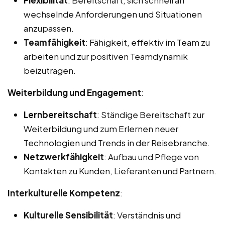
wechselnde Anforderungen und Situationen
anzupassen.
Teamfähigkeit
: Fähigkeit, effektiv im Team zu
arbeiten und zur positiven Teamdynamik
beizutragen.
Weiterbildung und Engagement
:
Lernbereitschaft
: Ständige Bereitschaft zur
Weiterbildung und zum Erlernen neuer
Technologien und Trends in der Reisebranche.
Netzwerkfähigkeit
: Aufbau und Pflege von
Kontakten zu Kunden, Lieferanten und Partnern.
Interkulturelle Kompetenz
:
Kulturelle Sensibilität
: Verständnis und