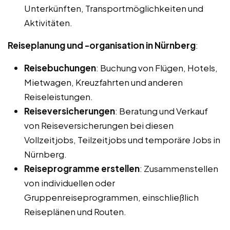
Unterkünften, Transportmöglichkeiten und
Aktivitäten.
Reiseplanung und -organisation in Nürnberg
:
Reisebuchungen
: Buchung von Flügen, Hotels,
Mietwagen, Kreuzfahrten und anderen
Reiseleistungen.
Reiseversicherungen
: Beratung und Verkauf
von Reiseversicherungen bei diesen
Vollzeitjobs, Teilzeitjobs und temporäre Jobs in
Nürnberg.
Reiseprogramme erstellen
: Zusammenstellen
von individuellen oder
Gruppenreiseprogrammen, einschließlich
Reiseplänen und Routen.