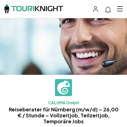
CALUMA GmbH
Reiseberater für Nürnberg (m/w/d) – 26,00
€ / Stunde – Vollzeitjob, Teilzeitjob,
Temporäre Jobs