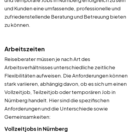
und Kunden eine umfassende, professionelle und
zufriedenstellende Beratung und Betreuung bieten
zu können.
Arbeitszeiten
Reiseberater müssen je nach Art des
Arbeitsverhältnisses unterschiedliche zeitliche
Flexibilitäten aufweisen. Die Anforderungen können
stark variieren, abhängig davon, ob es sich um einen
Vollzeitjob, Teilzeitjob oder temporären Job in
Nürnberg handelt. Hier sind die spezifischen
Anforderungen und die Unterschiede sowie
Gemeinsamkeiten:
Vollzeitjobs in Nürnberg