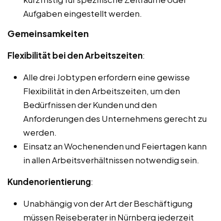
Aufgaben eingestellt werden.
Gemeinsamkeiten
Flexibilität bei den Arbeitszeiten
:
Alle drei Jobtypen erfordern eine gewisse
Flexibilität in den Arbeitszeiten, um den
Bedürfnissen der Kunden und den
Anforderungen des Unternehmens gerecht zu
werden.
Einsatz an Wochenenden und Feiertagen kann
in allen Arbeitsverhältnissen notwendig sein.
Kundenorientierung
:
Unabhängig von der Art der Beschäftigung
müssen Reiseberater in Nürnberg jederzeit