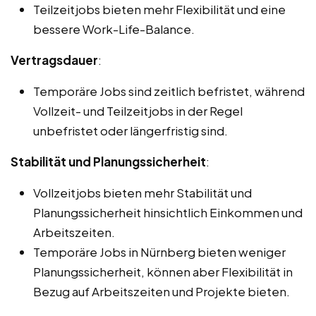
Teilzeitjobs bieten mehr Flexibilität und eine
bessere Work-Life-Balance.
Vertragsdauer
:
Temporäre Jobs sind zeitlich befristet, während
Vollzeit- und Teilzeitjobs in der Regel
unbefristet oder längerfristig sind.
Stabilität und Planungssicherheit
:
Vollzeitjobs bieten mehr Stabilität und
Planungssicherheit hinsichtlich Einkommen und
Arbeitszeiten.
Temporäre Jobs in Nürnberg bieten weniger
Planungssicherheit, können aber Flexibilität in
Bezug auf Arbeitszeiten und Projekte bieten.