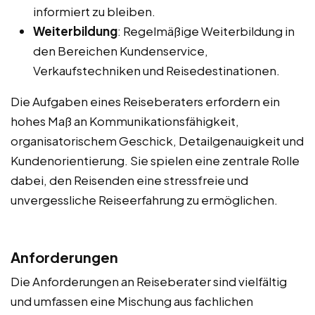
informiert zu bleiben.
Weiterbildung
: Regelmäßige Weiterbildung in
den Bereichen Kundenservice,
Verkaufstechniken und Reisedestinationen.
Die Aufgaben eines Reiseberaters erfordern ein
hohes Maß an Kommunikationsfähigkeit,
organisatorischem Geschick, Detailgenauigkeit und
Kundenorientierung. Sie spielen eine zentrale Rolle
dabei, den Reisenden eine stressfreie und
unvergessliche Reiseerfahrung zu ermöglichen.
Anforderungen
Die Anforderungen an Reiseberater sind vielfältig
und umfassen eine Mischung aus fachlichen