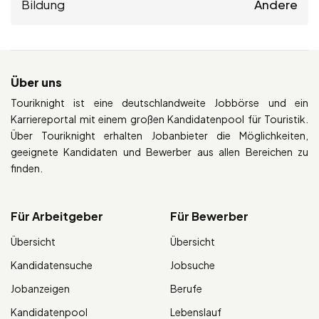
Bildung
Andere
Über uns
Touriknight ist eine deutschlandweite Jobbörse und ein
Karriereportal mit einem großen Kandidatenpool für Touristik.
Über Touriknight erhalten Jobanbieter die Möglichkeiten,
geeignete Kandidaten und Bewerber aus allen Bereichen zu
finden.
Für Arbeitgeber
Für Bewerber
Übersicht
Übersicht
Kandidatensuche
Jobsuche
Jobanzeigen
Berufe
Kandidatenpool
Lebenslauf