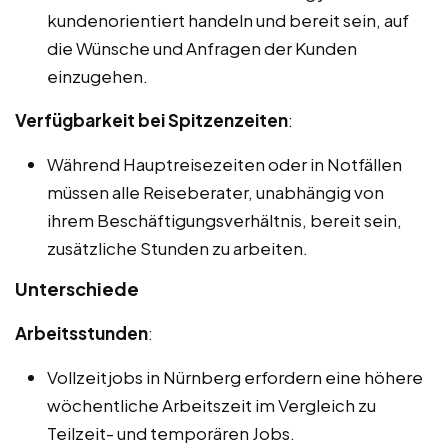
kundenorientiert handeln und bereit sein, auf
die Wünsche und Anfragen der Kunden
einzugehen.
Verfügbarkeit bei Spitzenzeiten
:
Während Hauptreisezeiten oder in Notfällen
müssen alle Reiseberater, unabhängig von
ihrem Beschäftigungsverhältnis, bereit sein,
zusätzliche Stunden zu arbeiten.
Unterschiede
Arbeitsstunden
:
Vollzeitjobs in Nürnberg erfordern eine höhere
wöchentliche Arbeitszeit im Vergleich zu
Teilzeit- und temporären Jobs.