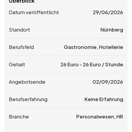
Überblick
Datum veröffentlicht
29/06/2026
Standort
Nürnberg
Berufsfeld
Gastronomie, Hotellerie
Gehalt
26
Euro
-
26
Euro
/ Stunde
Angebotsende
02/09/2026
Berufserfahrung
Keine Erfahrung
Branche
Personalwesen, HR