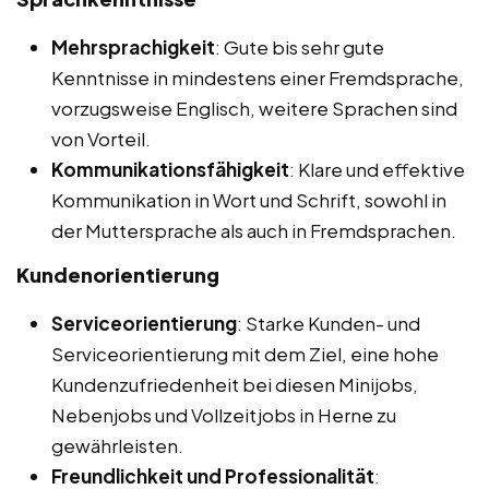
Mehrsprachigkeit
: Gute bis sehr gute
Kenntnisse in mindestens einer Fremdsprache,
vorzugsweise Englisch, weitere Sprachen sind
von Vorteil.
Kommunikationsfähigkeit
: Klare und effektive
Kommunikation in Wort und Schrift, sowohl in
der Muttersprache als auch in Fremdsprachen.
Kundenorientierung
Serviceorientierung
: Starke Kunden- und
Serviceorientierung mit dem Ziel, eine hohe
Kundenzufriedenheit bei diesen Minijobs,
Nebenjobs und Vollzeitjobs in Herne zu
gewährleisten.
Freundlichkeit und Professionalität
: