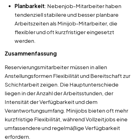
Planbarkeit
: Nebenjob-Mitarbeiter haben
tendenziell stabilere und besser planbare
Arbeitszeiten als Minijob-Mitarbeiter, die
flexibler und oft kurzfristiger eingesetzt
werden.
Zusammenfassung
Reservierungsmitarbeiter müssen in allen
Anstellungsformen Flexibilität und Bereitschaft zur
Schichtarbeit zeigen. Die Hauptunterschiede
liegen in der Anzahl der Arbeitsstunden, der
Intensität der Verfügbarkeit und dem
Verantwortungsumfang. Minijobs bieten oft mehr
kurzfristige Flexibilität, während Vollzeitjobs eine
umfassendere und regelmäßige Verfügbarkeit
erfordern.