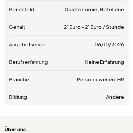
Berufsfeld
Gastronomie, Hotellerie
Gehalt
21
Euro
-
21
Euro
/ Stunde
Angebotsende
06/10/2026
Berufserfahrung
Keine Erfahrung
Branche
Personalwesen, HR
Bildung
Andere
Über uns