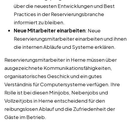
über die neuesten Entwicklungen und Best
Practices in der Reservierungsbranche
informiert zu bleiben.
Neue Mitarbeiter einarbeiten
: Neue
Reservierungsmitarbeiter einarbeiten und ihnen
die internen Abläufe und Systeme erklären.
Reservierungsmitarbeiter in Herne müssen über
ausgezeichnete Kommunikationsfähigkeiten,
organisatorisches Geschick und ein gutes
Verständnis für Computersysteme verfügen. Ihre
Rolle ist bei diesen Minijobs, Nebenjobs und
Vollzeitjobs in Herne entscheidend für den
reibungslosen Ablauf und die Zufriedenheit der
Gäste im Betrieb.