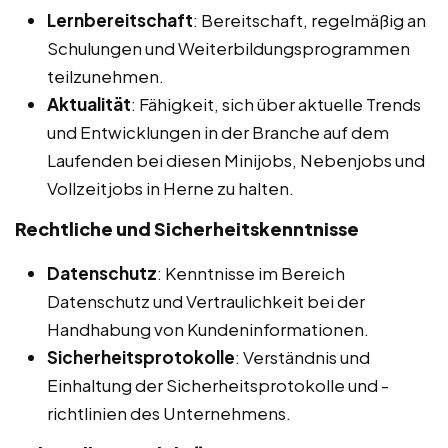
Lernbereitschaft
: Bereitschaft, regelmäßig an
Schulungen und Weiterbildungsprogrammen
teilzunehmen.
Aktualität
: Fähigkeit, sich über aktuelle Trends
und Entwicklungen in der Branche auf dem
Laufenden bei diesen Minijobs, Nebenjobs und
Vollzeitjobs in Herne zu halten.
Rechtliche und Sicherheitskenntnisse
Datenschutz
: Kenntnisse im Bereich
Datenschutz und Vertraulichkeit bei der
Handhabung von Kundeninformationen.
Sicherheitsprotokolle
: Verständnis und
Einhaltung der Sicherheitsprotokolle und -
richtlinien des Unternehmens.