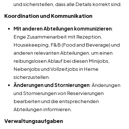
und sicherstellen, dass alle Details korrekt sind.
Koordination und Kommunikation
Mit anderen Abteilungen kommunizieren
:
Enge Zusammenarbeit mit Rezeption,
Housekeeping, F&B (Food and Beverage) und
anderen relevanten Abteilungen, um einen
reibungslosen Ablauf bei diesen Minijobs,
Nebenjobs und Vollzeitjobs in Herne
sicherzustellen.
Änderungen und Stornierungen
: Änderungen
und Stornierungen von Reservierungen
bearbeiten und die entsprechenden
Abteilungen informieren.
Verwaltungsaufgaben