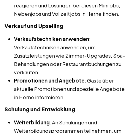
reagieren und Lösungen bei diesen Minijobs,
Nebenjobs und Vollzeitjobs in Herne finden.
Verkauf und Upselling
Verkaufstechniken anwenden
:
Verkaufstechniken anwenden, um
Zusatzleistungen wie Zimmer-Upgrades, Spa-
Behandlungen oder Restaurantbuchungen zu
verkaufen.
Promotionen und Angebote
: Gäste über
aktuelle Promotionen und spezielle Angebote
in Herne informieren.
Schulung und Entwicklung
Weiterbildung
: An Schulungen und
Weiterbildungsprogrammen teilnehmen, um