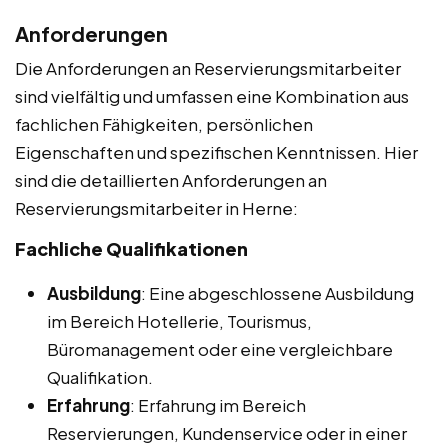
Anforderungen
Die Anforderungen an Reservierungsmitarbeiter
sind vielfältig und umfassen eine Kombination aus
fachlichen Fähigkeiten, persönlichen
Eigenschaften und spezifischen Kenntnissen. Hier
sind die detaillierten Anforderungen an
Reservierungsmitarbeiter in Herne:
Fachliche Qualifikationen
Ausbildung
: Eine abgeschlossene Ausbildung
im Bereich Hotellerie, Tourismus,
Büromanagement oder eine vergleichbare
Qualifikation.
Erfahrung
: Erfahrung im Bereich
Reservierungen, Kundenservice oder in einer