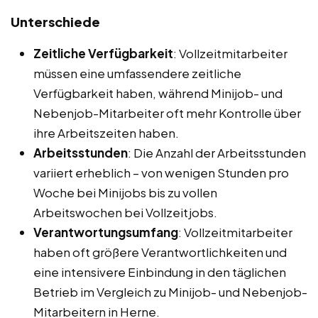
Unterschiede
Zeitliche Verfügbarkeit
: Vollzeitmitarbeiter
müssen eine umfassendere zeitliche
Verfügbarkeit haben, während Minijob- und
Nebenjob-Mitarbeiter oft mehr Kontrolle über
ihre Arbeitszeiten haben.
Arbeitsstunden
: Die Anzahl der Arbeitsstunden
variiert erheblich – von wenigen Stunden pro
Woche bei Minijobs bis zu vollen
Arbeitswochen bei Vollzeitjobs.
Verantwortungsumfang
: Vollzeitmitarbeiter
haben oft größere Verantwortlichkeiten und
eine intensivere Einbindung in den täglichen
Betrieb im Vergleich zu Minijob- und Nebenjob-
Mitarbeitern in Herne.