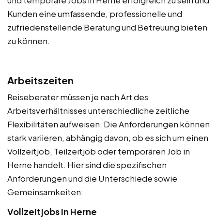
Kunden eine umfassende, professionelle und
zufriedenstellende Beratung und Betreuung bieten
zu können.
Arbeitszeiten
Reiseberater müssen je nach Art des
Arbeitsverhältnisses unterschiedliche zeitliche
Flexibilitäten aufweisen. Die Anforderungen können
stark variieren, abhängig davon, ob es sich um einen
Vollzeitjob, Teilzeitjob oder temporären Job in
Herne handelt. Hier sind die spezifischen
Anforderungen und die Unterschiede sowie
Gemeinsamkeiten:
Vollzeitjobs in Herne