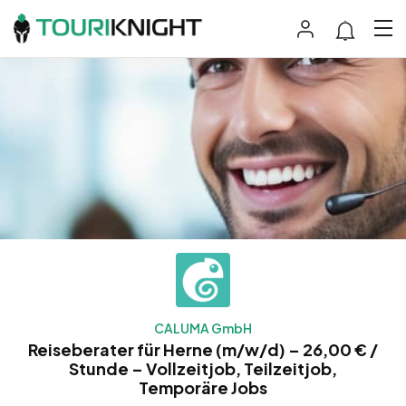
CALUMA GmbH
Reiseberater für Herne (m/w/d) – 26,00 € /
Stunde – Vollzeitjob, Teilzeitjob,
Temporäre Jobs