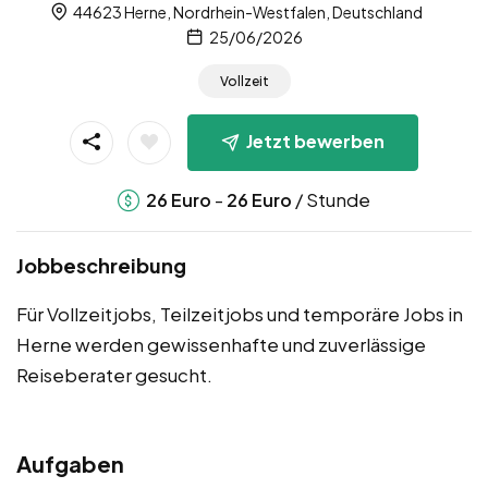
44623 Herne, Nordrhein-Westfalen, Deutschland
25/06/2026
Vollzeit
Jetzt bewerben
-
/ Stunde
26
Euro
26
Euro
Jobbeschreibung
Für Vollzeitjobs, Teilzeitjobs und temporäre Jobs in
Herne werden gewissenhafte und zuverlässige
Reiseberater gesucht.
Aufgaben