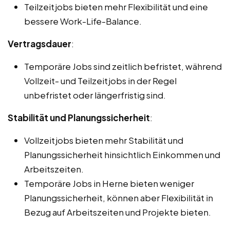
Teilzeitjobs bieten mehr Flexibilität und eine
bessere Work-Life-Balance.
Vertragsdauer
:
Temporäre Jobs sind zeitlich befristet, während
Vollzeit- und Teilzeitjobs in der Regel
unbefristet oder längerfristig sind.
Stabilität und Planungssicherheit
:
Vollzeitjobs bieten mehr Stabilität und
Planungssicherheit hinsichtlich Einkommen und
Arbeitszeiten.
Temporäre Jobs in Herne bieten weniger
Planungssicherheit, können aber Flexibilität in
Bezug auf Arbeitszeiten und Projekte bieten.