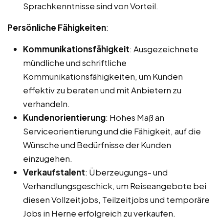
Sprachkenntnisse sind von Vorteil.
Persönliche Fähigkeiten
:
Kommunikationsfähigkeit
: Ausgezeichnete
mündliche und schriftliche
Kommunikationsfähigkeiten, um Kunden
effektiv zu beraten und mit Anbietern zu
verhandeln.
Kundenorientierung
: Hohes Maß an
Serviceorientierung und die Fähigkeit, auf die
Wünsche und Bedürfnisse der Kunden
einzugehen.
Verkaufstalent
: Überzeugungs- und
Verhandlungsgeschick, um Reiseangebote bei
diesen Vollzeitjobs, Teilzeitjobs und temporäre
Jobs in Herne erfolgreich zu verkaufen.