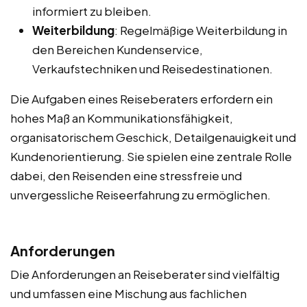
informiert zu bleiben.
Weiterbildung
: Regelmäßige Weiterbildung in
den Bereichen Kundenservice,
Verkaufstechniken und Reisedestinationen.
Die Aufgaben eines Reiseberaters erfordern ein
hohes Maß an Kommunikationsfähigkeit,
organisatorischem Geschick, Detailgenauigkeit und
Kundenorientierung. Sie spielen eine zentrale Rolle
dabei, den Reisenden eine stressfreie und
unvergessliche Reiseerfahrung zu ermöglichen.
Anforderungen
Die Anforderungen an Reiseberater sind vielfältig
und umfassen eine Mischung aus fachlichen