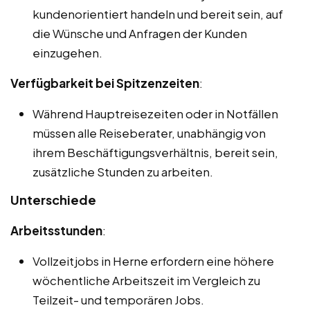
kundenorientiert handeln und bereit sein, auf
die Wünsche und Anfragen der Kunden
einzugehen.
Verfügbarkeit bei Spitzenzeiten
:
Während Hauptreisezeiten oder in Notfällen
müssen alle Reiseberater, unabhängig von
ihrem Beschäftigungsverhältnis, bereit sein,
zusätzliche Stunden zu arbeiten.
Unterschiede
Arbeitsstunden
:
Vollzeitjobs in Herne erfordern eine höhere
wöchentliche Arbeitszeit im Vergleich zu
Teilzeit- und temporären Jobs.