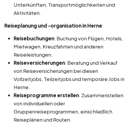
Unterkünften, Transportmöglichkeiten und
Aktivitäten.
Reiseplanung und -organisation in Herne
:
Reisebuchungen
: Buchung von Flügen, Hotels,
Mietwagen, Kreuzfahrten und anderen
Reiseleistungen.
Reiseversicherungen
: Beratung und Verkauf
von Reiseversicherungen bei diesen
Vollzeitjobs, Teilzeitjobs und temporäre Jobs in
Herne.
Reiseprogramme erstellen
: Zusammenstellen
von individuellen oder
Gruppenreiseprogrammen, einschließlich
Reiseplänen und Routen.