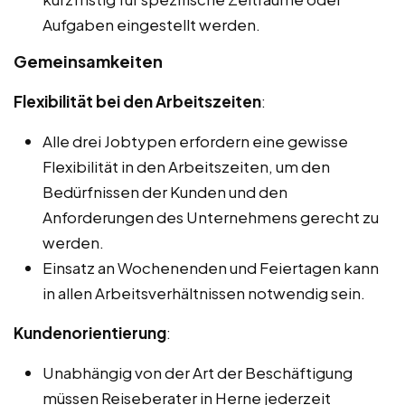
Aufgaben eingestellt werden.
Gemeinsamkeiten
Flexibilität bei den Arbeitszeiten
:
Alle drei Jobtypen erfordern eine gewisse
Flexibilität in den Arbeitszeiten, um den
Bedürfnissen der Kunden und den
Anforderungen des Unternehmens gerecht zu
werden.
Einsatz an Wochenenden und Feiertagen kann
in allen Arbeitsverhältnissen notwendig sein.
Kundenorientierung
:
Unabhängig von der Art der Beschäftigung
müssen Reiseberater in Herne jederzeit