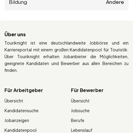
Bildung
Andere
Über uns
Touriknight ist eine deutschlandweite Jobbörse und ein
Karriereportal mit einem großen Kandidatenpool für Touristik.
Über Touriknight erhalten Jobanbieter die Möglichkeiten,
geeignete Kandidaten und Bewerber aus allen Bereichen zu
finden.
Für Arbeitgeber
Für Bewerber
Übersicht
Übersicht
Kandidatensuche
Jobsuche
Jobanzeigen
Berufe
Kandidatenpool
Lebenslauf