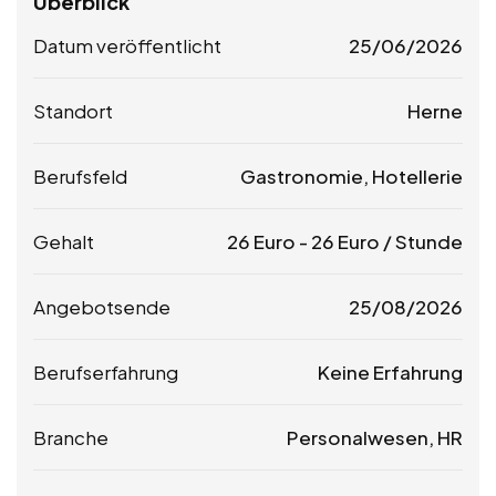
Überblick
Datum veröffentlicht
25/06/2026
Standort
Herne
Berufsfeld
Gastronomie, Hotellerie
Gehalt
26
Euro
-
26
Euro
/ Stunde
Angebotsende
25/08/2026
Berufserfahrung
Keine Erfahrung
Branche
Personalwesen, HR