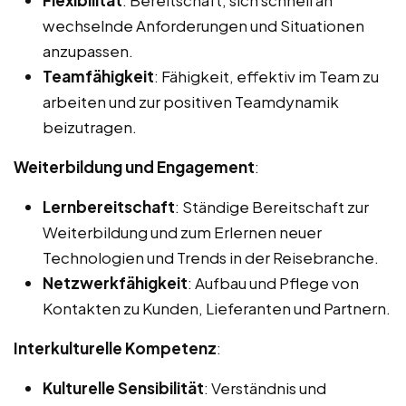
wechselnde Anforderungen und Situationen
anzupassen.
Teamfähigkeit
: Fähigkeit, effektiv im Team zu
arbeiten und zur positiven Teamdynamik
beizutragen.
Weiterbildung und Engagement
:
Lernbereitschaft
: Ständige Bereitschaft zur
Weiterbildung und zum Erlernen neuer
Technologien und Trends in der Reisebranche.
Netzwerkfähigkeit
: Aufbau und Pflege von
Kontakten zu Kunden, Lieferanten und Partnern.
Interkulturelle Kompetenz
:
Kulturelle Sensibilität
: Verständnis und