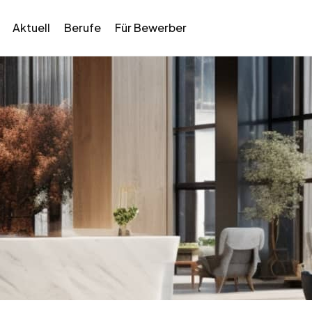
Aktuell
Berufe
Für Bewerber