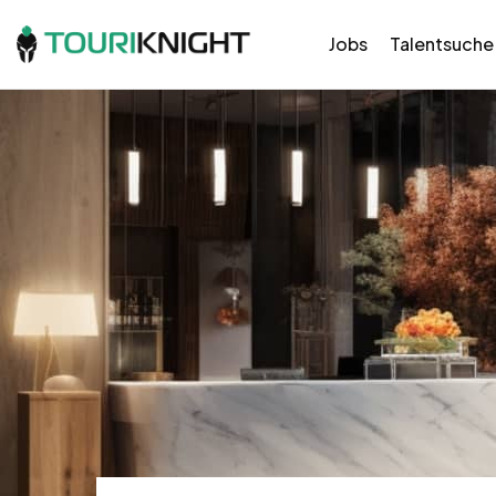
Jobs
Talentsuche