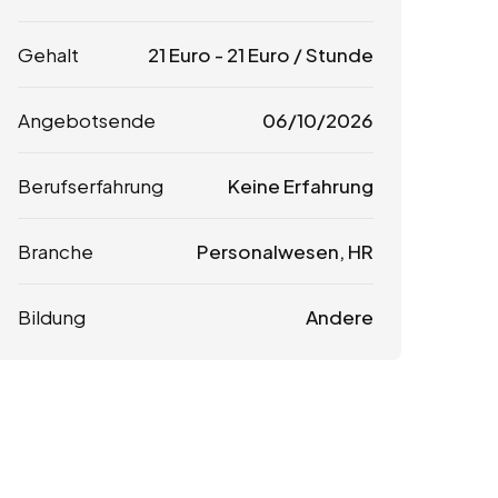
Gehalt
21
Euro
-
21
Euro
/ Stunde
Angebotsende
06/10/2026
Berufserfahrung
Keine Erfahrung
Branche
Personalwesen, HR
Bildung
Andere