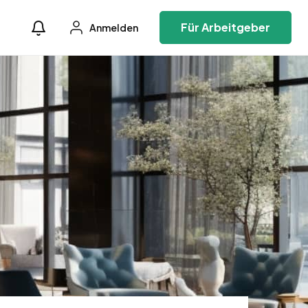
Für Arbeitgeber
Anmelden