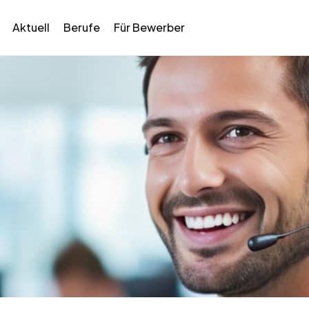
Aktuell
Berufe
Für Bewerber