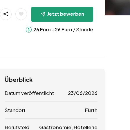
Jetzt bewerben
-
/ Stunde
26
Euro
26
Euro
Überblick
Datum veröffentlicht
23/06/2026
Standort
Fürth
Berufsfeld
Gastronomie, Hotellerie