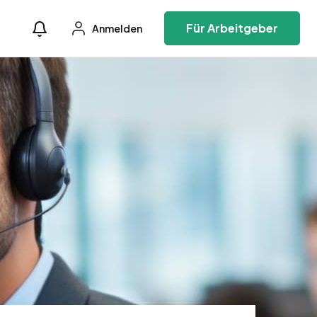
Für Arbeitgeber
Anmelden