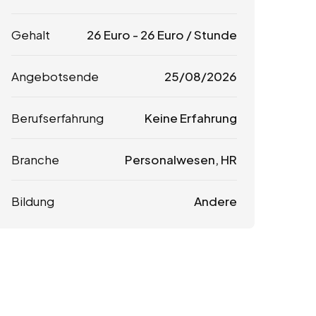
Gehalt
26
Euro
-
26
Euro
/ Stunde
Angebotsende
25/08/2026
Berufserfahrung
Keine Erfahrung
Branche
Personalwesen, HR
Bildung
Andere