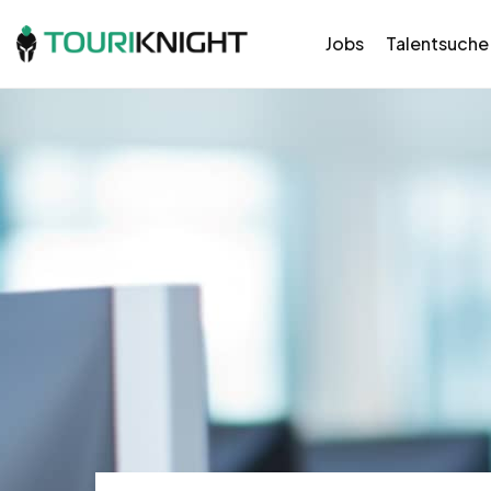
Jobs
Talentsuche