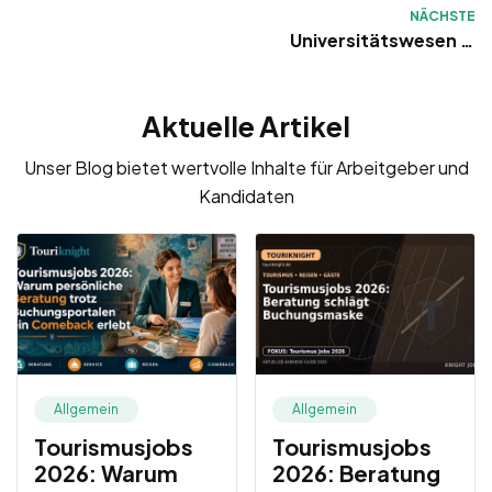
NÄCHSTE
Universitätswesen in
Deutschland
Aktuelle Artikel
Unser Blog bietet wertvolle Inhalte für Arbeitgeber und
Kandidaten
Allgemein
Allgemein
Tourismusjobs
Tourismusjobs
2026: Warum
2026: Beratung