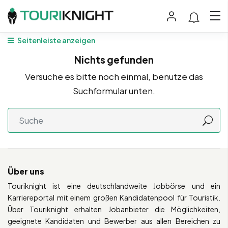
Seitenleiste anzeigen
Nichts gefunden
Versuche es bitte noch einmal, benutze das
Suchformular unten.
Über uns
Touriknight ist eine deutschlandweite Jobbörse und ein
Karriereportal mit einem großen Kandidatenpool für Touristik.
Über Touriknight erhalten Jobanbieter die Möglichkeiten,
geeignete Kandidaten und Bewerber aus allen Bereichen zu