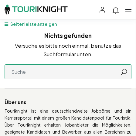
Seitenleiste anzeigen
Nichts gefunden
Versuche es bitte noch einmal, benutze das
Suchformular unten.
Über uns
Touriknight ist eine deutschlandweite Jobbörse und ein
Karriereportal mit einem großen Kandidatenpool für Touristik.
Über Touriknight erhalten Jobanbieter die Möglichkeiten,
geeignete Kandidaten und Bewerber aus allen Bereichen zu