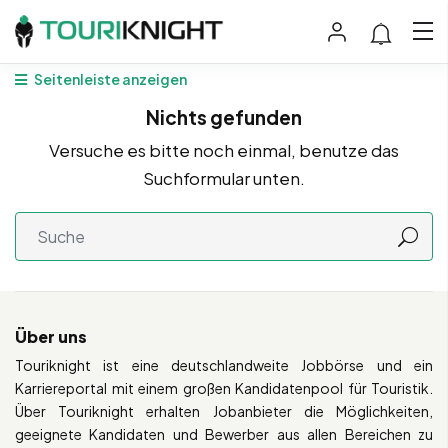
Seitenleiste anzeigen
Nichts gefunden
Versuche es bitte noch einmal, benutze das
Suchformular unten.
Über uns
Touriknight ist eine deutschlandweite Jobbörse und ein
Karriereportal mit einem großen Kandidatenpool für Touristik.
Über Touriknight erhalten Jobanbieter die Möglichkeiten,
geeignete Kandidaten und Bewerber aus allen Bereichen zu