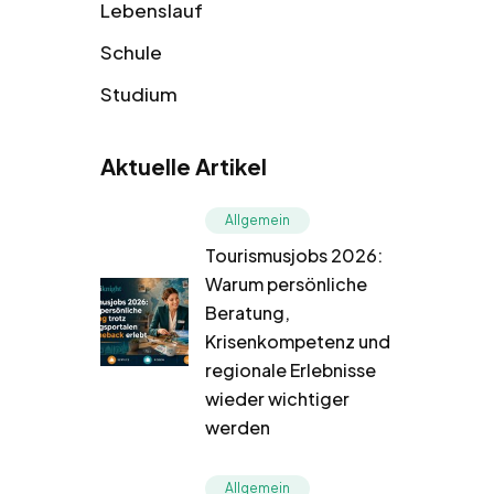
Lebenslauf
Schule
Studium
Aktuelle Artikel
Allgemein
Tourismusjobs 2026:
Warum persönliche
Beratung,
Krisenkompetenz und
regionale Erlebnisse
wieder wichtiger
werden
Allgemein