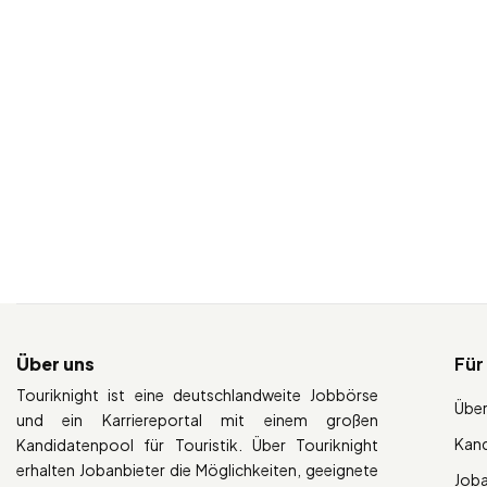
Über uns
Für
Touriknight ist eine deutschlandweite Jobbörse
Über
und ein Karriereportal mit einem großen
Kan
Kandidatenpool für Touristik. Über Touriknight
erhalten Jobanbieter die Möglichkeiten, geeignete
Job