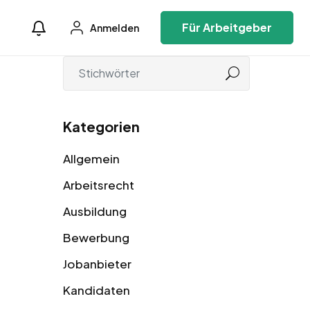
Für Arbeitgeber
Anmelden
Kategorien
Allgemein
Arbeitsrecht
Ausbildung
Bewerbung
Jobanbieter
Kandidaten