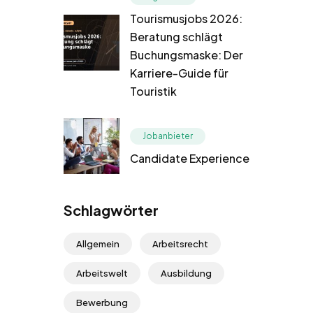
Tourismusjobs 2026:
Beratung schlägt
Buchungsmaske: Der
Karriere-Guide für
Touristik
Jobanbieter
Candidate Experience
Schlagwörter
Allgemein
Arbeitsrecht
Arbeitswelt
Ausbildung
Bewerbung