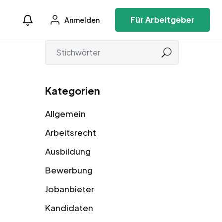
Für Arbeitgeber
Anmelden
Kategorien
Allgemein
Arbeitsrecht
Ausbildung
Bewerbung
Jobanbieter
Kandidaten