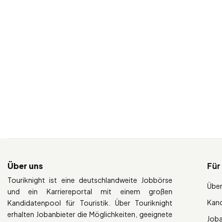
Über uns
Für
Touriknight ist eine deutschlandweite Jobbörse
Über
und ein Karriereportal mit einem großen
Kan
Kandidatenpool für Touristik. Über Touriknight
erhalten Jobanbieter die Möglichkeiten, geeignete
Job