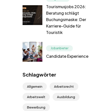
Tourismusjobs 2026:
Beratung schlägt
Buchungsmaske: Der
Karriere-Guide für
Touristik
Jobanbieter
Candidate Experience
Schlagwörter
Allgemein
Arbeitsrecht
Arbeitswelt
Ausbildung
Bewerbung