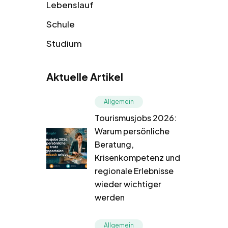
Lebenslauf
Schule
Studium
Aktuelle Artikel
Allgemein
Tourismusjobs 2026:
Warum persönliche
Beratung,
Krisenkompetenz und
regionale Erlebnisse
wieder wichtiger
werden
Allgemein