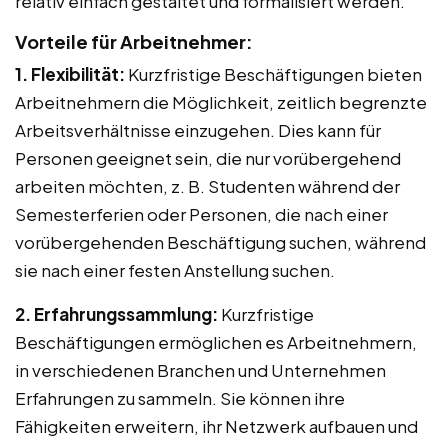
relativ einfach gestaltet und formalisiert werden.
Vorteile für Arbeitnehmer:
1. Flexibilität:
Kurzfristige Beschäftigungen bieten
Arbeitnehmern die Möglichkeit, zeitlich begrenzte
Arbeitsverhältnisse einzugehen. Dies kann für
Personen geeignet sein, die nur vorübergehend
arbeiten möchten, z. B. Studenten während der
Semesterferien oder Personen, die nach einer
vorübergehenden Beschäftigung suchen, während
sie nach einer festen Anstellung suchen.
2. Erfahrungssammlung:
Kurzfristige
Beschäftigungen ermöglichen es Arbeitnehmern,
in verschiedenen Branchen und Unternehmen
Erfahrungen zu sammeln. Sie können ihre
Fähigkeiten erweitern, ihr Netzwerk aufbauen und