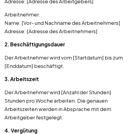
Adresse: [Adresse des Arbeitgebers]
Arbeitnehmer:
Name: [Vor- und Nachname des Arbeitnehmers]
Adresse: [Adresse des Arbeitnehmers]
2. Beschäftigungsdauer
Der Arbeitnehmer wird vom [Startdatum] bis zum
[Enddatum] beschäftigt.
3. Arbeitszeit
Der Arbeitnehmer wird [Anzahl der Stunden]
Stunden pro Woche arbeiten. Die genauen
Arbeitszeiten werden in Absprache mit dem
Arbeitgeber festgelegt.
4. Vergütung