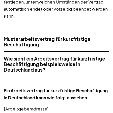
festlegen, unter welchen Umständen der Vertrag
automatisch endet oder vorzeitig beendet werden
kann.
Musterarbeitsvertrag für kurzfristige
Beschäftigung
Wie sieht ein Arbeitsvertrag für kurzfristige
Beschäftigung beispielsweise in
Deutschland aus?
Ein Arbeitsvertrag für kurzfristige Beschäftigung
in Deutschland kann wie folgt aussehen:
[Arbeitgeberadresse]