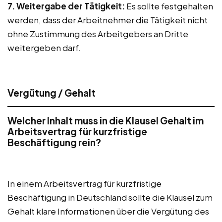
7. Weitergabe der Tätigkeit:
Es sollte festgehalten
werden, dass der Arbeitnehmer die Tätigkeit nicht
ohne Zustimmung des Arbeitgebers an Dritte
weitergeben darf.
Vergütung / Gehalt
Welcher Inhalt muss in die Klausel Gehalt im
Arbeitsvertrag für kurzfristige
Beschäftigung rein?
In einem Arbeitsvertrag für kurzfristige
Beschäftigung in Deutschland sollte die Klausel zum
Gehalt klare Informationen über die Vergütung des