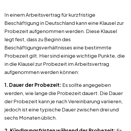
In einem Arbeitsvertrag für kurzfristige
Beschäftigung in Deutschland kann eine Klausel zur
Probezeit aufgenommen werden. Diese Klausel
legt fest, dass zu Beginn des
Beschäftigungsverhältnisses eine bestimmte
Probezeit gilt. Hier sind einige wichtige Punkte, die
in die Klausel zur Probezeit im Arbeitsvertrag
aufgenommen werden können:
1. Dauer der Probezeit:
Es sollte angegeben
werden, wie lange die Probezeit dauert. Die Dauer
der Probezeit kann je nach Vereinbarung variieren,
jedoch ist eine typische Dauer zwischen drei und
sechs Monaten üblich.
2. Kündigungsfristen während der Probezeit:
Es