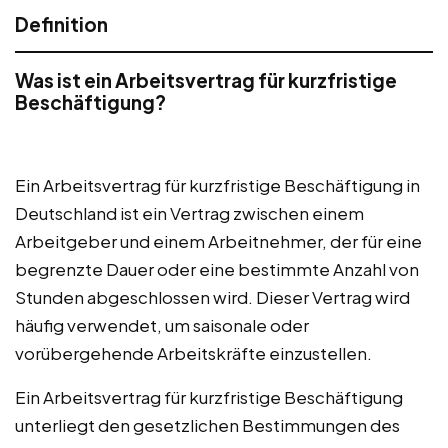
Definition
Was ist ein Arbeitsvertrag für kurzfristige
Beschäftigung?
Ein Arbeitsvertrag für kurzfristige Beschäftigung in
Deutschland ist ein Vertrag zwischen einem
Arbeitgeber und einem Arbeitnehmer, der für eine
begrenzte Dauer oder eine bestimmte Anzahl von
Stunden abgeschlossen wird. Dieser Vertrag wird
häufig verwendet, um saisonale oder
vorübergehende Arbeitskräfte einzustellen.
Ein Arbeitsvertrag für kurzfristige Beschäftigung
unterliegt den gesetzlichen Bestimmungen des