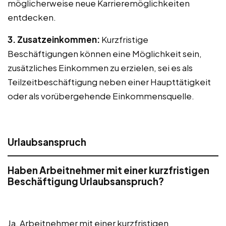
möglicherweise neue Karrieremöglichkeiten
entdecken.
3. Zusatzeinkommen:
Kurzfristige
Beschäftigungen können eine Möglichkeit sein,
zusätzliches Einkommen zu erzielen, sei es als
Teilzeitbeschäftigung neben einer Haupttätigkeit
oder als vorübergehende Einkommensquelle.
Urlaubsanspruch
Haben Arbeitnehmer mit einer kurzfristigen
Beschäftigung Urlaubsanspruch?
Ja, Arbeitnehmer mit einer kurzfristigen