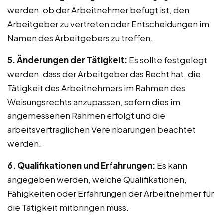
werden, ob der Arbeitnehmer befugt ist, den
Arbeitgeber zu vertreten oder Entscheidungen im
Namen des Arbeitgebers zu treffen.
5. Änderungen der Tätigkeit:
Es sollte festgelegt
werden, dass der Arbeitgeber das Recht hat, die
Tätigkeit des Arbeitnehmers im Rahmen des
Weisungsrechts anzupassen, sofern dies im
angemessenen Rahmen erfolgt und die
arbeitsvertraglichen Vereinbarungen beachtet
werden.
6. Qualifikationen und Erfahrungen:
Es kann
angegeben werden, welche Qualifikationen,
Fähigkeiten oder Erfahrungen der Arbeitnehmer für
die Tätigkeit mitbringen muss.