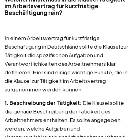
im Arbeitsvertrag für kurzfristige
Beschäftigung rein?
In einem Arbeitsvertrag für kurzfristige
Beschäftigung in Deutschland sollte die Klausel zur
Tätigkeit die spezifischen Aufgaben und
Verantwortlichkeiten des Arbeitnehmers klar
definieren. Hier sind einige wichtige Punkte, die in
die Klausel zur Tätigkeit im Arbeitsvertrag
aufgenommen werden können:
1. Beschreibung der Tätigkeit:
Die Klausel sollte
die genaue Beschreibung der Tätigkeit des
Arbeitnehmers enthalten. Es sollte angegeben
werden, welche Aufgaben und
Verantwortlichkeiten der Arbeitnehmer während