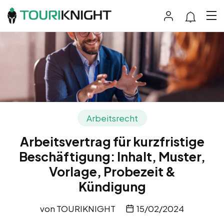
Arbeitsrecht
Arbeitsvertrag für kurzfristige
Beschäftigung: Inhalt, Muster,
Vorlage, Probezeit &
Kündigung
von
TOURIKNIGHT
15/02/2024