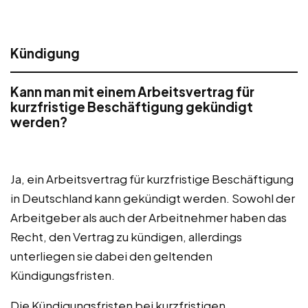
Kündigung
Kann man mit einem Arbeitsvertrag für
kurzfristige Beschäftigung gekündigt
werden?
Ja, ein Arbeitsvertrag für kurzfristige Beschäftigung
in Deutschland kann gekündigt werden. Sowohl der
Arbeitgeber als auch der Arbeitnehmer haben das
Recht, den Vertrag zu kündigen, allerdings
unterliegen sie dabei den geltenden
Kündigungsfristen.
Die Kündigungsfristen bei kurzfristigen