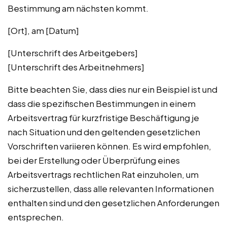
Bestimmung am nächsten kommt.
[Ort], am [Datum]
[Unterschrift des Arbeitgebers]
[Unterschrift des Arbeitnehmers]
Bitte beachten Sie, dass dies nur ein Beispiel ist und
dass die spezifischen Bestimmungen in einem
Arbeitsvertrag für kurzfristige Beschäftigung je
nach Situation und den geltenden gesetzlichen
Vorschriften variieren können. Es wird empfohlen,
bei der Erstellung oder Überprüfung eines
Arbeitsvertrags rechtlichen Rat einzuholen, um
sicherzustellen, dass alle relevanten Informationen
enthalten sind und den gesetzlichen Anforderungen
entsprechen.