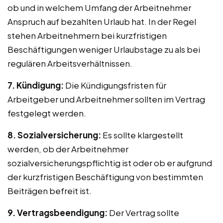
ob und in welchem Umfang der Arbeitnehmer
Anspruch auf bezahlten Urlaub hat. In der Regel
stehen Arbeitnehmern bei kurzfristigen
Beschäftigungen weniger Urlaubstage zu als bei
regulären Arbeitsverhältnissen.
7. Kündigung:
Die Kündigungsfristen für
Arbeitgeber und Arbeitnehmer sollten im Vertrag
festgelegt werden.
8. Sozialversicherung:
Es sollte klargestellt
werden, ob der Arbeitnehmer
sozialversicherungspflichtig ist oder ob er aufgrund
der kurzfristigen Beschäftigung von bestimmten
Beiträgen befreit ist.
9. Vertragsbeendigung:
Der Vertrag sollte