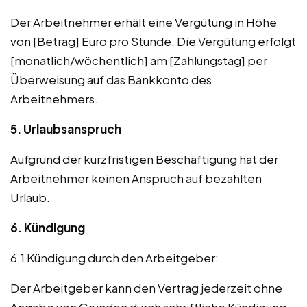
Der Arbeitnehmer erhält eine Vergütung in Höhe
von [Betrag] Euro pro Stunde. Die Vergütung erfolgt
[monatlich/wöchentlich] am [Zahlungstag] per
Überweisung auf das Bankkonto des
Arbeitnehmers.
5. Urlaubsanspruch
Aufgrund der kurzfristigen Beschäftigung hat der
Arbeitnehmer keinen Anspruch auf bezahlten
Urlaub.
6. Kündigung
6.1 Kündigung durch den Arbeitgeber:
Der Arbeitgeber kann den Vertrag jederzeit ohne
Angabe von Gründen durch schriftliche Kündigung