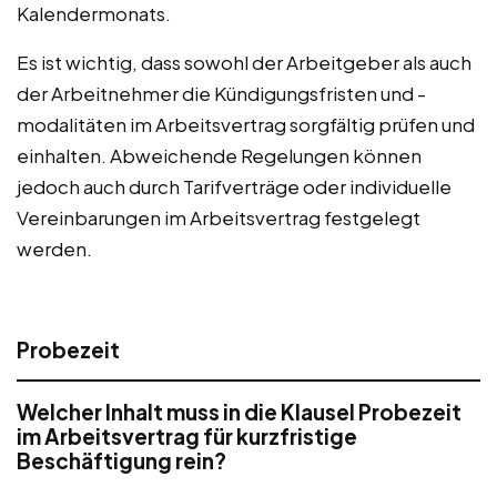
Kalendermonats.
Es ist wichtig, dass sowohl der Arbeitgeber als auch
der Arbeitnehmer die Kündigungsfristen und -
modalitäten im Arbeitsvertrag sorgfältig prüfen und
einhalten. Abweichende Regelungen können
jedoch auch durch Tarifverträge oder individuelle
Vereinbarungen im Arbeitsvertrag festgelegt
werden.
Probezeit
Welcher Inhalt muss in die Klausel Probezeit
im Arbeitsvertrag für kurzfristige
Beschäftigung rein?