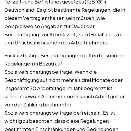
Teilzeit- und Befristungsgesetzes (TzBfG) in
Deutschland. Es gibt bestimmte Regelungen, die in
diesem Vertrag enthalten sein müssen, wie
beispielsweise Angaben zur Dauer der
Beschäftigung, zur Arbeitszeit, zum Gehalt und zu
den Urlaubsansprüchen des Arbeitnehmers.
Für kurzfristige Beschäftigungen gelten besondere
Regelungen in Bezug auf
Sozialversicherungsbeiträge. Wenn die
Beschäftigung auf nicht mehr als drei Monate oder
insgesamt 70 Arbeitstage im Jahr begrenzt ist,
können sowohl Arbeitnehmer als auch Arbeitgeber
von der Zahlung bestimmter
Sozialversicherungsbeiträge befreit sein. Es ist
wichtig zu beachten, dass diese Regelungen
bestimmten Einschränkungen und Bedingungen