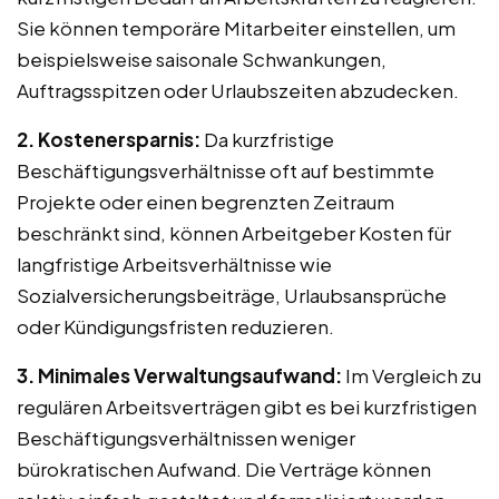
Sie können temporäre Mitarbeiter einstellen, um
beispielsweise saisonale Schwankungen,
Auftragsspitzen oder Urlaubszeiten abzudecken.
2. Kostenersparnis:
Da kurzfristige
Beschäftigungsverhältnisse oft auf bestimmte
Projekte oder einen begrenzten Zeitraum
beschränkt sind, können Arbeitgeber Kosten für
langfristige Arbeitsverhältnisse wie
Sozialversicherungsbeiträge, Urlaubsansprüche
oder Kündigungsfristen reduzieren.
3. Minimales Verwaltungsaufwand:
Im Vergleich zu
regulären Arbeitsverträgen gibt es bei kurzfristigen
Beschäftigungsverhältnissen weniger
bürokratischen Aufwand. Die Verträge können