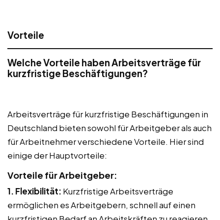
Vorteile
Welche Vorteile haben Arbeitsverträge für
kurzfristige Beschäftigungen?
Arbeitsverträge für kurzfristige Beschäftigungen in
Deutschland bieten sowohl für Arbeitgeber als auch
für Arbeitnehmer verschiedene Vorteile. Hier sind
einige der Hauptvorteile:
Vorteile für Arbeitgeber:
1. Flexibilität:
Kurzfristige Arbeitsverträge
ermöglichen es Arbeitgebern, schnell auf einen
kurzfristigen Bedarf an Arbeitskräften zu reagieren.