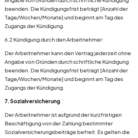
beenden. Die Kündigungsfrist beträgt [Anzahl der
Tage/Wochen/Monate] und beginnt am Tag des
Zugangs der Kündigung.
6.2 Kündigung durch den Arbeitnehmer:
Der Arbeitnehmer kann den Vertrag jederzeit ohne
Angabe von Gründen durch schriftliche Kündigung
beenden. Die Kündigungsfrist beträgt [Anzahl der
Tage/Wochen/Monate] und beginnt am Tag des
Zugangs der Kündigung.
7. Sozialversicherung
Der Arbeitnehmer ist aufgrund der kurzfristigen
Beschäftigung von der Zahlung bestimmter
Sozialversicherungsbeiträge befreit. Es gelten die