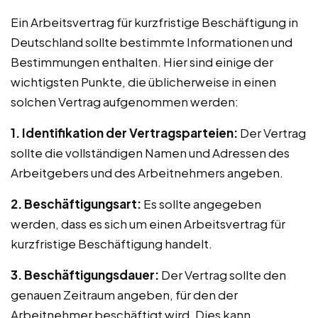
Ein Arbeitsvertrag für kurzfristige Beschäftigung in
Deutschland sollte bestimmte Informationen und
Bestimmungen enthalten. Hier sind einige der
wichtigsten Punkte, die üblicherweise in einen
solchen Vertrag aufgenommen werden:
1. Identifikation der Vertragsparteien:
Der Vertrag
sollte die vollständigen Namen und Adressen des
Arbeitgebers und des Arbeitnehmers angeben.
2. Beschäftigungsart:
Es sollte angegeben
werden, dass es sich um einen Arbeitsvertrag für
kurzfristige Beschäftigung handelt.
3. Beschäftigungsdauer:
Der Vertrag sollte den
genauen Zeitraum angeben, für den der
Arbeitnehmer beschäftigt wird. Dies kann