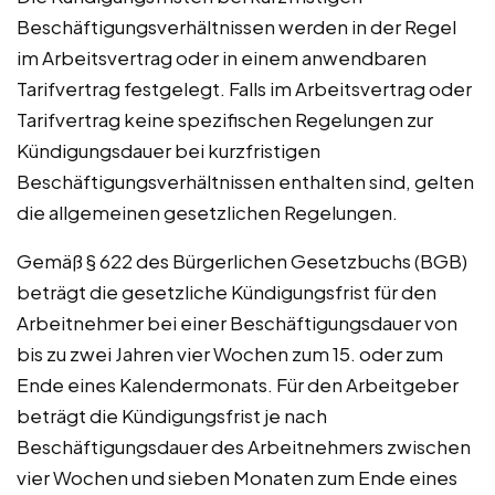
Beschäftigungsverhältnissen werden in der Regel
im Arbeitsvertrag oder in einem anwendbaren
Tarifvertrag festgelegt. Falls im Arbeitsvertrag oder
Tarifvertrag keine spezifischen Regelungen zur
Kündigungsdauer bei kurzfristigen
Beschäftigungsverhältnissen enthalten sind, gelten
die allgemeinen gesetzlichen Regelungen.
Gemäß § 622 des Bürgerlichen Gesetzbuchs (BGB)
beträgt die gesetzliche Kündigungsfrist für den
Arbeitnehmer bei einer Beschäftigungsdauer von
bis zu zwei Jahren vier Wochen zum 15. oder zum
Ende eines Kalendermonats. Für den Arbeitgeber
beträgt die Kündigungsfrist je nach
Beschäftigungsdauer des Arbeitnehmers zwischen
vier Wochen und sieben Monaten zum Ende eines