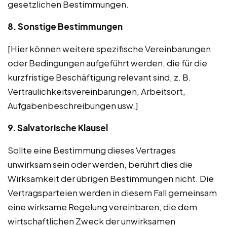
gesetzlichen Bestimmungen.
8. Sonstige Bestimmungen
[Hier können weitere spezifische Vereinbarungen
oder Bedingungen aufgeführt werden, die für die
kurzfristige Beschäftigung relevant sind, z. B.
Vertraulichkeitsvereinbarungen, Arbeitsort,
Aufgabenbeschreibungen usw.]
9. Salvatorische Klausel
Sollte eine Bestimmung dieses Vertrages
unwirksam sein oder werden, berührt dies die
Wirksamkeit der übrigen Bestimmungen nicht. Die
Vertragsparteien werden in diesem Fall gemeinsam
eine wirksame Regelung vereinbaren, die dem
wirtschaftlichen Zweck der unwirksamen