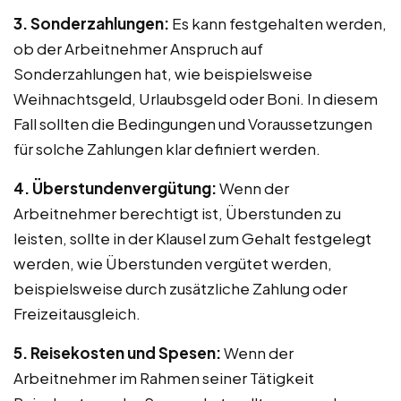
3. Sonderzahlungen:
Es kann festgehalten werden,
ob der Arbeitnehmer Anspruch auf
Sonderzahlungen hat, wie beispielsweise
Weihnachtsgeld, Urlaubsgeld oder Boni. In diesem
Fall sollten die Bedingungen und Voraussetzungen
für solche Zahlungen klar definiert werden.
4. Überstundenvergütung:
Wenn der
Arbeitnehmer berechtigt ist, Überstunden zu
leisten, sollte in der Klausel zum Gehalt festgelegt
werden, wie Überstunden vergütet werden,
beispielsweise durch zusätzliche Zahlung oder
Freizeitausgleich.
5. Reisekosten und Spesen:
Wenn der
Arbeitnehmer im Rahmen seiner Tätigkeit