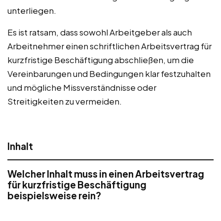
unterliegen.
Es ist ratsam, dass sowohl Arbeitgeber als auch
Arbeitnehmer einen schriftlichen Arbeitsvertrag für
kurzfristige Beschäftigung abschließen, um die
Vereinbarungen und Bedingungen klar festzuhalten
und mögliche Missverständnisse oder
Streitigkeiten zu vermeiden.
Inhalt
Welcher Inhalt muss in einen Arbeitsvertrag
für kurzfristige Beschäftigung
beispielsweise rein?