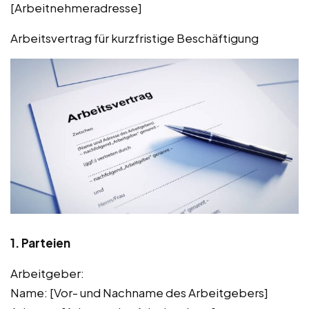
[Arbeitnehmeradresse]
Arbeitsvertrag für kurzfristige Beschäftigung
1. Parteien
Arbeitgeber:
Name: [Vor- und Nachname des Arbeitgebers]