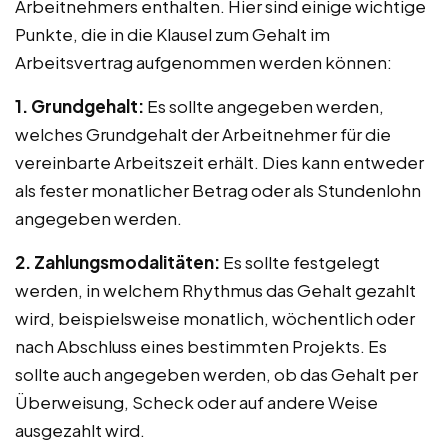
Arbeitnehmers enthalten. Hier sind einige wichtige
Punkte, die in die Klausel zum Gehalt im
Arbeitsvertrag aufgenommen werden können:
1. Grundgehalt:
Es sollte angegeben werden,
welches Grundgehalt der Arbeitnehmer für die
vereinbarte Arbeitszeit erhält. Dies kann entweder
als fester monatlicher Betrag oder als Stundenlohn
angegeben werden.
2. Zahlungsmodalitäten:
Es sollte festgelegt
werden, in welchem Rhythmus das Gehalt gezahlt
wird, beispielsweise monatlich, wöchentlich oder
nach Abschluss eines bestimmten Projekts. Es
sollte auch angegeben werden, ob das Gehalt per
Überweisung, Scheck oder auf andere Weise
ausgezahlt wird.