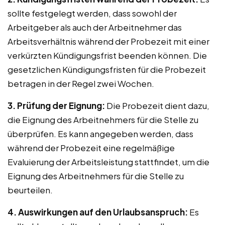
sollte festgelegt werden, dass sowohl der
Arbeitgeber als auch der Arbeitnehmer das
Arbeitsverhältnis während der Probezeit mit einer
verkürzten Kündigungsfrist beenden können. Die
gesetzlichen Kündigungsfristen für die Probezeit
betragen in der Regel zwei Wochen.
3. Prüfung der Eignung:
Die Probezeit dient dazu,
die Eignung des Arbeitnehmers für die Stelle zu
überprüfen. Es kann angegeben werden, dass
während der Probezeit eine regelmäßige
Evaluierung der Arbeitsleistung stattfindet, um die
Eignung des Arbeitnehmers für die Stelle zu
beurteilen.
4. Auswirkungen auf den Urlaubsanspruch:
Es