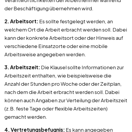
der Beschäftigung übernehmen wird.
2. Arbeitsort:
Es sollte festgelegt werden, an
welchem Ort die Arbeit erbracht werden soll. Dabei
kann der konkrete Arbeitsort oder der Hinweis auf
verschiedene Einsatzorte oder eine mobile
Arbeitsweise angegeben werden.
3. Arbeitszeit:
Die Klausel sollte Informationen zur
Arbeitszeit enthalten, wie beispielsweise die
Anzahl der Stunden pro Woche oder der Zeitplan,
nach dem die Arbeit erbracht werden soll. Dabei
können auch Angaben zur Verteilung der Arbeitszeit
(z.B. feste Tage oder flexible Arbeitszeiten)
gemacht werden.
4. Vertretungsbefugnis:
Es kann angegeben