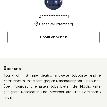
B***********i
Baden-Württemberg
Profil ansehen
Über uns
Touriknight ist eine deutschlandweite Jobbörse und ein
Karriereportal mit einem großen Kandidatenpool für Touristik.
Über Touriknight erhalten Jobanbieter die Möglichkeiten,
geeignete Kandidaten und Bewerber aus allen Bereichen zu
finden.