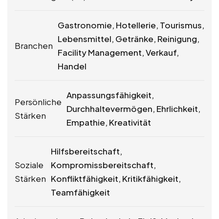
Gastronomie, Hotellerie, Tourismus,
Lebensmittel, Getränke, Reinigung,
Branchen
Facility Management, Verkauf,
Handel
Anpassungsfähigkeit,
Persönliche
Durchhaltevermögen, Ehrlichkeit,
Stärken
Empathie, Kreativität
Hilfsbereitschaft,
Soziale
Kompromissbereitschaft,
Stärken
Konfliktfähigkeit, Kritikfähigkeit,
Teamfähigkeit