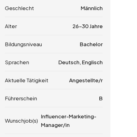
Geschlecht
Männlich
Alter
26-30 Jahre
Bildungsniveau
Bachelor
Sprachen
Deutsch, Englisch
Aktuelle Tätigkeit
Angestellte/r
Führerschein
B
Influencer-Marketing-
Wunschjob(s)
Manager/in