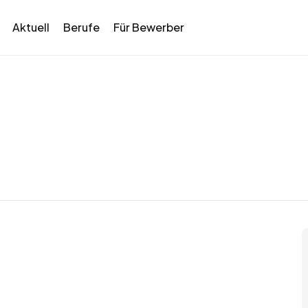
Aktuell
Berufe
Für Bewerber