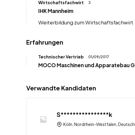
Wirtschaftsfachwirt
3
IHK Mannheim
Weiterbildung zum Wirtschaftsfachwirt
Erfahrungen
Technischer Vertrieb
01/09/2017
MOCO Maschinen und Apparatebau G
Verwandte Kandidaten
S****************k
Köln, Nordrhein-Westfalen, Deutsch