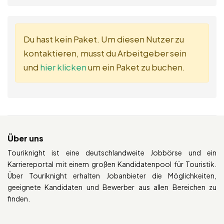
Du hast kein Paket. Um diesen Nutzer zu
kontaktieren, musst du Arbeitgeber sein
und
hier klicken
um ein Paket zu buchen.
Über uns
Touriknight ist eine deutschlandweite Jobbörse und ein
Karriereportal mit einem großen Kandidatenpool für Touristik.
Über Touriknight erhalten Jobanbieter die Möglichkeiten,
geeignete Kandidaten und Bewerber aus allen Bereichen zu
finden.