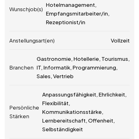
Hotelmanagement,
Wunschjob(s)
Empfangsmitarbeiter/in,
Rezeptionist/in
Anstellungsart(en)
Vollzeit
Gastronomie, Hotellerie, Tourismus,
Branchen
IT, Informatik, Programmierung,
Sales, Vertrieb
Anpassungsfähigkeit, Ehrlichkeit,
Flexibilität,
Persönliche
Kommunikationsstärke,
Stärken
Lernbereitschaft, Offenheit,
Selbständigkeit