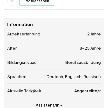
Profil ansehen
Information
Arbeitserfahrung
2 Jahre
Alter
18-25 Jahre
Bildungsniveau
Berufsausbildung
Sprachen
Deutsch, Englisch, Russisch
Aktuelle Tätigkeit
Angestellte/r
Assistent/in –