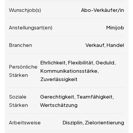
Wunschjob(s)
Abo-Verkäufer/in
Anstellungsart(en)
Minijob
Branchen
Verkauf, Handel
Ehrlichkeit, Flexibilität, Geduld,
Persönliche
Kommunikationsstärke,
Stärken
Zuverlässigkeit
Soziale
Gerechtigkeit, Teamfähigkeit,
Stärken
Wertschätzung
Arbeitsweise
Disziplin, Zielorientierung