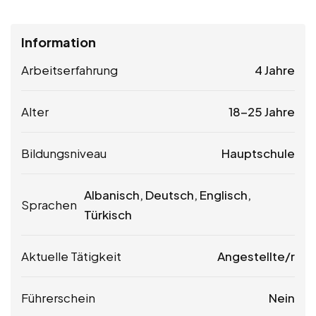
Information
Arbeitserfahrung
4 Jahre
Alter
18-25 Jahre
Bildungsniveau
Hauptschule
Albanisch, Deutsch, Englisch,
Sprachen
Türkisch
Aktuelle Tätigkeit
Angestellte/r
Führerschein
Nein